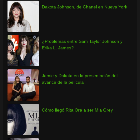
Dakota Johnson, de Chanel en Nueva York
¿Problemas entre Sam Taylor Johnson y
Erika L. James?
Jamie y Dakota en la presentación del
avance de la película
Cómo llegó Rita Ora a ser Mia Grey