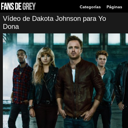
Categorías
Páginas
Vídeo de Dakota Johnson para Yo
Dona