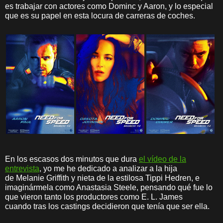
es trabajar con actores como Dominc y Aaron, y lo especial
que es su papel en esta locura de carreras de coches.
En los escasos dos minutos que dura
el vídeo de la
entrevista
, yo me he dedicado a analizar a la hija
de Melanie Griffith y nieta de la estilosa Tippi Hedren, e
imaginármela como Anastasia Steele, pensando qué fue lo
que vieron tanto los productores como E. L. James
cuando tras los castings decidieron que tenía que ser ella.