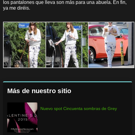
los pantalones que lleva son más para una abuela. En fin,
ya me diréis.
Más de nuestro sitio
Nuevo spot Cincuenta sombras de Grey