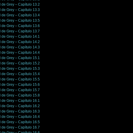
l de Grey – Capítulo 13.2
l de Grey – Capítulo 13.3
l de Grey – Capítulo 13.4
l de Grey – Capítulo 13.5
l de Grey – Capítulo 13.6
l de Grey – Capítulo 13.7
l de Grey – Capítulo 14.1
l de Grey – Capítulo 14.2
l de Grey – Capítulo 14.3
l de Grey – Capítulo 14.4
l de Grey – Capítulo 15.1
l de Grey – Capítulo 15.2
l de Grey – Capítulo 15.3
l de Grey – Capítulo 15.4
l de Grey – Capítulo 15.5
l de Grey – Capítulo 15.6
l de Grey – Capítulo 15.7
l de Grey – Capítulo 15.8
l de Grey – Capítulo 16.1
l de Grey – Capítulo 16.2
l de Grey – Capítulo 16.3
l de Grey – Capítulo 16.4
l de Grey – Capítulo 16.5
l de Grey – Capítulo 16.7
l de Grey – Capítulo 16.6