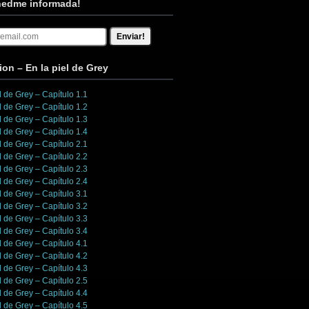
edme informada!
ion – En la piel de Grey
l de Grey – Capítulo 1.1
l de Grey – Capítulo 1.2
l de Grey – Capítulo 1.3
l de Grey – Capítulo 1.4
l de Grey – Capítulo 2.1
l de Grey – Capítulo 2.2
l de Grey – Capítulo 2.3
l de Grey – Capítulo 2.4
l de Grey – Capítulo 3.1
l de Grey – Capítulo 3.2
l de Grey – Capítulo 3.3
l de Grey – Capítulo 3.4
l de Grey – Capítulo 4.1
l de Grey – Capítulo 4.2
l de Grey – Capítulo 4.3
l de Grey – Capítulo 2.5
l de Grey – Capítulo 4.4
l de Grey – Capítulo 4.5