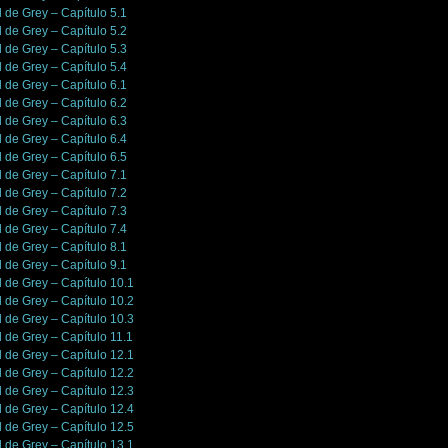
l de Grey – Capítulo 5.1
l de Grey – Capítulo 5.2
l de Grey – Capítulo 5.3
l de Grey – Capítulo 5.4
l de Grey – Capítulo 6.1
l de Grey – Capítulo 6.2
l de Grey – Capítulo 6.3
l de Grey – Capítulo 6.4
l de Grey – Capítulo 6.5
l de Grey – Capítulo 7.1
l de Grey – Capítulo 7.2
l de Grey – Capítulo 7.3
l de Grey – Capítulo 7.4
l de Grey – Capítulo 8.1
l de Grey – Capítulo 9.1
l de Grey – Capítulo 10.1
l de Grey – Capítulo 10.2
l de Grey – Capítulo 10.3
l de Grey – Capítulo 11.1
l de Grey – Capítulo 12.1
l de Grey – Capítulo 12.2
l de Grey – Capítulo 12.3
l de Grey – Capítulo 12.4
l de Grey – Capítulo 12.5
l de Grey – Capítulo 13.1