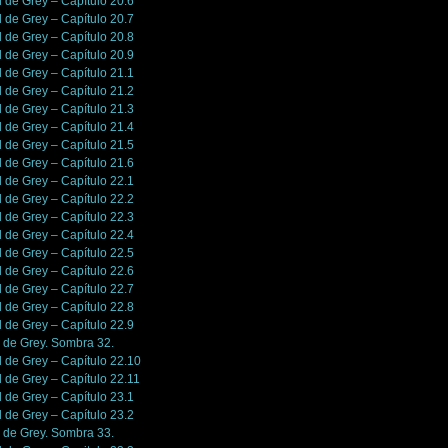
l de Grey – Capítulo 20.6
l de Grey – Capítulo 20.7
l de Grey – Capítulo 20.8
l de Grey – Capítulo 20.9
l de Grey – Capítulo 21.1
l de Grey – Capítulo 21.2
l de Grey – Capítulo 21.3
l de Grey – Capítulo 21.4
l de Grey – Capítulo 21.5
l de Grey – Capítulo 21.6
l de Grey – Capítulo 22.1
l de Grey – Capítulo 22.2
l de Grey – Capítulo 22.3
l de Grey – Capítulo 22.4
l de Grey – Capítulo 22.5
l de Grey – Capítulo 22.6
l de Grey – Capítulo 22.7
l de Grey – Capítulo 22.8
l de Grey – Capítulo 22.9
n de Grey. Sombra 32.
l de Grey – Capítulo 22.10
l de Grey – Capítulo 22.11
l de Grey – Capítulo 23.1
l de Grey – Capítulo 23.2
n de Grey. Sombra 33.