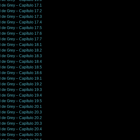
l de Grey – Capítulo 17.1
l de Grey – Capítulo 17.2
l de Grey – Capítulo 17.3
l de Grey – Capítulo 17.4
l de Grey – Capítulo 17.5
l de Grey – Capítulo 17.6
l de Grey – Capítulo 17.7
l de Grey – Capítulo 18.1
l de Grey – Capítulo 18.2
l de Grey – Capítulo 18.3
l de Grey – Capítulo 18.4
l de Grey – Capítulo 18.5
l de Grey – Capítulo 18.6
l de Grey – Capítulo 19.1
l de Grey – Capítulo 19.2
l de Grey – Capítulo 19.3
l de Grey – Capítulo 19.4
l de Grey – Capítulo 19.5
l de Grey – Capítulo 20.1
l de Grey – Capítulo 20.3
l de Grey – Capítulo 20.2
l de Grey – Capítulo 20.3
l de Grey – Capítulo 20.4
l de Grey – Capítulo 20.5