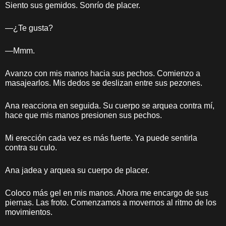
Siento sus gemidos. Sonrío de placer.
—¿Te gusta?
—Mmm.
Avanzo con mis manos hacia sus pechos. Comienzo a
masajearlos. Mis dedos se deslizan entre sus pezones.
Ana reacciona en seguida. Su cuerpo se arquea contra mí,
hace que mis manos presionen sus pechos.
Mi erección cada vez es más fuerte. Ya puede sentirla
contra su culo.
Ana jadea y arquea su cuerpo de placer.
Coloco más gel en mis manos. Ahora me encargo de sus
piernas. Las froto. Comenzamos a movernos al ritmo de los
movimientos.