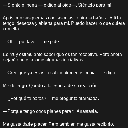
—Siéntelo, nena —le digo al oído—. Siéntelo para mí .
Aprisiono sus piernas con las mías contra la bañera. Allí la
tengo, deseosa y abierta para mí. Puedo hacer lo que quiera
con ella.
—Oh… por favor —me pide.
Es muy estimulante saber que es tan receptiva. Pero ahora
dejaré que ella tome algunas iniciativas.
—Creo que ya estás lo suficientemente limpia —le digo.
Me detengo. Quedo a la espera de su reacción.
—¿Por qué te paras? —me pregunta alarmada.
—Porque tengo otros planes para ti, Anastasia.
Me gusta darle placer. Pero también me gusta recibirlo.