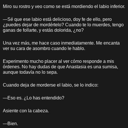
Miro su rostro y veo como se está mordiendo el labio inferior.
—Sé que ese labio está delicioso, doy fe de ello, pero
¿puedes dejar de mordértelo? Cuando te lo muerdes, tengo
ganas de follarte, y estás dolorida, ¿no?
Una vez más, me hace caso inmediatamente. Me encanta
ver su cara de asombro cuando le hablo.
Experimento mucho placer al ver cómo responde a mis
órdenes. No hay dudas de que Anastasia es una sumisa,
aunque todavía no lo sepa.
Cuando deja de morderse el labio, se lo indico:
—Eso es. ¿Lo has entendido?
Asiente con la cabeza.
—Bien.