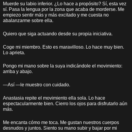
Muerde su labio inferior. ¿Lo hace a propósito? Sí, esta vez
sí. Pasa la lengua por la zona que acaba de morderse. Me
empiezo sentir más y más excitado y me cuesta no
abalanzarme sobre ella.
Quiero que siga actuando desde su propia iniciativa.
Coge mi miembro. Esto es maravilloso. Lo hace muy bien.
Lo aprieta.
Pongo mi mano sobre la suya indicándole el movimiento:
arriba y abajo.
—Así —le muestro con cuidado.
Anastasia repite el movimiento ella sola. Lo hace
espectacularmente bien. Cierro los ojos para disfrutarlo aún
más.
Me encanta cómo me toca. Me gustan nuestros cuerpos
desnudos y juntos. Siento su mano subir y bajar por mi