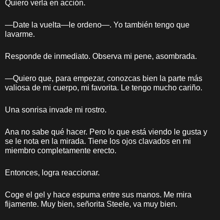
Quiero verla en acción.
—Date la vuelta—le ordeno—. Yo también tengo que
lavarme.
Responde de inmediato. Observa mi pene, asombrada.
—Quiero que, para empezar, conozcas bien la parte más
valiosa de mi cuerpo, mi favorita. Le tengo mucho cariño.
Una sonrisa invade mi rostro.
Ana no sabe qué hacer. Pero lo que está viendo le gusta y
se le nota en la mirada. Tiene los ojos clavados en mi
miembro completamente erecto.
Entonces, logra reaccionar.
Coge el gel y hace espuma entre sus manos. Me mira
fijamente. Muy bien, señorita Steele, va muy bien.