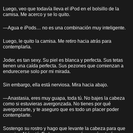
Luego, veo que todavía lleva el iPod en el bolsillo de la
camisa. Me acerco y se lo quito.
—Agua e iPods… no es una combinación muy inteligente.
Luego, le quito la camisa. Me retiro hacia atrás para
contemplarla.
Joder, es tan sexy. Su piel es blanca y perfecta. Sus tetas
tienen una caída perfecta. Sus pezones que comienzan a
endurecerse solo por mi mirada.
Sin embargo, ella está nerviosa. Mira hacia abajo.
—Anastasia, eres muy guapa, toda tú. No bajes la cabeza
como si estuvieras avergonzada. No tienes por qué
avergonzarte, y te aseguro que es todo un placer poder
contemplarte.
Sostengo su rostro y hago que levante la cabeza para que