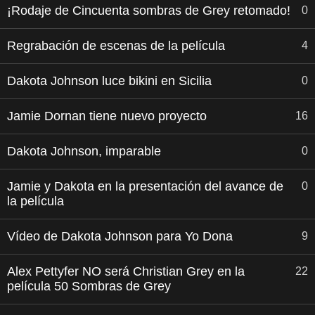
¡Rodaje de Cincuenta sombras de Grey retomado!
0
Regrabación de escenas de la película
4
Dakota Johnson luce bikini en Sicilia
0
Jamie Dornan tiene nuevo proyecto
16
Dakota Johnson, imparable
0
Jamie y Dakota en la presentación del avance de
0
la película
Vídeo de Dakota Johnson para Yo Dona
9
Alex Pettyfer NO será Christian Grey en la
22
película 50 Sombras de Grey