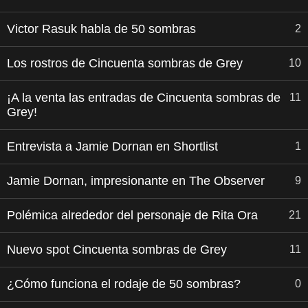
Victor Rasuk habla de 50 sombras
2
Los rostros de Cincuenta sombras de Grey
10
¡A la venta las entradas de Cincuenta sombras de
11
Grey!
Entrevista a Jamie Dornan en Shortlist
1
Jamie Dornan, impresionante en The Observer
9
Polémica alrededor del personaje de Rita Ora
21
Nuevo spot Cincuenta sombras de Grey
11
¿Cómo funciona el rodaje de 50 sombras?
0