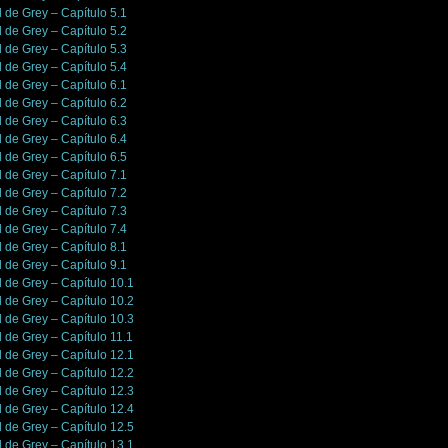
l de Grey – Capítulo 5.1
l de Grey – Capítulo 5.2
l de Grey – Capítulo 5.3
l de Grey – Capítulo 5.4
l de Grey – Capítulo 6.1
l de Grey – Capítulo 6.2
l de Grey – Capítulo 6.3
l de Grey – Capítulo 6.4
l de Grey – Capítulo 6.5
l de Grey – Capítulo 7.1
l de Grey – Capítulo 7.2
l de Grey – Capítulo 7.3
l de Grey – Capítulo 7.4
l de Grey – Capítulo 8.1
l de Grey – Capítulo 9.1
l de Grey – Capítulo 10.1
l de Grey – Capítulo 10.2
l de Grey – Capítulo 10.3
l de Grey – Capítulo 11.1
l de Grey – Capítulo 12.1
l de Grey – Capítulo 12.2
l de Grey – Capítulo 12.3
l de Grey – Capítulo 12.4
l de Grey – Capítulo 12.5
l de Grey – Capítulo 13.1