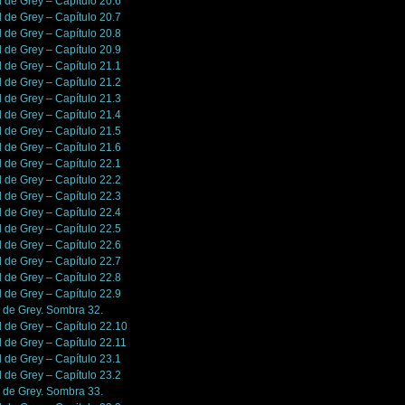
l de Grey – Capítulo 20.6
l de Grey – Capítulo 20.7
l de Grey – Capítulo 20.8
l de Grey – Capítulo 20.9
l de Grey – Capítulo 21.1
l de Grey – Capítulo 21.2
l de Grey – Capítulo 21.3
l de Grey – Capítulo 21.4
l de Grey – Capítulo 21.5
l de Grey – Capítulo 21.6
l de Grey – Capítulo 22.1
l de Grey – Capítulo 22.2
l de Grey – Capítulo 22.3
l de Grey – Capítulo 22.4
l de Grey – Capítulo 22.5
l de Grey – Capítulo 22.6
l de Grey – Capítulo 22.7
l de Grey – Capítulo 22.8
l de Grey – Capítulo 22.9
n de Grey. Sombra 32.
l de Grey – Capítulo 22.10
l de Grey – Capítulo 22.11
l de Grey – Capítulo 23.1
l de Grey – Capítulo 23.2
n de Grey. Sombra 33.