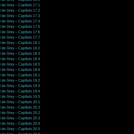
l de Grey – Capítulo 17.1
l de Grey – Capítulo 17.2
l de Grey – Capítulo 17.3
l de Grey – Capítulo 17.4
l de Grey – Capítulo 17.5
l de Grey – Capítulo 17.6
l de Grey – Capítulo 17.7
l de Grey – Capítulo 18.1
l de Grey – Capítulo 18.2
l de Grey – Capítulo 18.3
l de Grey – Capítulo 18.4
l de Grey – Capítulo 18.5
l de Grey – Capítulo 18.6
l de Grey – Capítulo 19.1
l de Grey – Capítulo 19.2
l de Grey – Capítulo 19.3
l de Grey – Capítulo 19.4
l de Grey – Capítulo 19.5
l de Grey – Capítulo 20.1
l de Grey – Capítulo 20.3
l de Grey – Capítulo 20.2
l de Grey – Capítulo 20.3
l de Grey – Capítulo 20.4
l de Grey – Capítulo 20.5