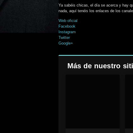
Ya sabéis chicas, el día se acerca y hay q
nada, aquí tenéis los enlaces de los canal
Web oficial
Facebook
Instagram
Twitter
Google+
Más de nuestro sit