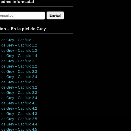
edme informada!
ion – En la piel de Grey
l de Grey – Capítulo 1.1
l de Grey – Capítulo 1.2
l de Grey – Capítulo 1.3
l de Grey – Capítulo 1.4
l de Grey – Capítulo 2.1
l de Grey – Capítulo 2.2
l de Grey – Capítulo 2.3
l de Grey – Capítulo 2.4
l de Grey – Capítulo 3.1
l de Grey – Capítulo 3.2
l de Grey – Capítulo 3.3
l de Grey – Capítulo 3.4
l de Grey – Capítulo 4.1
l de Grey – Capítulo 4.2
l de Grey – Capítulo 4.3
l de Grey – Capítulo 2.5
l de Grey – Capítulo 4.4
l de Grey – Capítulo 4.5