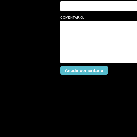
COMENTARIO: