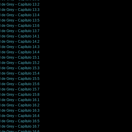
l de Grey – Capítulo 13.2
l de Grey – Capítulo 13.3
l de Grey – Capítulo 13.4
l de Grey – Capítulo 13.5
l de Grey – Capítulo 13.6
l de Grey – Capítulo 13.7
l de Grey – Capítulo 14.1
l de Grey – Capítulo 14.2
l de Grey – Capítulo 14.3
l de Grey – Capítulo 14.4
l de Grey – Capítulo 15.1
l de Grey – Capítulo 15.2
l de Grey – Capítulo 15.3
l de Grey – Capítulo 15.4
l de Grey – Capítulo 15.5
l de Grey – Capítulo 15.6
l de Grey – Capítulo 15.7
l de Grey – Capítulo 15.8
l de Grey – Capítulo 16.1
l de Grey – Capítulo 16.2
l de Grey – Capítulo 16.3
l de Grey – Capítulo 16.4
l de Grey – Capítulo 16.5
l de Grey – Capítulo 16.7
l de Grey – Capítulo 16.6