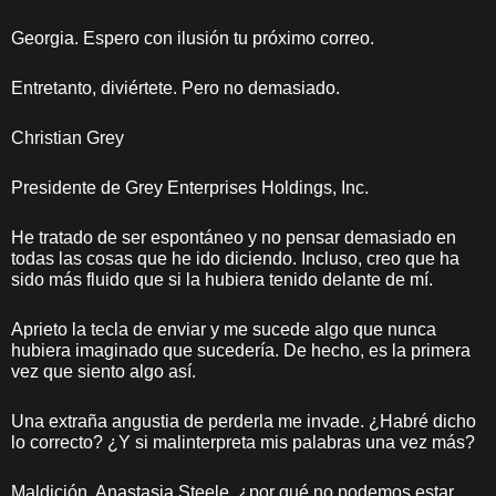
Georgia. Espero con ilusión tu próximo correo.
Entretanto, diviértete. Pero no demasiado.
Christian Grey
Presidente de Grey Enterprises Holdings, Inc.
He tratado de ser espontáneo y no pensar demasiado en
todas las cosas que he ido diciendo. Incluso, creo que ha
sido más fluido que si la hubiera tenido delante de mí.
Aprieto la tecla de enviar y me sucede algo que nunca
hubiera imaginado que sucedería. De hecho, es la primera
vez que siento algo así.
Una extraña angustia de perderla me invade. ¿Habré dicho
lo correcto? ¿Y si malinterpreta mis palabras una vez más?
Maldición, Anastasia Steele, ¿por qué no podemos estar