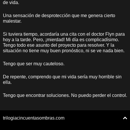
de vida.
Una sensación de desprotección que me genera cierto
malestar.
Si tuviera tiempo, acordaría una cita con el doctor Flyn para
hoy a la tarde. Pero, ¡mierdad! Mi día es complicadísimo.
Tengo todo ese asunto del proyecto para resolver. Y la
situación no tiene muy buen pronóstico, ni se ve nada bien.
Tengo que ser muy cauteloso.
De repente, comprendo que mi vida sería muy horrible sin
ella.
Tengo que encontrar soluciones. No puedo perder el control.
trilogiacincuentasombras.com
Política de privacidad