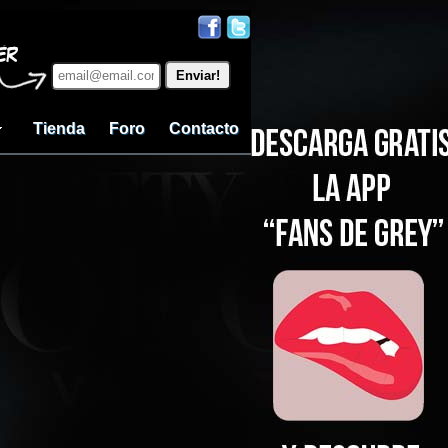
Tienda
Foro
Contacto