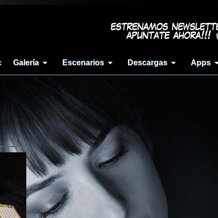
c
Galería
Escenarios
Descargas
Apps