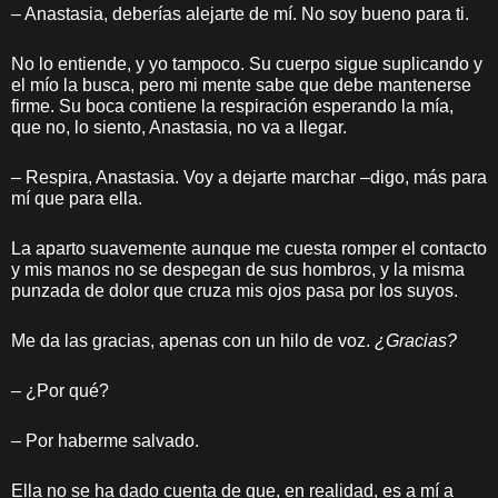
– Anastasia, deberías alejarte de mí. No soy bueno para ti.
No lo entiende, y yo tampoco. Su cuerpo sigue suplicando y
el mío la busca, pero mi mente sabe que debe mantenerse
firme. Su boca contiene la respiración esperando la mía,
que no, lo siento, Anastasia, no va a llegar.
– Respira, Anastasia. Voy a dejarte marchar –digo, más para
mí que para ella.
La aparto suavemente aunque me cuesta romper el contacto
y mis manos no se despegan de sus hombros, y la misma
punzada de dolor que cruza mis ojos pasa por los suyos.
Me da las gracias, apenas con un hilo de voz.
¿Gracias?
– ¿Por qué?
– Por haberme salvado.
Ella no se ha dado cuenta de que, en realidad, es a mí a