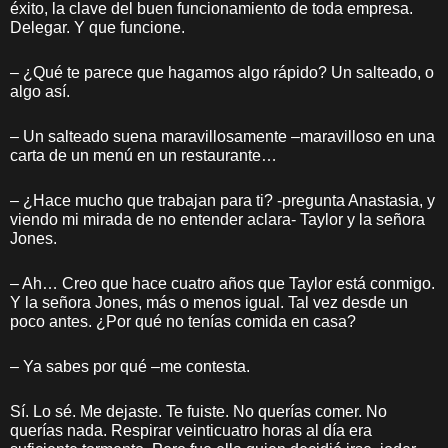
éxito, la clave del buen funcionamiento de toda empresa.
Delegar. Y que funcione.
– ¿Qué te parece que hagamos algo rápido? Un salteado, o
algo así.
– Un salteado suena maravillosamente –maravilloso en una
carta de un menú en un restaurante…
– ¿Hace mucho que trabajan para ti? -pregunta Anastasia, y
viendo mi mirada de no entender aclara- Taylor y la señora
Jones.
– Ah… Creo que hace cuatro años que Taylor está conmigo.
Y la señora Jones, más o menos igual. Tal vez desde un
poco antes. ¿Por qué no tenías comida en casa?
– Ya sabes por qué –me contesta.
Sí. Lo sé. Me dejaste. Te fuiste. No querías comer. No
querías nada. Respirar veinticuatro horas al día era