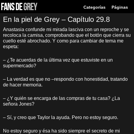
Categorías
Páginas
En la piel de Grey – Capítulo 29.8
Anastasia confunde mi mirada lasciva con un reproche y se
recoloca la camisa, comprobando que el botón que cierra su
cuello esté abrochado. Y como para cambiar de tema me
espeta:
– ¿Te acuerdas de la última vez que estuviste en un
supermercado?
– La verdad es que no –respondo con honestidad, tratando
de hacer memoria.
– ¿Y quién se encarga de las compras de tu casa? ¿La
señora Jones?
– Sí, y creo que Taylor la ayuda. Pero no estoy seguro.
No estoy seguro y ésa ha sido siempre el secreto de mi