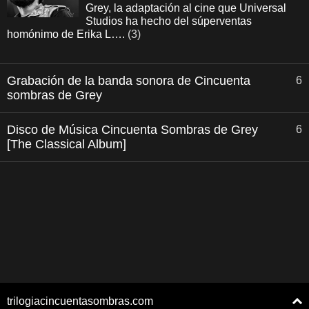
Grey, la adaptación al cine que Universal
Studios ha hecho del súperventas
homónimo de Erika L….
(3)
Grabación de la banda sonora de Cincuenta
6
sombras de Grey
Disco de Música Cincuenta Sombras de Grey
6
[The Classical Album]
trilogiacincuentasombras.com