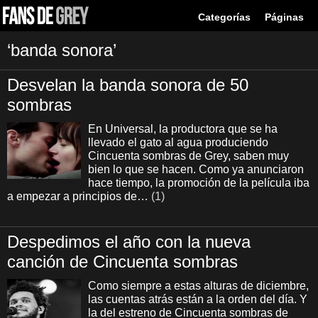
Categorías
Páginas
‘banda sonora’
Desvelan la banda sonora de 50
sombras
En Universal, la productora que se ha
llevado el gato al agua produciendo
Cincuenta sombras de Grey, saben muy
bien lo que se hacen. Como ya anunciaron
hace tiempo, la promoción de la película iba
a empezar a principios de…
(1)
Despedimos el año con la nueva
canción de Cincuenta sombras
Como siempre a estas alturas de diciembre,
las cuentas atrás están a la orden del día. Y
la del estreno de Cincuenta sombras de