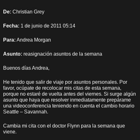
De:
Christian Grey
Fecha:
1 de junio de 2011 05:14
Para:
Andrea Morgan
Asunto:
reasignación asuntos de la semana
Buenos días Andrea,
He tenido que salir de viaje por asuntos personales. Por
favor, ocúpate de recolocar mis citas de esta semana,
porque no estaré de vuelta antes del viernes. Si surge algún
asunto que haya que resolver inmediatamente prepárame
una videoconferencia teniendo en cuenta el cambio horario
Seattle – Savannah.
Cambia mi cita con el doctor Flynn para la semana que
viene.