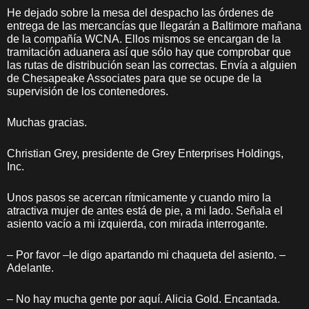
He dejado sobre la mesa del despacho las órdenes de
entrega de las mercancías que llegarán a Baltimore mañana
de la compañía WCNA. Ellos mismos se encargan de la
tramitación aduanera así que sólo hay que comprobar que
las rutas de distribución sean las correctas. Envía a alguien
de Chesapeake Associates para que se ocupe de la
supervisión de los contenedores.
Muchas gracias.
Christian Grey, presidente de Grey Enterprises Holdings,
Inc.
Unos pasos se acercan rítmicamente y cuando miro la
atractiva mujer de antes está de pie, a mi lado. Señala el
asiento vacío a mi izquierda, con mirada interrogante.
– Por favor –le digo apartando mi chaqueta del asiento. –
Adelante.
– No hay mucha gente por aquí. Alicia Gold. Encantada.