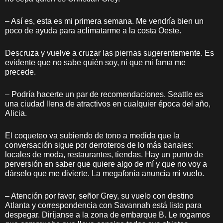
– Así es, esta es mi primera semana. Me vendría bien un
poco de ayuda para aclimatarme a la costa Oeste.
Descruza y vuelve a cruzar las piernas sugerentemente. Es
evidente que no sabe quién soy, ni que mi fama me
precede.
– Podría hacerte un par de recomendaciones. Seattle es
una ciudad llena de atractivos en cualquier época del año,
Alicia.
El coqueteo va subiendo de tono a medida que la
conversación sigue por derroteros de lo más banales:
locales de moda, restaurantes, tiendas. Hay un punto de
perversión en saber que quiere algo de mí y que no voy a
dárselo que me divierte. La megafonía anuncia mi vuelo.
– Atención por favor, señor Grey, su vuelo con destino
Atlanta y correspondencia con Savannah está listo para
despegar. Diríjanse a la zona de embarque B. Le rogamos