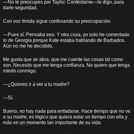
—No te preocupes por Taylor. Contéstame—le digo, para
darle seguridad.
Con voz tímida sigue confesando su preocupación.
—Pues sí. Pensaba eso. Y otra cosa, yo solo he comentado
lo de Georgia porque Kate estaba hablando de Barbados.
Aún no me he decidido.
Me gusta que se abra, que me cuente las cosas tal como
son. Necesito que me tenga confianza. No quiero que tenga
miedo conmigo.
—¿Quieres ir a ver a tu madre?
—Sí.
Bueno, no hay nada para enfadarse. Hace tiempo que no ve
a su madre, es lógico que quiera estar un tiempo con ella y
más en un momento tan importante de su vida.