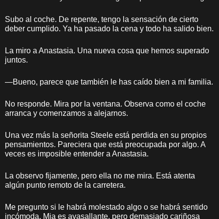
Subo al coche. De repente, tengo la sensación de cierto
deber cumplido. Ya ha pasado la cena y todo ha salido bien.
La miro a Anastasia. Una nueva cosa que hemos superado
juntos.
—Bueno, parece que también le has caído bien a mi familia.
No responde. Mira por la ventana. Observa como el coche
arranca y comenzamos a alejarnos.
Una vez más la señorita Steele está perdida en su propios
pensamientos. Pareciera que está preocupada por algo. A
veces es imposible entender a Anastasia.
La observo fijamente, pero ella no me mira. Está atenta
algún punto remoto de la carretera.
Me pregunto si le habrá molestado algo o se habrá sentido
incómoda. Mia es avasallante, pero demasiado cariñosa