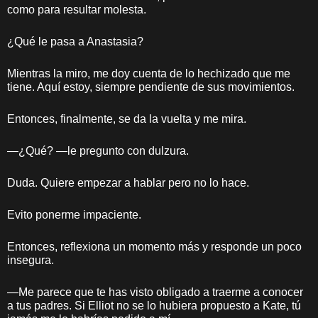
como para resultar molesta.
¿Qué le pasa a Anastasia?
Mientras la miro, me doy cuenta de lo hechizado que me
tiene. Aquí estoy, siempre pendiente de sus movimientos.
Entonces, finalmente, se da la vuelta y me mira.
—¿Qué? —le pregunto con dulzura.
Duda. Quiere empezar a hablar pero no lo hace.
Evito ponerme impaciente.
Entonces, reflexiona un momento más y responde un poco
insegura.
—Me parece que te has visto obligado a traerme a conocer
a tus padres. Si Elliot no se lo hubiera propuesto a Kate, tú