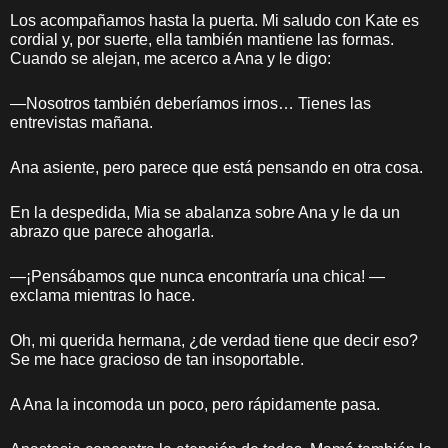
Los acompañamos hasta la puerta. Mi saludo con Kate es
cordial y, por suerte, ella también mantiene las formas.
Cuando se alejan, me acerco a Ana y le digo:
—Nosotros también deberíamos irnos… Tienes las
entrevistas mañana.
Ana asiente, pero parece que está pensando en otra cosa.
En la despedida, Mia se abalanza sobre Ana y le da un
abrazo que parece ahogarla.
—¡Pensábamos que nunca encontraría una chica! —
exclama mientras lo hace.
Oh, mi querida hermana, ¿de verdad tiene que decir eso?
Se me hace gracioso de tan insoportable.
A Ana la incomoda un poco, pero rápidamente pasa.