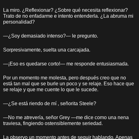
La miro. ¿Reflexionar? ¿Sobre qué necesita reflexionar?
Trato de no enfadarme e intento entenderla. ¿La abruma mi
personalidad?
—¿Soy demasiado intenso?— le pregunto.
Sorpresivamente, suelta una carcajada.
—¡Eso es quedarse corto!— me responde entusiasmada.
Por un momento me molesta, pero después creo que no
está tan mal que se burle un poco y se relaje. Eso hace que
se relaje y que me cuente lo que le sucede.
—¿Se está riendo de mí , señorita Steele?
—No me atrevería, señor Grey —me dice como una nena
traviesa, fingiendo ostensiblemente seriedad.
La observo un momento antes de seguir hablando. Apenas