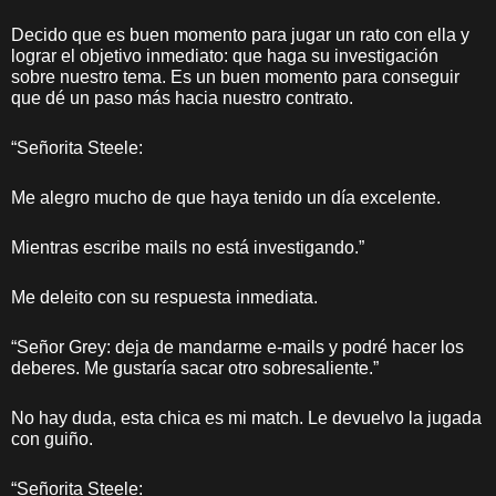
Decido que es buen momento para jugar un rato con ella y
lograr el objetivo inmediato: que haga su investigación
sobre nuestro tema. Es un buen momento para conseguir
que dé un paso más hacia nuestro contrato.
“Señorita Steele:
Me alegro mucho de que haya tenido un día excelente.
Mientras escribe mails no está investigando.”
Me deleito con su respuesta inmediata.
“Señor Grey: deja de mandarme e-mails y podré hacer los
deberes. Me gustaría sacar otro sobresaliente.”
No hay duda, esta chica es mi match. Le devuelvo la jugada
con guiño.
“Señorita Steele: