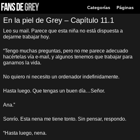
Categorías
Páginas
En la piel de Grey – Capítulo 11.1
Leo su mail. Parece que esta niña no está dispuesta a
dejarme trabajar hoy.
“Tengo muchas preguntas, pero no me parece adecuado
hacértelas vía e-mail, y algunos tenemos que trabajar para
ganarnos la vida.
No quiero ni necesito un ordenador indefinidamente.
Hasta luego. Que tengas un buen día…Señor.
Ana.”
Sonrío. Esta nena me tiene tonto. Sin pensar, respondo.
“Hasta luego, nena.