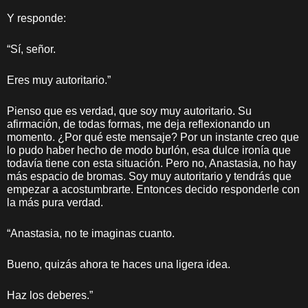
Y responde:
“Sí, señor.
Eres muy autoritario.”
Pienso que es verdad, que soy muy autoritario. Su
afirmación, de todas formas, me deja reflexionando un
momento. ¿Por qué este mensaje? Por un instante creo que
lo pudo haber hecho de modo burlón, esa dulce ironía que
todavía tiene con esta situación. Pero no, Anastasia, no hay
más espacio de bromas. Soy muy autoritario y tendrás que
empezar a acostumbrarte. Entonces decido responderle con
la más pura verdad.
“Anastasia, no te imaginas cuanto.
Bueno, quizás ahora te haces una ligera idea.
Haz los deberes.”