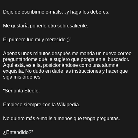
Deje de escribirme e-mails…y haga los deberes.
Me gustaría ponerle otro sobresaliente.
El primero fue muy merecido ;)”
Apenas unos minutos después me manda un nuevo correo
preguntándome qué le sugiero que ponga en el buscador.
Aquí está, es ella, posicionándose como una alumna
exquisita. No dudo en darle las instrucciones y hacer que
siga mis órdenes.
“Señorita Steele:
Empiece siempre con la Wikipedia.
No quiero más e-mails a menos que tenga preguntas.
¿Entendido?”