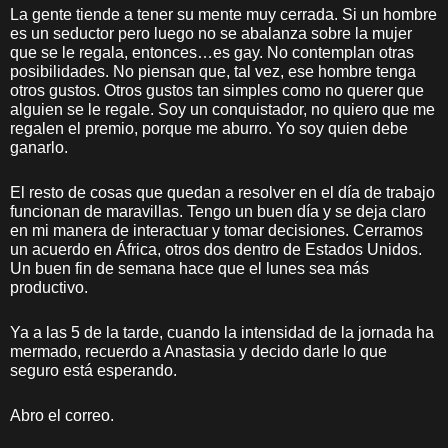
La gente tiende a tener su mente muy cerrada. Si un hombre
es un seductor pero luego no se abalanza sobre la mujer
que se le regala, entonces…es gay. No contemplan otras
posibilidades. No piensan que, tal vez, ese hombre tenga
otros gustos. Otros gustos tan simples como no querer que
alguien se le regale. Soy un conquistador, no quiero que me
regalen el premio, porque me aburro. Yo soy quien debe
ganarlo.
El resto de cosas que quedan a resolver en el día de trabajo
funcionan de maravillas. Tengo un buen día y se deja claro
en mi manera de interactuar y tomar decisiones. Cerramos
un acuerdo en África, otros dos dentro de Estados Unidos.
Un buen fin de semana hace que el lunes sea más
productivo.
Ya a las 5 de la tarde, cuando la intensidad de la jornada ha
mermado, recuerdo a Anastasia y decido darle lo que
seguro está esperando.
Abro el correo.