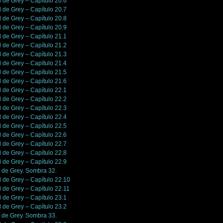
l de Grey – Capítulo 20.6
l de Grey – Capítulo 20.7
l de Grey – Capítulo 20.8
l de Grey – Capítulo 20.9
l de Grey – Capítulo 21.1
l de Grey – Capítulo 21.2
l de Grey – Capítulo 21.3
l de Grey – Capítulo 21.4
l de Grey – Capítulo 21.5
l de Grey – Capítulo 21.6
l de Grey – Capítulo 22.1
l de Grey – Capítulo 22.2
l de Grey – Capítulo 22.3
l de Grey – Capítulo 22.4
l de Grey – Capítulo 22.5
l de Grey – Capítulo 22.6
l de Grey – Capítulo 22.7
l de Grey – Capítulo 22.8
l de Grey – Capítulo 22.9
n de Grey. Sombra 32.
l de Grey – Capítulo 22.10
l de Grey – Capítulo 22.11
l de Grey – Capítulo 23.1
l de Grey – Capítulo 23.2
n de Grey. Sombra 33.