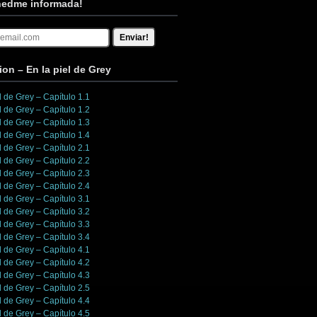
edme informada!
ion – En la piel de Grey
l de Grey – Capítulo 1.1
l de Grey – Capítulo 1.2
l de Grey – Capítulo 1.3
l de Grey – Capítulo 1.4
l de Grey – Capítulo 2.1
l de Grey – Capítulo 2.2
l de Grey – Capítulo 2.3
l de Grey – Capítulo 2.4
l de Grey – Capítulo 3.1
l de Grey – Capítulo 3.2
l de Grey – Capítulo 3.3
l de Grey – Capítulo 3.4
l de Grey – Capítulo 4.1
l de Grey – Capítulo 4.2
l de Grey – Capítulo 4.3
l de Grey – Capítulo 2.5
l de Grey – Capítulo 4.4
l de Grey – Capítulo 4.5