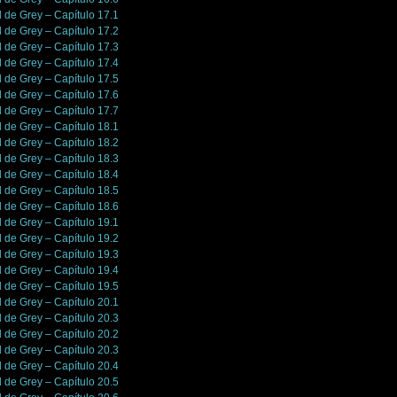
l de Grey – Capítulo 17.1
l de Grey – Capítulo 17.2
l de Grey – Capítulo 17.3
l de Grey – Capítulo 17.4
l de Grey – Capítulo 17.5
l de Grey – Capítulo 17.6
l de Grey – Capítulo 17.7
l de Grey – Capítulo 18.1
l de Grey – Capítulo 18.2
l de Grey – Capítulo 18.3
l de Grey – Capítulo 18.4
l de Grey – Capítulo 18.5
l de Grey – Capítulo 18.6
l de Grey – Capítulo 19.1
l de Grey – Capítulo 19.2
l de Grey – Capítulo 19.3
l de Grey – Capítulo 19.4
l de Grey – Capítulo 19.5
l de Grey – Capítulo 20.1
l de Grey – Capítulo 20.3
l de Grey – Capítulo 20.2
l de Grey – Capítulo 20.3
l de Grey – Capítulo 20.4
l de Grey – Capítulo 20.5