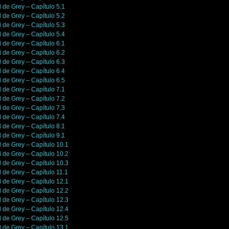
l de Grey – Capítulo 5.1
l de Grey – Capítulo 5.2
l de Grey – Capítulo 5.3
l de Grey – Capítulo 5.4
l de Grey – Capítulo 6.1
l de Grey – Capítulo 6.2
l de Grey – Capítulo 6.3
l de Grey – Capítulo 6.4
l de Grey – Capítulo 6.5
l de Grey – Capítulo 7.1
l de Grey – Capítulo 7.2
l de Grey – Capítulo 7.3
l de Grey – Capítulo 7.4
l de Grey – Capítulo 8.1
l de Grey – Capítulo 9.1
l de Grey – Capítulo 10.1
l de Grey – Capítulo 10.2
l de Grey – Capítulo 10.3
l de Grey – Capítulo 11.1
l de Grey – Capítulo 12.1
l de Grey – Capítulo 12.2
l de Grey – Capítulo 12.3
l de Grey – Capítulo 12.4
l de Grey – Capítulo 12.5
l de Grey – Capítulo 13.1