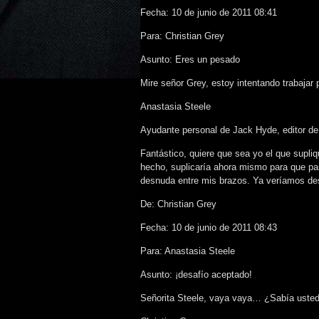
Fecha: 10 de junio de 2011 08:41
Para: Christian Grey
Asunto: Eres un pesado
Mire señor Grey, estoy intentando trabajar
Anastasia Steele
Ayudante personal de Jack Hyde, editor d
Fantástico, quiere que sea yo el que supli
hecho, suplicaría ahora mismo para que pa
desnuda entre mis brazos. Ya veríamos des
De: Christian Grey
Fecha: 10 de junio de 2011 08:43
Para: Anastasia Steele
Asunto: ¡desafío aceptado!
Señorita Steele, vaya vaya… ¿Sabía usted