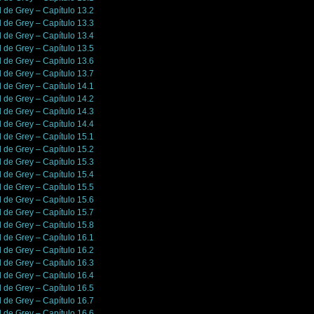
l de Grey – Capítulo 13.2
l de Grey – Capítulo 13.3
l de Grey – Capítulo 13.4
l de Grey – Capítulo 13.5
l de Grey – Capítulo 13.6
l de Grey – Capítulo 13.7
l de Grey – Capítulo 14.1
l de Grey – Capítulo 14.2
l de Grey – Capítulo 14.3
l de Grey – Capítulo 14.4
l de Grey – Capítulo 15.1
l de Grey – Capítulo 15.2
l de Grey – Capítulo 15.3
l de Grey – Capítulo 15.4
l de Grey – Capítulo 15.5
l de Grey – Capítulo 15.6
l de Grey – Capítulo 15.7
l de Grey – Capítulo 15.8
l de Grey – Capítulo 16.1
l de Grey – Capítulo 16.2
l de Grey – Capítulo 16.3
l de Grey – Capítulo 16.4
l de Grey – Capítulo 16.5
l de Grey – Capítulo 16.7
l de Grey – Capítulo 16.6