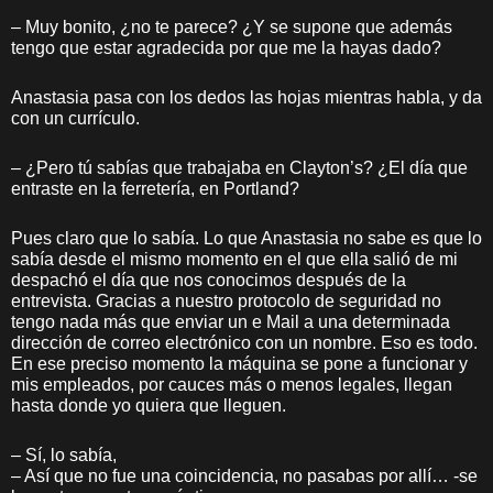
– Muy bonito, ¿no te parece? ¿Y se supone que además
tengo que estar agradecida por que me la hayas dado?
Anastasia pasa con los dedos las hojas mientras habla, y da
con un currículo.
– ¿Pero tú sabías que trabajaba en Clayton’s? ¿El día que
entraste en la ferretería, en Portland?
Pues claro que lo sabía. Lo que Anastasia no sabe es que lo
sabía desde el mismo momento en el que ella salió de mi
despachó el día que nos conocimos después de la
entrevista. Gracias a nuestro protocolo de seguridad no
tengo nada más que enviar un e Mail a una determinada
dirección de correo electrónico con un nombre. Eso es todo.
En ese preciso momento la máquina se pone a funcionar y
mis empleados, por cauces más o menos legales, llegan
hasta donde yo quiera que lleguen.
– Sí, lo sabía,
– Así que no fue una coincidencia, no pasabas por allí… -se