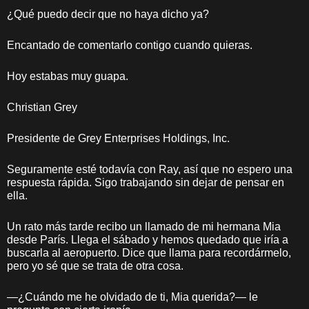
¿Qué puedo decir que no haya dicho ya?
Encantado de comentarlo contigo cuando quieras.
Hoy estabas muy guapa.
Christian Grey
Presidente de Grey Enterprises Holdings, Inc.
Seguramente esté todavía con Ray, así que no espero una
respuesta rápida. Sigo trabajando sin dejar de pensar en
ella.
Un rato más tarde recibo un llamado de mi hermana Mia
desde París. Llega el sábado y hemos quedado que iría a
buscarla al aeropuerto. Dice que llama para recordármelo,
pero yo sé que se trata de otra cosa.
—¿Cuándo me he olvidado de ti, Mia querida?— le