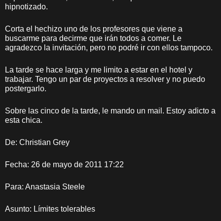
hipnotizado.
Corta el hechizo uno de los profesores que viene a
buscarme para decirme que irán todos a comer. Le
agradezco la invitación, pero no podré ir con ellos tampoco.
La tarde se hace larga y me limito a estar en el hotel y
trabajar. Tengo un par de proyectos a resolver y no puedo
postergarlo.
Sobre las cinco de la tarde, le mando un mail. Estoy adicto a
esta chica.
De: Christian Grey
Fecha: 26 de mayo de 2011 17:22
Para: Anastasia Steele
Asunto: Límites tolerables