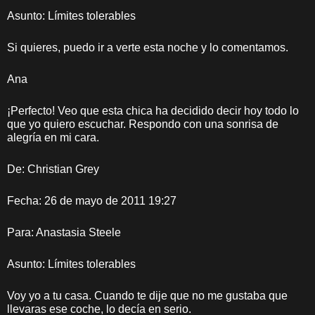
Asunto: Límites tolerables
Si quieres, puedo ir a verte esta noche y lo comentamos.
Ana
¡Perfecto! Veo que esta chica ha decidido decir hoy todo lo
que yo quiero escuchar. Respondo con una sonrisa de
alegría en mi cara.
De: Christian Grey
Fecha: 26 de mayo de 2011 19:27
Para: Anastasia Steele
Asunto: Límites tolerables
Voy yo a tu casa. Cuando te dije que no me gustaba que
llevaras ese coche, lo decía en serio.