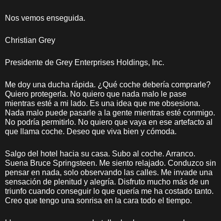
Nos vemos enseguida.
Christian Grey
Presidente de Grey Enterprises Holdings, Inc.
Me doy una ducha rápida. ¿Qué coche debería comprarle?
Quiero protegerla. No quiero que nada malo le pase
mientras esté a mi lado. Es una idea que me obsesiona.
Nada malo puede pasarle a la gente mientras esté conmigo.
No podría permitirlo. No quiero que vaya en ese artefacto al
que llama coche. Deseo que viva bien y cómoda.
Salgo del hotel hacia su casa. Subo al coche. Arranco.
Suena Bruce Springsteen. Me siento relajado. Conduzco sin
pensar en nada, solo observando las calles. Me invade una
sensación de plenitud y alegría. Disfruto mucho más de un
triunfo cuando conseguir lo que quería me ha costado tanto.
Creo que tengo una sonrisa en la cara todo el tiempo.