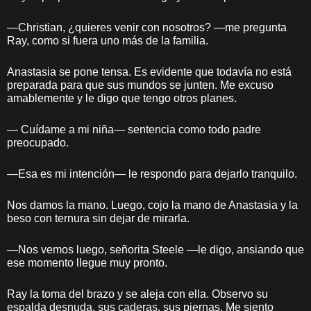
—Christian, ¿quieres venir con nosotros? —me pregunta
Ray, como si fuera uno más de la familia.
Anastasia se pone tensa. Es evidente que todavía no está
preparada para que sus mundos se junten. Me excuso
amablemente y le digo que tengo otros planes.
— Cuídame a mi niña— sentencia como todo padre
preocupado.
—Esa es mi intención— le respondo para dejarlo tranquilo.
Nos damos la mano. Luego, cojo la mano de Anastasia y la
beso con ternura sin dejar de mirarla.
—Nos vemos luego, señorita Steele —le digo, ansiando que
ese momento llegue muy pronto.
Ray la toma del brazo y se aleja con ella. Observo su
espalda desnuda, sus caderas, sus piernas. Me siento