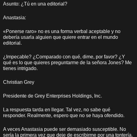
Asunto: ¿Tú en una editorial?
Anastasia:
«Ponerse raro» no es una forma verbal aceptable y no
debería usarla alguien que quiere entrar en el mundo
editorial.
¿Impecable? ¿Comparado con qué, dime, por favor? ¿Y
qué es lo que quieres preguntarme de la señora Jones? Me
tienes intrigado.
Christian Grey
Presidente de Grey Enterprises Holdings, Inc.
La respuesta tarda en llegar. Tal vez, no sabe qué
responder. Realmente, espero que no se haya ofendido.
A veces Anastasia puede ser demasiado susceptible. No
sería la primera vez que deje de escribirme por una tontería.