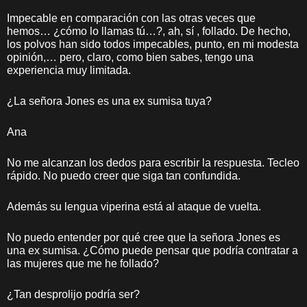
Impecable en comparación con las otras veces que
hemos… ¿cómo lo llamas tú…?, ah, sí , follado. De hecho,
los polvos han sido todos impecables, punto, en mi modesta
opinión,… pero, claro, como bien sabes, tengo una
experiencia muy limitada.
¿La señora Jones es una ex sumisa tuya?
Ana
No me alcanzan los dedos para escribir la respuesta. Tecleo
rápido. No puedo creer que siga tan confundida.
Además su lengua viperina está al ataque de vuelta.
No puedo entender por qué cree que la señora Jones es
una ex sumisa. ¿Cómo puede pensar que podría contratar a
las mujeres que me he follado?
¿Tan desprolijo podría ser?