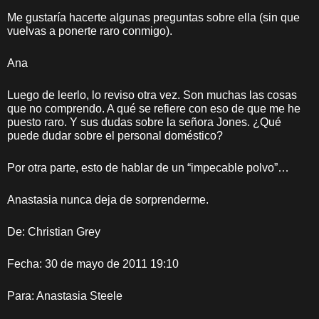
Me gustaría hacerte algunas preguntas sobre ella (sin que
vuelvas a ponerte raro conmigo).
Ana
Luego de leerlo, lo reviso otra vez. Son muchas las cosas
que no comprendo. A qué se refiere con eso de que me he
puesto raro. Y sus dudas sobre la señora Jones. ¿Qué
puede dudar sobre el personal doméstico?
Por otra parte, esto de hablar de un “impecable polvo”…
Anastasia nunca deja de sorprenderme.
De: Christian Grey
Fecha: 30 de mayo de 2011 19:10
Para: Anastasia Steele