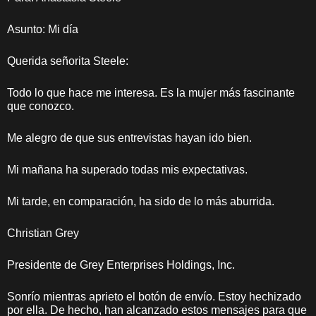
Asunto: Mi día
Querida señorita Steele:
Todo lo que hace me interesa. Es la mujer más fascinante
que conozco.
Me alegro de que sus entrevistas hayan ido bien.
Mi mañana ha superado todas mis expectativas.
Mi tarde, en comparación, ha sido de lo más aburrida.
Christian Grey
Presidente de Grey Enterprises Holdings, Inc.
Sonrío mientras aprieto el botón de envío. Estoy hechizado
por ella. De hecho, han alcanzado estos mensajes para que