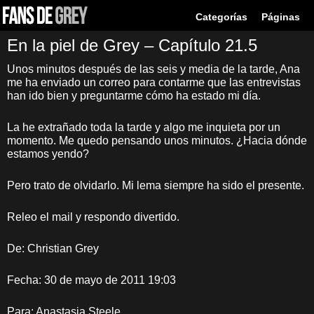
Categorías
Páginas
En la piel de Grey – Capítulo 21.5
Unos minutos después de las seis y media de la tarde, Ana
me ha enviado un correo para contarme que las entrevistas
han ido bien y preguntarme cómo ha estado mi día.
La he extrañado toda la tarde y algo me inquieta por un
momento. Me quedo pensando unos minutos. ¿Hacia dónde
estamos yendo?
Pero trato de olvidarlo. Mi lema siempre ha sido el presente.
Releo el mail y respondo divertido.
De: Christian Grey
Fecha: 30 de mayo de 2011 19:03
Para: Anastasia Steele