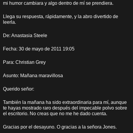
mi humor cambiara y algo dentro de mí se prendiera.
Llega su respuesta, rápidamente, y la abro divertido de
leerla.
De: Anastasia Steele
Fecha: 30 de mayo de 2011 19:05
Para: Christian Grey
Asunto: Mañana maravillosa
Querido señor:
También la mañana ha sido extraordinaria para mí, aunque
te hayas mostrado raro después del impecable polvo sobre
el escritorio. No creas que no me he dado cuenta.
Gracias por el desayuno. O gracias a la señora Jones.