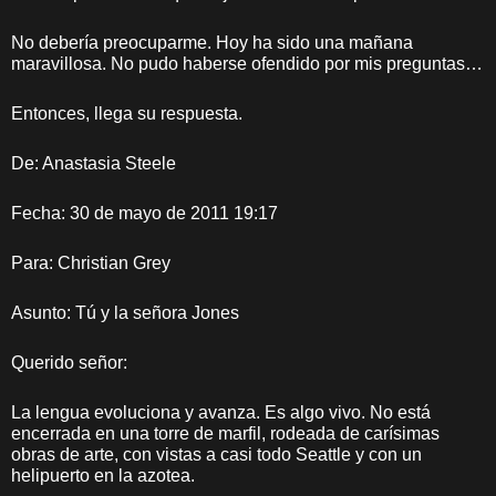
No debería preocuparme. Hoy ha sido una mañana
maravillosa. No pudo haberse ofendido por mis preguntas…
Entonces, llega su respuesta.
De: Anastasia Steele
Fecha: 30 de mayo de 2011 19:17
Para: Christian Grey
Asunto: Tú y la señora Jones
Querido señor:
La lengua evoluciona y avanza. Es algo vivo. No está
encerrada en una torre de marfil, rodeada de carísimas
obras de arte, con vistas a casi todo Seattle y con un
helipuerto en la azotea.