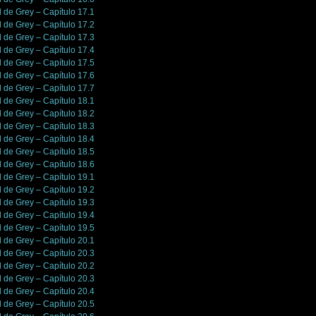
l de Grey – Capítulo 17.1
l de Grey – Capítulo 17.2
l de Grey – Capítulo 17.3
l de Grey – Capítulo 17.4
l de Grey – Capítulo 17.5
l de Grey – Capítulo 17.6
l de Grey – Capítulo 17.7
l de Grey – Capítulo 18.1
l de Grey – Capítulo 18.2
l de Grey – Capítulo 18.3
l de Grey – Capítulo 18.4
l de Grey – Capítulo 18.5
l de Grey – Capítulo 18.6
l de Grey – Capítulo 19.1
l de Grey – Capítulo 19.2
l de Grey – Capítulo 19.3
l de Grey – Capítulo 19.4
l de Grey – Capítulo 19.5
l de Grey – Capítulo 20.1
l de Grey – Capítulo 20.3
l de Grey – Capítulo 20.2
l de Grey – Capítulo 20.3
l de Grey – Capítulo 20.4
l de Grey – Capítulo 20.5