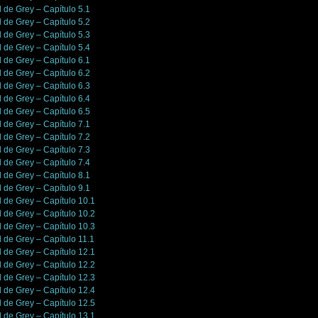
l de Grey – Capítulo 5.1
l de Grey – Capítulo 5.2
l de Grey – Capítulo 5.3
l de Grey – Capítulo 5.4
l de Grey – Capítulo 6.1
l de Grey – Capítulo 6.2
l de Grey – Capítulo 6.3
l de Grey – Capítulo 6.4
l de Grey – Capítulo 6.5
l de Grey – Capítulo 7.1
l de Grey – Capítulo 7.2
l de Grey – Capítulo 7.3
l de Grey – Capítulo 7.4
l de Grey – Capítulo 8.1
l de Grey – Capítulo 9.1
l de Grey – Capítulo 10.1
l de Grey – Capítulo 10.2
l de Grey – Capítulo 10.3
l de Grey – Capítulo 11.1
l de Grey – Capítulo 12.1
l de Grey – Capítulo 12.2
l de Grey – Capítulo 12.3
l de Grey – Capítulo 12.4
l de Grey – Capítulo 12.5
l de Grey – Capítulo 13.1