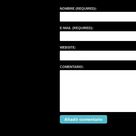
NOMBRE (REQUIRED):
E-MAIL (REQUIRED):
WEBSITE:
COMENTARIO: