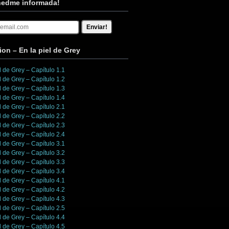
edme informada!
ion – En la piel de Grey
l de Grey – Capítulo 1.1
l de Grey – Capítulo 1.2
l de Grey – Capítulo 1.3
l de Grey – Capítulo 1.4
l de Grey – Capítulo 2.1
l de Grey – Capítulo 2.2
l de Grey – Capítulo 2.3
l de Grey – Capítulo 2.4
l de Grey – Capítulo 3.1
l de Grey – Capítulo 3.2
l de Grey – Capítulo 3.3
l de Grey – Capítulo 3.4
l de Grey – Capítulo 4.1
l de Grey – Capítulo 4.2
l de Grey – Capítulo 4.3
l de Grey – Capítulo 2.5
l de Grey – Capítulo 4.4
l de Grey – Capítulo 4.5