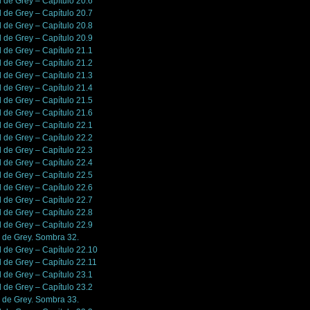
l de Grey – Capítulo 20.6
l de Grey – Capítulo 20.7
l de Grey – Capítulo 20.8
l de Grey – Capítulo 20.9
l de Grey – Capítulo 21.1
l de Grey – Capítulo 21.2
l de Grey – Capítulo 21.3
l de Grey – Capítulo 21.4
l de Grey – Capítulo 21.5
l de Grey – Capítulo 21.6
l de Grey – Capítulo 22.1
l de Grey – Capítulo 22.2
l de Grey – Capítulo 22.3
l de Grey – Capítulo 22.4
l de Grey – Capítulo 22.5
l de Grey – Capítulo 22.6
l de Grey – Capítulo 22.7
l de Grey – Capítulo 22.8
l de Grey – Capítulo 22.9
n de Grey. Sombra 32.
l de Grey – Capítulo 22.10
l de Grey – Capítulo 22.11
l de Grey – Capítulo 23.1
l de Grey – Capítulo 23.2
n de Grey. Sombra 33.