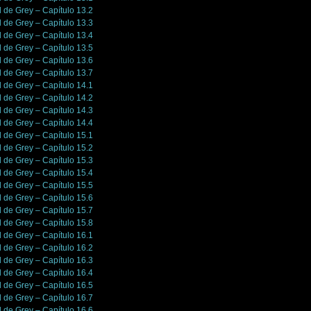
l de Grey – Capítulo 13.2
l de Grey – Capítulo 13.3
l de Grey – Capítulo 13.4
l de Grey – Capítulo 13.5
l de Grey – Capítulo 13.6
l de Grey – Capítulo 13.7
l de Grey – Capítulo 14.1
l de Grey – Capítulo 14.2
l de Grey – Capítulo 14.3
l de Grey – Capítulo 14.4
l de Grey – Capítulo 15.1
l de Grey – Capítulo 15.2
l de Grey – Capítulo 15.3
l de Grey – Capítulo 15.4
l de Grey – Capítulo 15.5
l de Grey – Capítulo 15.6
l de Grey – Capítulo 15.7
l de Grey – Capítulo 15.8
l de Grey – Capítulo 16.1
l de Grey – Capítulo 16.2
l de Grey – Capítulo 16.3
l de Grey – Capítulo 16.4
l de Grey – Capítulo 16.5
l de Grey – Capítulo 16.7
l de Grey – Capítulo 16.6