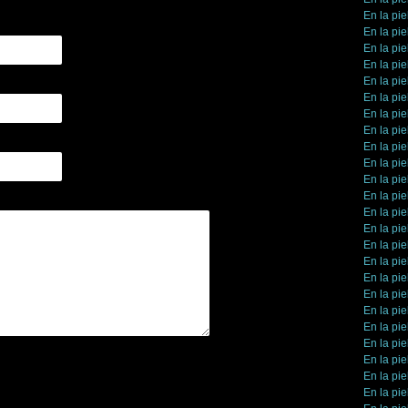
En la pie
En la pie
En la pie
En la pie
En la pie
En la pie
En la pie
En la pie
En la pie
En la pie
En la pie
En la pie
En la pie
En la pie
En la pie
En la pie
En la pie
En la pie
En la pie
En la pie
En la pie
En la pie
En la pie
En la pie