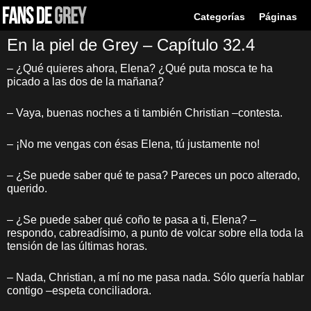
Categorías
Páginas
En la piel de Grey – Capítulo 32.4
– ¿Qué quieres ahora, Elena? ¿Qué puta mosca te ha
picado a las dos de la mañana?
– Vaya, buenas noches a ti también Christian –contesta.
– ¡No me vengas con ésas Elena, tú justamente no!
– ¿Se puede saber qué te pasa? Pareces un poco alterado,
querido.
– ¿Se puede saber qué coño te pasa a ti, Elena? –
respondo, cabreadísimo, a punto de volcar sobre ella toda la
tensión de las últimas horas.
– Nada, Christian, a mí no me pasa nada. Sólo quería hablar
contigo –espeta conciliadora.