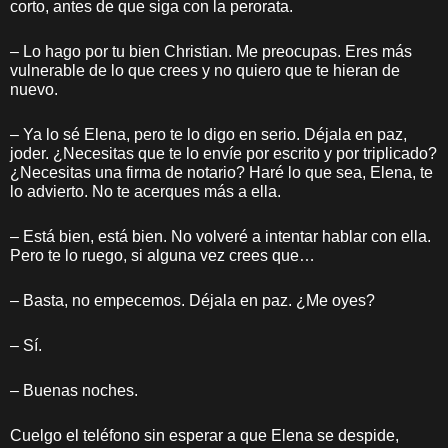
corto, antes de que siga con la perorata.
– Lo hago por tu bien Christian. Me preocupas. Eres más
vulnerable de lo que crees y no quiero que te hieran de
nuevo.
– Ya lo sé Elena, pero te lo digo en serio. Déjala en paz,
joder. ¿Necesitas que te lo envíe por escrito y por triplicado?
¿Necesitas una firma de notario? Haré lo que sea, Elena, te
lo advierto. No te acerques más a ella.
– Está bien, está bien. No volveré a intentar hablar con ella.
Pero te lo ruego, si alguna vez crees que…
– Basta, no empecemos. Déjala en paz. ¿Me oyes?
– Sí.
– Buenas noches.
Cuelgo el teléfono sin esperar a que Elena se despide,