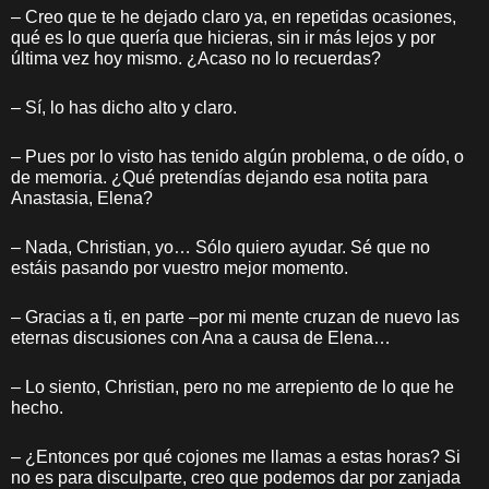
– Creo que te he dejado claro ya, en repetidas ocasiones,
qué es lo que quería que hicieras, sin ir más lejos y por
última vez hoy mismo. ¿Acaso no lo recuerdas?
– Sí, lo has dicho alto y claro.
– Pues por lo visto has tenido algún problema, o de oído, o
de memoria. ¿Qué pretendías dejando esa notita para
Anastasia, Elena?
– Nada, Christian, yo… Sólo quiero ayudar. Sé que no
estáis pasando por vuestro mejor momento.
– Gracias a ti, en parte –por mi mente cruzan de nuevo las
eternas discusiones con Ana a causa de Elena…
– Lo siento, Christian, pero no me arrepiento de lo que he
hecho.
– ¿Entonces por qué cojones me llamas a estas horas? Si
no es para disculparte, creo que podemos dar por zanjada