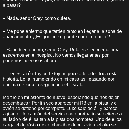
a pasar?
– Nada, señor Grey, como quiera.
– Me pone enfermo que tarden tanto en llegar a la zona de
aparcamiento. ¿Es que no se puede correr un poco?
– Sabe bien que no, señor Grey. Relájese, en media hora
estaremos en el hospital. No vamos llegar antes por
ponernos nerviosos ahora.
– Tienes razón Taylor. Estoy un poco alterado. Toda esta
historia, Leila irrumpiendo en mi casa así, pasando por
encima de toda la seguridad del Escala…
Me tiro en mi asiento de nuevo, esperando que nos dejen
desembarcar. Por fin veo aparecer mi R8 en la pista, y el
avión se detiene por completo. Luke sale de él, y parece
agitado. Un camión del servicio aeroportuario se detiene a
su lado y de él saltan a la pista dos hombres. Uno de ellos
carga el depósito de combustible de mi avión, el otro se