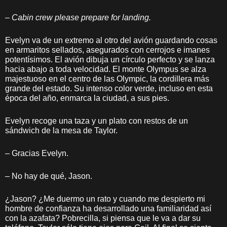
–
Cabin crew please prepare for landing.
Evelyn va de un extremo al otro del avión guardando cosas
en armaritos sellados, asegurados con cerrojos e imanes
potentísimos. El avión dibuja un círculo perfecto y se lanza
hacia abajo a toda velocidad. El monte Olympus se alza
majestuoso en el centro de las Olympic, la cordillera más
grande del estado. Su intenso color verde, incluso en esta
época del año, enmarca la ciudad, a sus pies.
Evelyn recoge una taza y un plato con restos de un
sándwich de la mesa de Taylor.
– Gracias Evelyn.
– No hay de qué, Jason.
¿Jason? ¿Me duermo un rato y cuando me despierto mi
hombre de confianza ha desarrollado una familiaridad así
con la azafata? Pobrecilla, si piensa que le va a dar su