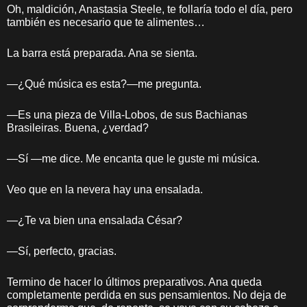
Oh, maldición, Anastasia Steele, te follaría todo el día, pero
también es necesario que te alimentes…
La barra está preparada. Ana se sienta.
—¿Qué música es esta?—me pregunta.
—Es una pieza de Villa-Lobos, de sus Bachianas
Brasileiras. Buena, ¿verdad?
—Sí —me dice. Me encanta que le guste mi música.
Veo que en la nevera hay una ensalada.
—¿Te va bien una ensalada César?
—Sí, perfecto, gracias.
Termino de hacer lo últimos preparativos. Ana queda
completamente perdida en sus pensamientos. No deja de