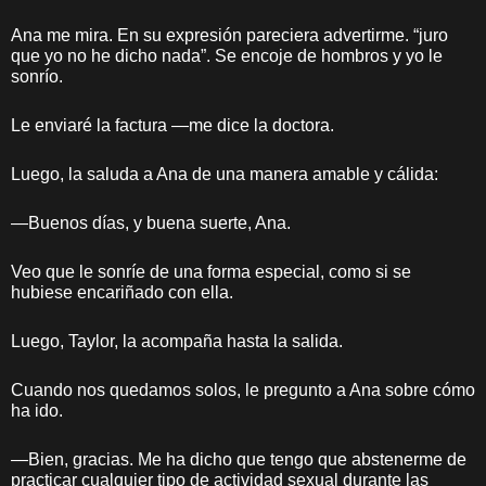
Ana me mira. En su expresión pareciera advertirme. “juro
que yo no he dicho nada”. Se encoje de hombros y yo le
sonrío.
Le enviaré la factura —me dice la doctora.
Luego, la saluda a Ana de una manera amable y cálida:
—Buenos días, y buena suerte, Ana.
Veo que le sonríe de una forma especial, como si se
hubiese encariñado con ella.
Luego, Taylor, la acompaña hasta la salida.
Cuando nos quedamos solos, le pregunto a Ana sobre cómo
ha ido.
—Bien, gracias. Me ha dicho que tengo que abstenerme de
practicar cualquier tipo de actividad sexual durante las