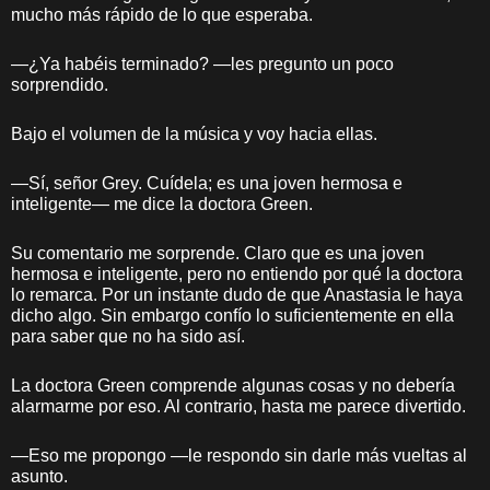
mucho más rápido de lo que esperaba.
—¿Ya habéis terminado? —les pregunto un poco
sorprendido.
Bajo el volumen de la música y voy hacia ellas.
—Sí, señor Grey. Cuídela; es una joven hermosa e
inteligente— me dice la doctora Green.
Su comentario me sorprende. Claro que es una joven
hermosa e inteligente, pero no entiendo por qué la doctora
lo remarca. Por un instante dudo de que Anastasia le haya
dicho algo. Sin embargo confío lo suficientemente en ella
para saber que no ha sido así.
La doctora Green comprende algunas cosas y no debería
alarmarme por eso. Al contrario, hasta me parece divertido.
—Eso me propongo —le respondo sin darle más vueltas al
asunto.