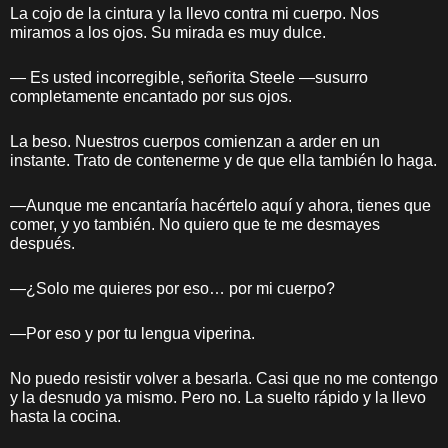
La cojo de la cintura y la llevo contra mi cuerpo. Nos
miramos a los ojos. Su mirada es muy dulce.
— Es usted incorregible, señorita Steele —susurro
completamente encantado por sus ojos.
La beso. Nuestros cuerpos comienzan a arder en un
instante. Trato de contenerme y de que ella también lo haga.
—Aunque me encantaría hacértelo aquí y ahora, tienes que
comer, y yo también. No quiero que te me desmayes
después.
—¿Solo me quieres por eso… por mi cuerpo?
—Por eso y por tu lengua viperina.
No puedo resistir volver a besarla. Casi que no me contengo
y la desnudo ya mismo. Pero no. La suelto rápido y la llevo
hasta la cocina.