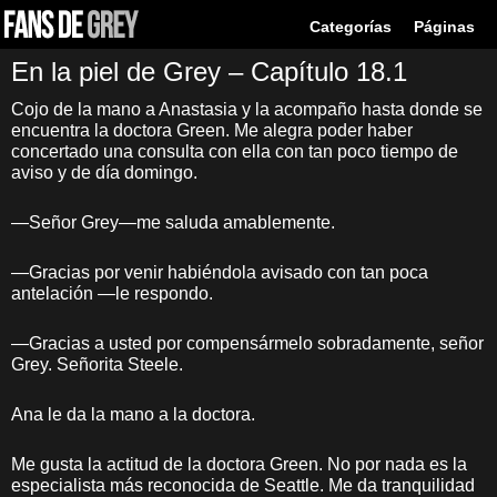
Categorías
Páginas
En la piel de Grey – Capítulo 18.1
Cojo de la mano a Anastasia y la acompaño hasta donde se
encuentra la doctora Green. Me alegra poder haber
concertado una consulta con ella con tan poco tiempo de
aviso y de día domingo.
—Señor Grey—me saluda amablemente.
—Gracias por venir habiéndola avisado con tan poca
antelación —le respondo.
—Gracias a usted por compensármelo sobradamente, señor
Grey. Señorita Steele.
Ana le da la mano a la doctora.
Me gusta la actitud de la doctora Green. No por nada es la
especialista más reconocida de Seattle. Me da tranquilidad