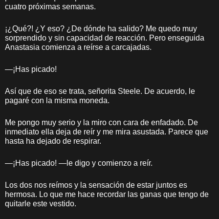
cuatro próximas semanas.
¡¿Qué?! ¿Y eso? ¿De dónde ha salido? Me quedo muy
sorprendido y sin capacidad de reacción. Pero enseguida
Anastasia comienza a reírse a carcajadas.
—¡Has picado!
Así que de eso se trata, señorita Steele. De acuerdo, le
pagaré con la misma moneda.
Me pongo muy serio y la miro con cara de enfadado. De
inmediato ella deja de reír y me mira asustada. Parece que
hasta ha dejado de respirar.
—¡Has picado! —le digo y comienzo a reír.
Los dos nos reímos y la sensación de estar juntos es
hermosa. Lo que me hace recordar las ganas que tengo de
quitarle este vestido.