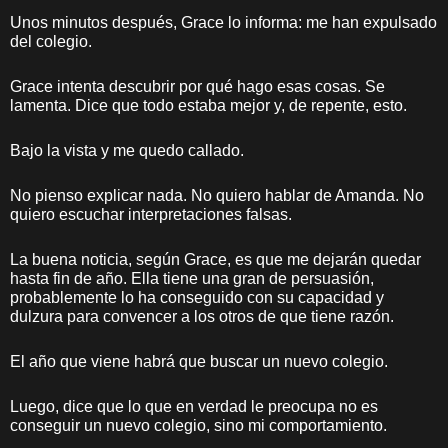
Unos minutos después, Grace lo informa: me han expulsado
del colegio.
Grace intenta descubrir por qué hago esas cosas. Se
lamenta. Dice que todo estaba mejor y, de repente, esto.
Bajo la vista y me quedo callado.
No pienso explicar nada. No quiero hablar de Amanda. No
quiero escuchar interpretaciones falsas.
La buena noticia, según Grace, es que me dejarán quedar
hasta fin de año. Ella tiene una gran de persuasión,
probablemente lo ha conseguido con su capacidad y
dulzura para convencer a los otros de que tiene razón.
El año que viene habrá que buscar un nuevo colegio.
Luego, dice que lo que en verdad le preocupa no es
conseguir un nuevo colegio, sino mi comportamiento.