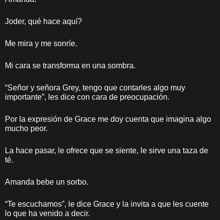
Joder, qué hace aquí?
Me mira y me sonríe.
Mi cara se transforma en una sombra.
“Señor y señora Grey, tengo que contarles algo muy
importante”, les dice con cara de preocupación.
Por la expresión de Grace me doy cuenta que imagina algo
mucho peor.
La hace pasar, le ofrece que se siente, le sirve una taza de
té.
Amanda bebe un sorbo.
“Te escuchamos”, le dice Grace y la invita a que les cuente
lo que ha venido a decir.