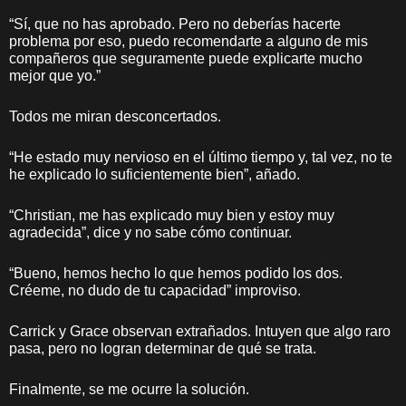
“Sí, que no has aprobado. Pero no deberías hacerte
problema por eso, puedo recomendarte a alguno de mis
compañeros que seguramente puede explicarte mucho
mejor que yo.”
Todos me miran desconcertados.
“He estado muy nervioso en el último tiempo y, tal vez, no te
he explicado lo suficientemente bien”, añado.
“Christian, me has explicado muy bien y estoy muy
agradecida”, dice y no sabe cómo continuar.
“Bueno, hemos hecho lo que hemos podido los dos.
Créeme, no dudo de tu capacidad” improviso.
Carrick y Grace observan extrañados. Intuyen que algo raro
pasa, pero no logran determinar de qué se trata.
Finalmente, se me ocurre la solución.