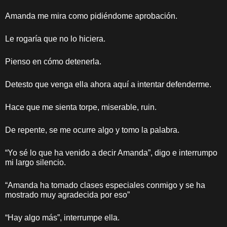
Amanda me mira como pidiéndome aprobación.
Le rogaría que no lo hiciera.
Pienso en cómo detenerla.
Detesto que venga ella ahora aquí a intentar defenderme.
Hace que me sienta torpe, miserable, ruin.
De repente, se me ocurre algo y tomo la palabra.
“Yo sé lo que ha venido a decir Amanda”, digo e interrumpo
mi largo silencio.
“Amanda ha tomado clases especiales conmigo y se ha
mostrado muy agradecida por eso”
“Hay algo más”, interrumpe ella.