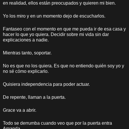
en realidad, ellos están preocupados y quieren mi bien.
Yo los miro y en un momento dejo de escucharlos.
Fantaseo con el momento en que me pueda ir de esa casa y
hacer lo que yo quiera. Decidir sobre mi vida sin dar
explicaciones a nadie.
Mientras tanto, soportar.
No es que no los quiera. Es que no entiendo quién soy yo y
no sé cómo explicarlo.
Quisiera independencia para poder actuar.
De repente, llaman a la puerta.
Grace va a abrir.
Todo se derrumba cuando veo que por la puerta entra
Amanda.