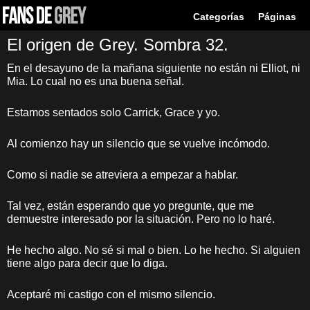
Categorías
Páginas
El origen de Grey. Sombra 32.
En el desayuno de la mañana siguiente no están ni Elliot, ni
Mia. Lo cual no es una buena señal.
Estamos sentados solo Carrick, Grace y yo.
Al comienzo hay un silencio que se vuelve incómodo.
Como si nadie se atreviera a empezar a hablar.
Tal vez, están esperando que yo pregunte, que me
demuestre interesado por la situación. Pero no lo haré.
He hecho algo. No sé si mal o bien. Lo he hecho. Si alguien
tiene algo para decir que lo diga.
Aceptaré mi castigo con el mismo silencio.