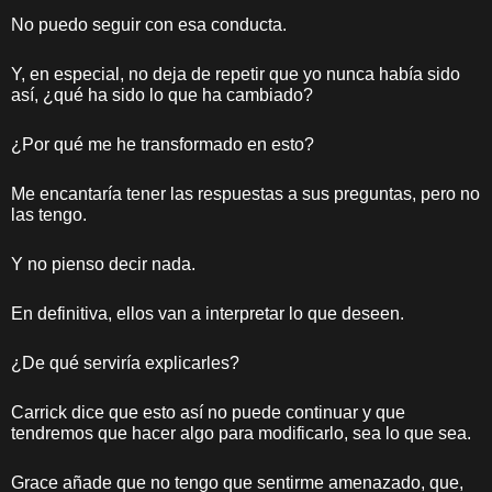
No puedo seguir con esa conducta.
Y, en especial, no deja de repetir que yo nunca había sido
así, ¿qué ha sido lo que ha cambiado?
¿Por qué me he transformado en esto?
Me encantaría tener las respuestas a sus preguntas, pero no
las tengo.
Y no pienso decir nada.
En definitiva, ellos van a interpretar lo que deseen.
¿De qué serviría explicarles?
Carrick dice que esto así no puede continuar y que
tendremos que hacer algo para modificarlo, sea lo que sea.
Grace añade que no tengo que sentirme amenazado, que,