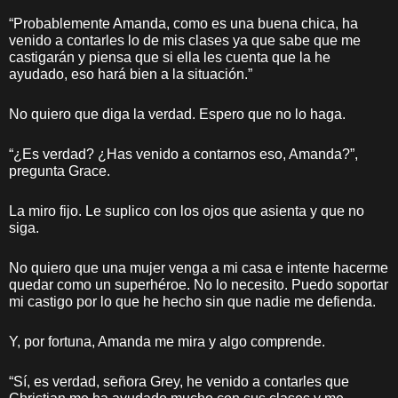
“Probablemente Amanda, como es una buena chica, ha
venido a contarles lo de mis clases ya que sabe que me
castigarán y piensa que si ella les cuenta que la he
ayudado, eso hará bien a la situación.”
No quiero que diga la verdad. Espero que no lo haga.
“¿Es verdad? ¿Has venido a contarnos eso, Amanda?”,
pregunta Grace.
La miro fijo. Le suplico con los ojos que asienta y que no
siga.
No quiero que una mujer venga a mi casa e intente hacerme
quedar como un superhéroe. No lo necesito. Puedo soportar
mi castigo por lo que he hecho sin que nadie me defienda.
Y, por fortuna, Amanda me mira y algo comprende.
“Sí, es verdad, señora Grey, he venido a contarles que