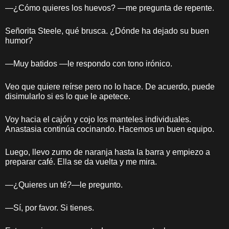
—¿Cómo quieres los huevos? —me pregunta de repente.
Señorita Steele, qué brusca. ¿Dónde ha dejado su buen
humor?
—Muy batidos —le respondo con tono irónico.
Veo que quiere reírse pero no lo hace. De acuerdo, puede
disimularlo si es lo que le apetece.
Voy hacia el cajón y cojo los manteles individuales.
Anastasia continúa cocinando. Hacemos un buen equipo.
Luego, llevo zumo de naranja hasta la barra y empiezo a
preparar café. Ella se da vuelta y me mira.
—¿Quieres un té?—le pregunto.
—Sí, por favor. Si tienes.