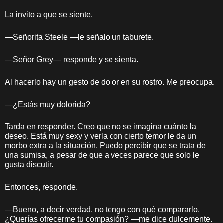
La invito a que se siente.
—Señorita Steele —le señalo un taburete.
—Señor Grey— responde y se sienta.
Al hacerlo hay un gesto de dolor en su rostro. Me preocupa.
—¿Estás muy dolorida?
Tarda en responder. Creo que no se imagina cuánto la
deseo. Está muy sexy y verla con cierto temor le da un
morbo extra a la situación. Puedo percibir que se trata de
una sumisa, a pesar de que a veces parece que solo le
gusta discutir.
Entonces, responde.
—Bueno, a decir verdad, no tengo con qué compararlo.
¿Querías ofrecerme tu compasión? —me dice dulcemente.