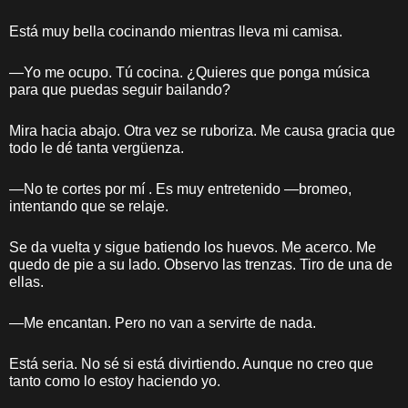
Está muy bella cocinando mientras lleva mi camisa.
—Yo me ocupo. Tú cocina. ¿Quieres que ponga música
para que puedas seguir bailando?
Mira hacia abajo. Otra vez se ruboriza. Me causa gracia que
todo le dé tanta vergüenza.
—No te cortes por mí . Es muy entretenido —bromeo,
intentando que se relaje.
Se da vuelta y sigue batiendo los huevos. Me acerco. Me
quedo de pie a su lado. Observo las trenzas. Tiro de una de
ellas.
—Me encantan. Pero no van a servirte de nada.
Está seria. No sé si está divirtiendo. Aunque no creo que
tanto como lo estoy haciendo yo.