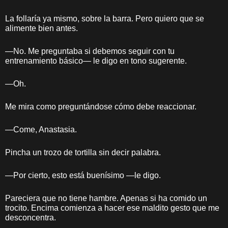
La follaría ya mismo, sobre la barra. Pero quiero que se
alimente bien antes.
—No. Me preguntaba si debemos seguir con tu
entrenamiento básico— le digo en tono sugerente.
—Oh.
Me mira como preguntándose cómo debe reaccionar.
—Come, Anastasia.
Pincha un trozo de tortilla sin decir palabra.
—Por cierto, esto está buenísimo —le digo.
Pareciera que no tiene hambre. Apenas si ha comido un
trocito. Encima comienza a hacer ese maldito gesto que me
desconcentra.