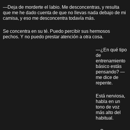
—Deja de morderte el labio. Me desconcentras, y resulta
que me he dado cuenta de que no llevas nada debajo de mi
camisa, y eso me desconcentra todavía más.
Se concentra en su té. Puedo percibir sus hermosos
pechos. Y no puedo prestar atención a otra cosa.
—¿En qué tipo
de
entrenamiento
básico estás
pensando? —
me dice de
repente.
Está nerviosa,
habla en un
tono de voz
más alto del
habitual.