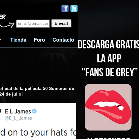
Tienda
Foro
Contacto
 oficial de la película 50 Sombras de
24 de julio!