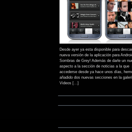
Desde ayer ya esta disponible para descar
nueva versión de la aplicación para Androi
Sombras de Grey! Además de darle un nu
aspecto a la sección de noticias a la que
accederse desde ya hace unos días, hem
añadido dos nuevas secciones en la galerí
Videos […]