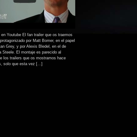
 en Youtube El fan trailer que os traemos
protagonizado por Matt Bomer, en el papel
ian Grey, y por Alexis Bledel, en el de
 Steele. El montaje es parecido al
e los trailers que os mostramos hace
s, solo que esta vez […]