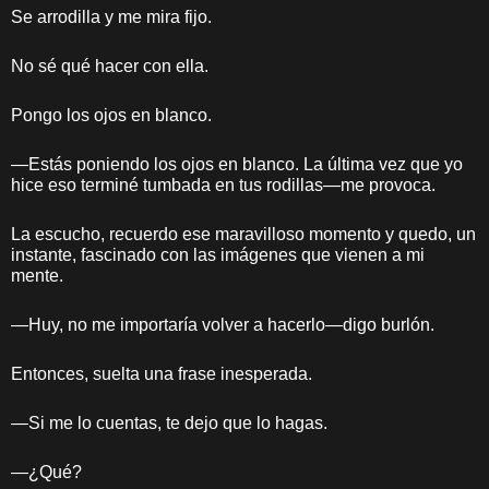
Se arrodilla y me mira fijo.
No sé qué hacer con ella.
Pongo los ojos en blanco.
—Estás poniendo los ojos en blanco. La última vez que yo
hice eso terminé tumbada en tus rodillas—me provoca.
La escucho, recuerdo ese maravilloso momento y quedo, un
instante, fascinado con las imágenes que vienen a mi
mente.
—Huy, no me importaría volver a hacerlo—digo burlón.
Entonces, suelta una frase inesperada.
—Si me lo cuentas, te dejo que lo hagas.
—¿Qué?