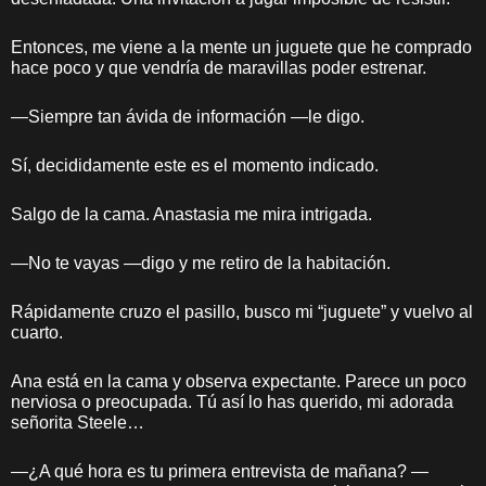
Entonces, me viene a la mente un juguete que he comprado
hace poco y que vendría de maravillas poder estrenar.
—Siempre tan ávida de información —le digo.
Sí, decididamente este es el momento indicado.
Salgo de la cama. Anastasia me mira intrigada.
—No te vayas —digo y me retiro de la habitación.
Rápidamente cruzo el pasillo, busco mi “juguete” y vuelvo al
cuarto.
Ana está en la cama y observa expectante. Parece un poco
nerviosa o preocupada. Tú así lo has querido, mi adorada
señorita Steele…
—¿A qué hora es tu primera entrevista de mañana? —