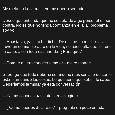
Me meto en la cama, pero me quedo sentado.
Deseo que entienda que no se trata de algo personal en su
contra. No es que no tenga confianza en ella. El problema
soy yo.
—Anastasia, ya te lo he dicho. De cincuenta mil formas.
Tuve un comienzo duro en la vida; no hace falta que te llene
la cabeza con toda esa mierda. ¿Para qué?
—Porque quiero conocerte mejor—me responde.
Supongo que todo debería ser mucho más sencillo de cómo
está planteando las cosas. Lo que tiene que saber, lo sabe.
Deberíamos terminar ya esta conversación.
—Ya me conoces bastante bien—sugiero.
—¿Cómo puedes decir eso?—pregunta un poco enfada.