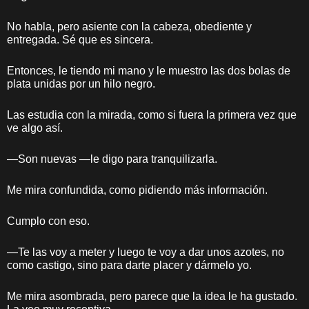
No habla, pero asiente con la cabeza, obediente y
entregada. Sé que es sincera.
Entonces, le tiendo mi mano y le muestro las dos bolas de
plata unidas por un hilo negro.
Las estudia con la mirada, como si fuera la primera vez que
ve algo así.
—Son nuevas —le digo para tranquilizarla.
Me mira confundida, como pidiendo más información.
Cumplo con eso.
—Te las voy a meter y luego te voy a dar unos azotes, no
como castigo, sino para darte placer y dármelo yo.
Me mira asombrada, pero parece que la idea le ha gustado.