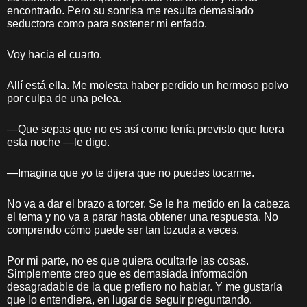
encontrado. Pero su sonrisa me resulta demasiado
seductora como para sostener mi enfado.
Voy hacia el cuarto.
Allí está ella. Me molesta haber perdido un hermoso polvo
por culpa de una pelea.
—Que sepas que no es así como tenía previsto que fuera
esta noche —le digo.
—Imagina que yo te dijera que no puedes tocarme.
No va a dar el brazo a torcer. Se le ha metido en la cabeza
el tema y no va a parar hasta obtener una respuesta. No
comprendo cómo puede ser tan tozuda a veces.
Por mi parte, no es que quiera ocultarle las cosas.
Simplemente creo que es demasiada información
desagradable de la que prefiero no hablar. Y me gustaría
que lo entendiera, en lugar de seguir preguntando.