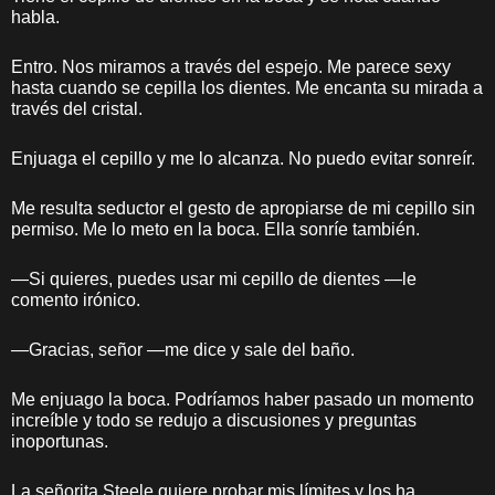
habla.
Entro. Nos miramos a través del espejo. Me parece sexy
hasta cuando se cepilla los dientes. Me encanta su mirada a
través del cristal.
Enjuaga el cepillo y me lo alcanza. No puedo evitar sonreír.
Me resulta seductor el gesto de apropiarse de mi cepillo sin
permiso. Me lo meto en la boca. Ella sonríe también.
—Si quieres, puedes usar mi cepillo de dientes —le
comento irónico.
—Gracias, señor —me dice y sale del baño.
Me enjuago la boca. Podríamos haber pasado un momento
increíble y todo se redujo a discusiones y preguntas
inoportunas.
La señorita Steele quiere probar mis límites y los ha