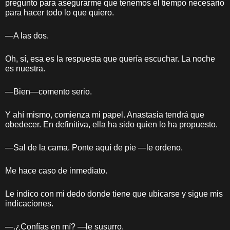
pregunto para asegurarme que tenemos el tiempo necesario
para hacer todo lo que quiero.
—A las dos.
Oh, sí, esa es la respuesta que quería escuchar. La noche
es nuestra.
—Bien—comento serio.
Y ahí mismo, comienza mi papel. Anastasia tendrá que
obedecer. En definitiva, ella ha sido quien lo ha propuesto.
—Sal de la cama. Ponte aquí de pie —le ordeno.
Me hace caso de inmediato.
Le indico con mi dedo donde tiene que ubicarse y sigue mis
indicaciones.
—.¿Confías en mí? —le susurro.