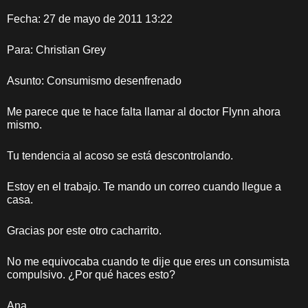
Fecha: 27 de mayo de 2011 13:22
Para: Christian Grey
Asunto: Consumismo desenfrenado
Me parece que te hace falta llamar al doctor Flynn ahora
mismo.
Tu tendencia al acoso se está descontrolando.
Estoy en el trabajo. Te mando un correo cuando llegue a
casa.
Gracias por este otro cacharrito.
No me equivocaba cuando te dije que eres un consumista
compulsivo. ¿Por qué haces esto?
Ana