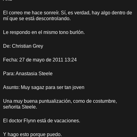
El correo me hace sonreír. Sí, es verdad, hay algo dentro de
mí que se está descontrolando.
Le respondo en el mismo tono burlón.
De: Christian Grey
Fecha: 27 de mayo de 2011 13:24
Para: Anastasia Steele
Asunto: Muy sagaz para ser tan joven
Una muy buena puntualización, como de costumbre,
señorita Steele.
El doctor Flynn está de vacaciones.
Y hago esto porque puedo.