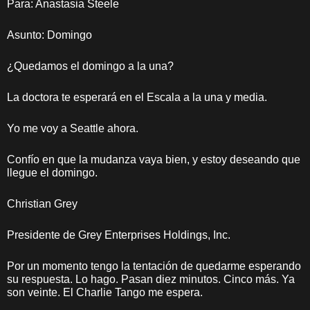
Para: Anastasia Steele
Asunto: Domingo
¿Quedamos el domingo a la una?
La doctora te esperará en el Escala a la una y media.
Yo me voy a Seattle ahora.
Confío en que la mudanza vaya bien, y estoy deseando que
llegue el domingo.
Christian Grey
Presidente de Grey Enterprises Holdings, Inc.
Por un momento tengo la tentación de quedarme esperando
su respuesta. Lo hago. Pasan diez minutos. Cinco más. Ya
son veinte. El Charlie Tango me espera.