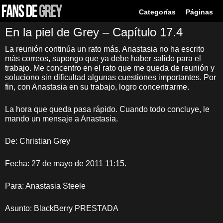
Categorías
Páginas
En la piel de Grey – Capítulo 17.4
La reunión continúa un rato más. Anastasia no ha escrito
más correos, supongo que ya debe haber salido para el
trabajo. Me concentro en el rato que me queda de reunión y
soluciono sin dificultad algunas cuestiones importantes. Por
fin, con Anastasia en su trabajo, logro concentrarme.
La hora que queda pasa rápido. Cuando todo concluye, le
mando un mensaje a Anastasia.
De: Christian Grey
Fecha: 27 de mayo de 2011 11:15.
Para: Anastasia Steele
Asunto: BlackBerry PRESTADA