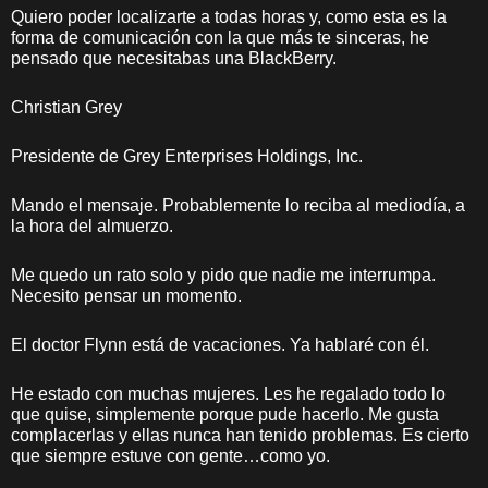
Quiero poder localizarte a todas horas y, como esta es la
forma de comunicación con la que más te sinceras, he
pensado que necesitabas una BlackBerry.
Christian Grey
Presidente de Grey Enterprises Holdings, Inc.
Mando el mensaje. Probablemente lo reciba al mediodía, a
la hora del almuerzo.
Me quedo un rato solo y pido que nadie me interrumpa.
Necesito pensar un momento.
El doctor Flynn está de vacaciones. Ya hablaré con él.
He estado con muchas mujeres. Les he regalado todo lo
que quise, simplemente porque pude hacerlo. Me gusta
complacerlas y ellas nunca han tenido problemas. Es cierto
que siempre estuve con gente…como yo.