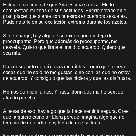
Estoy convencido de que Ana es una sumisa. Me lo
demuestran muchas de sus actitudes. Puedo notarlo en el
gran placer que siente con nuestros encuentros sexuales.
Pude notarlo en su excitación extrema durante los azotes.
Sin embargo, hay algo de su miedo que no deja de
preocuparme. Pero que además de preocuparme, me
desvela. Quiero que firme el maldito acuerdo. Quiero que
sea mía.
Ha conseguido de mí cosas increíbles. Logró que hiciera
cosas que no solo no me gustan, sino con las que no estoy
de acuerdo. Y consiguió que las hiciera y que las disfrutara.
Hemos dormido juntos. Y hasta dormidos me he sentido
atraído por ella.
A pesar de eso, hay algo que la hace sentir insegura. Cree
que la quiero cambiar. Llora porque imagina algo que no
termino de entender muy bien de qué se trata.