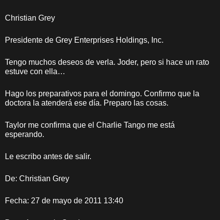
Christian Grey
Presidente de Grey Enterprises Holdings, Inc.
Tengo muchos deseos de verla. Joder, pero si hace un rato
estuve con ella…
Hago los preparativos para el domingo. Confirmo que la
doctora la atenderá ese día. Preparo las cosas.
Taylor me confirma que el Charlie Tango me está
esperando.
Le escribo antes de salir.
De: Christian Grey
Fecha: 27 de mayo de 2011 13:40