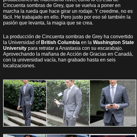
Cincuenta sombras de Grey, que se vuelva a poner en
marcha la rueda que hace girar un rodaje. Y creedme, no es
fácil. He trabajado en ello. Pero justo por eso sé también la
pasión que levanta, la magia que se crea.
La producción de Cincuenta sombras de Grey ha convertido
la Universidad of
British Columbia
en la
Washington State
University
para retratar a Anastasia con su escarabajo.
Aprovechando la mañana de Acción de Gracias en Canadá,
con la universidad vacía, han grabado hasta en seis
localizaciones.