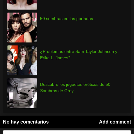
50 sombras en las portadas
¿Problemas entre Sam Taylor Johnson y
Erika L. James?
Descubre los juguetes eróticos de 50
Sombras de Grey
No hay comentarios
Add comment