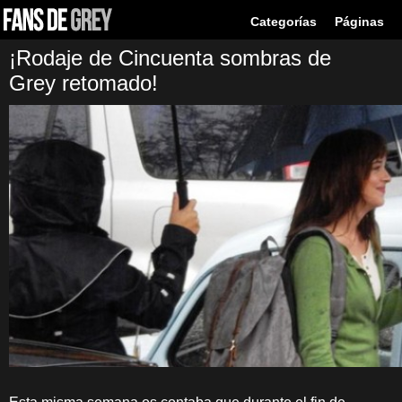
Categorías
Páginas
¡Rodaje de Cincuenta sombras de
Grey retomado!