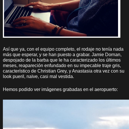
Así que ya, con el equipo completo, el rodaje no tenía nada
más que esperar, y se han puesto a grabar. Jamie Dornan,
despojado de la barba que le ha caracterizado los últimos
meses, reapareción enfundado en su impecable traje gris,
característico de Christian Grey, y Anastasia otra vez con su
look pueril, naïve, casi mal vestida.
Hemos podido ver imágenes grabadas en el aeropuerto: