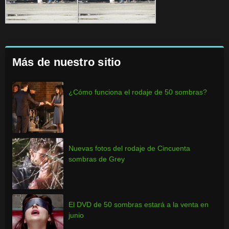
Más de nuestro sitio
¿Cómo funciona el rodaje de 50 sombras?
Nuevas fotos del rodaje de Cincuenta
sombras de Grey
El DVD de 50 sombras estará a la venta en
junio