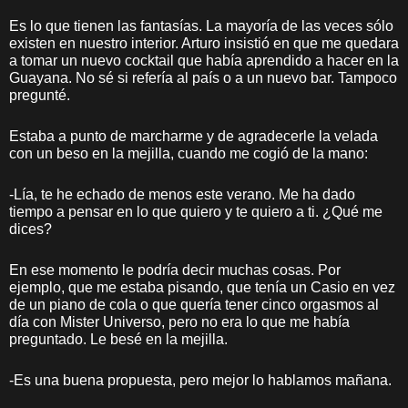
Es lo que tienen las fantasías. La mayoría de las veces sólo
existen en nuestro interior. Arturo insistió en que me quedara
a tomar un nuevo cocktail que había aprendido a hacer en la
Guayana. No sé si refería al país o a un nuevo bar. Tampoco
pregunté.
Estaba a punto de marcharme y de agradecerle la velada
con un beso en la mejilla, cuando me cogió de la mano:
-Lía, te he echado de menos este verano. Me ha dado
tiempo a pensar en lo que quiero y te quiero a ti. ¿Qué me
dices?
En ese momento le podría decir muchas cosas. Por
ejemplo, que me estaba pisando, que tenía un Casio en vez
de un piano de cola o que quería tener cinco orgasmos al
día con Mister Universo, pero no era lo que me había
preguntado. Le besé en la mejilla.
-Es una buena propuesta, pero mejor lo hablamos mañana.