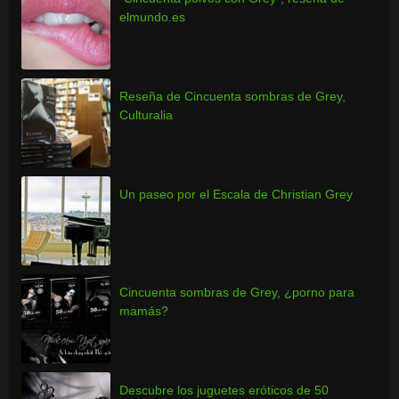
elmundo.es
Reseña de Cincuenta sombras de Grey,
Culturalia
Un paseo por el Escala de Christian Grey
Cincuenta sombras de Grey, ¿porno para
mamás?
Descubre los juguetes eróticos de 50