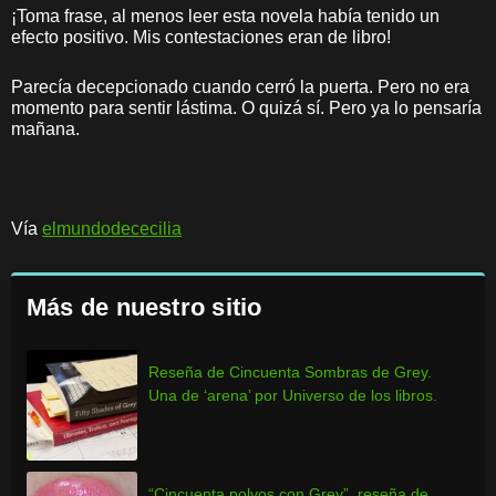
¡Toma frase, al menos leer esta novela había tenido un
efecto positivo. Mis contestaciones eran de libro!
Parecía decepcionado cuando cerró la puerta. Pero no era
momento para sentir lástima. O quizá sí. Pero ya lo pensaría
mañana.
Vía
elmundodececilia
Más de nuestro sitio
Reseña de Cincuenta Sombras de Grey.
Una de ‘arena’ por Universo de los libros.
“Cincuenta polvos con Grey”, reseña de