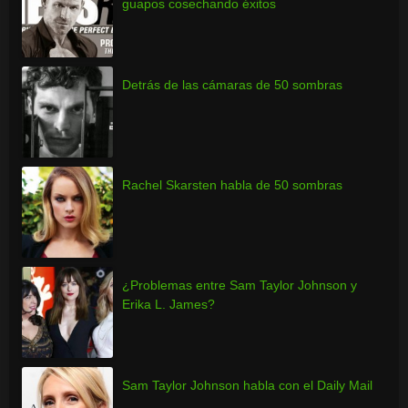
guapos cosechando éxitos
Detrás de las cámaras de 50 sombras
Rachel Skarsten habla de 50 sombras
¿Problemas entre Sam Taylor Johnson y
Erika L. James?
Sam Taylor Johnson habla con el Daily Mail