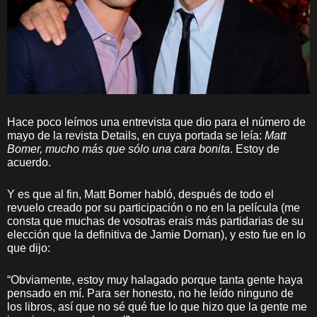
Hace poco leímos una entrevista que dio para el número de
mayo de la revista Details, en cuya portada se leía:
Matt
Bomer, mucho más que sólo una cara bonita
. Estoy de
acuerdo.
Y es que al fin, Matt Bomer habló, después de todo el
revuelo creado por su participación o no en la película (me
consta que muchas de vosotras erais más partidarias de su
elección que la definitiva de Jamie Dornan), y esto fue en lo
que dijo:
“Obviamente, estoy muy halagado porque tanta gente haya
pensado en mí. Para ser honesto, no he leído ninguno de
los libros, así que no sé qué fue lo que hizo que la gente me