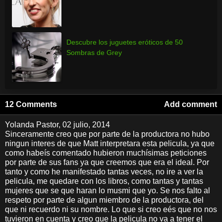
Descubre los juguetes eróticos de 50
Sombras de Grey
12 Comments
Add comment
Yolanda Pastor
, 02 julio, 2014
Sinceramente creo que por parte de la productora no hubo
ningun interes de que Matt interpretara esta pelicula, ya que
como habeís comentado hubieron muchísimas peticiones
por parte de sus fans ya que creemos que era el ideal. Por
tanto y como he manifestado tantas veces, no ire a ver la
pelicula, me quedare con los libros, como tantas y tantas
mujeres que se que haran lo musmi que yo. Se nos falto al
respeto por parte de algun miembro de la productora, del
que ni recuerdo ni su nombre. Lo que si creo eés que no nos
tuvieron en cuenta y creo que la pelicula no va a tener el