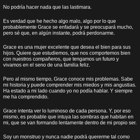
No podría hacer nada que las lastimara.
Es verdad que he hecho algo malo, algo por lo que
probablemente Grace se enfadará y se preocupará mucho,
pero sé que, en algún instante, podrá perdonarme.
Grace es una mujer excelente que desea el bien para sus
hijos. Quiere que estudiemos, que nos comportemos bien
con nuestros compañeros, que tengamos un futuro y
vivamos en el seno de una familia feliz.
Pero al mismo tiempo, Grace conoce mis problemas. Sabe
mi historia y puede comprender mis miedos y mis angustias.
Ha estado a mi lado cuando yo no podía hablar. Y siempre
me ha comprendido.
Grace intenta ver lo luminoso de cada persona. Y, por eso
mismo, es probable que intuya las sombras que habitan en
mi, que se van formando lentamente dentro de mi propio ser.
Soy un monstruo y nunca nadie podrá quererme tal como