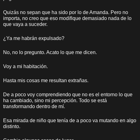
Quizás no sepan que ha sido por lo de Amanda. Pero no
importa, no creo que eso modifique demasiado nada de lo
que vaya a suceder.
¿Ya me habrán expulsado?
No, no lo pregunto. Acato lo que me dicen.
Voy a mi habitación.
Hasta mis cosas me resultan extrañas.
De a poco voy comprendiendo que no es el entorno lo que
ha cambiado, sino mi percepción. Todo se está
transformando dentro de mí.
Esa mirada de niño que tenía de a poco va mutando en algo
distinto.