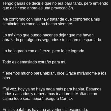
Tengo ganas de decirle que no era para tanto, pero entiendo
que decir eso ahora es una provocación.
Me conformo con mirarla y tratar de que comprenda mis
sentimientos como lo ha hecho siempre.
Lo máximo que puedo hacer es dejar que me hayan
abrazado por algunos segundos sin soltarme espantado.
Lo he logrado con esfuerzo, pero lo he logrado.
Todo es demasiado extraño para mí.
“Tenemos mucho para hablar”, dice Grace mirándome a los
ojos.
“Tal vez, hoy ya no haya nada más para hablar. Estamos
todos cansados y deberíamos ir a dormir. Mañana con
calma todo será mejor”, asegura Carrick.
En sus palabras hay una advertencia escondida.