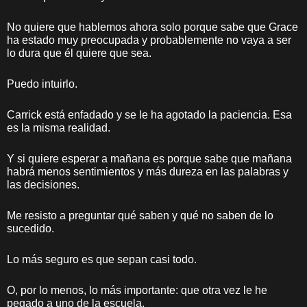
No quiere que hablemos ahora solo porque sabe que Grace
ha estado muy preocupada y probablemente no vaya a ser
lo dura que él quiere que sea.
Puedo intuirlo.
Carrick está enfadado y se le ha agotado la paciencia. Esa
es la misma realidad.
Y si quiere esperar a mañana es porque sabe que mañana
habrá menos sentimientos y más dureza en las palabras y
las decisiones.
Me resisto a preguntar qué saben y qué no saben de lo
sucedido.
Lo más seguro es que sepan casi todo.
O, por lo menos, lo más importante: que otra vez le he
pegado a uno de la escuela.