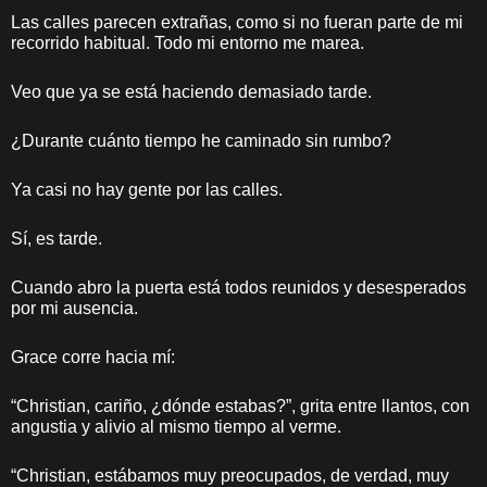
Las calles parecen extrañas, como si no fueran parte de mi
recorrido habitual. Todo mi entorno me marea.
Veo que ya se está haciendo demasiado tarde.
¿Durante cuánto tiempo he caminado sin rumbo?
Ya casi no hay gente por las calles.
Sí, es tarde.
Cuando abro la puerta está todos reunidos y desesperados
por mi ausencia.
Grace corre hacia mí:
“Christian, cariño, ¿dónde estabas?”, grita entre llantos, con
angustia y alivio al mismo tiempo al verme.
“Christian, estábamos muy preocupados, de verdad, muy