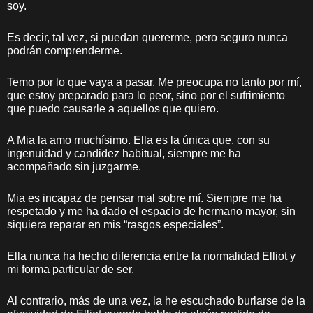
soy.
Es decir, tal vez, si puedan quererme, pero seguro nunca
podrán comprenderme.
Temo por lo que vaya a pasar. Me preocupa no tanto por mí,
que estoy preparado para lo peor, sino por el sufrimiento
que puedo causarle a aquellos que quiero.
A Mia la amo muchísimo. Ella es la única que, con su
ingenuidad y candidez habitual, siempre me ha
acompañado sin juzgarme.
Mia es incapaz de pensar mal sobre mí. Siempre me ha
respetado y me ha dado el espacio de hermano mayor, sin
siquiera reparar en mis “rasgos especiales”.
Ella nunca ha hecho diferencia entre la normalidad Elliot y
mi forma particular de ser.
Al contrario, más de una vez, la he escuchado burlarse de la