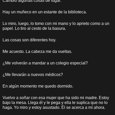
Cambio algunas cosas de lugar.
Hay un muñeco en un estante de la biblioteca.
Lo miro, luego, lo tomo con mi mano y lo aprieto como a un
papel. Lo tiro al cesto de la basura.
Las cosas son diferentes hoy.
Me acuesto. La cabeza me da vueltas.
¿Me volverán a mandar a un colegio especial?
¿Me llevarán a nuevos médicos?
En algún momento me quedo dormido.
Vuelvo a soñar con esa mujer que ha sido mi madre. Estoy
bajo la mesa. Llega él y le pega y ella le suplica que no lo
haga. Yo miro y estoy asustado. Él se acerca a mí ahora.