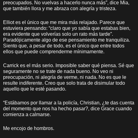
preocupados. No vuelvas a hacerlo nunca más”, dice Mia,
que también llora y me abraza con alegría y tristeza.
Elliot es el único que me mira más relajado. Parece que
estuviera pensando: “claro que yo sabía que estabas bien,
era evidente que volverías solo un rato más tarde”.
Paradójicamente algo de ese pensamiento me tranquiliza.
Siento que, a pesar de todo, es el único que entre todos
ellos que puede comprenderme mínimamente.
Carrick es el más serio. Imposible saber qué piensa. Sé que
seguramente no se trate de nada bueno. No veo ni
preocupación, ni alegría de verme, ni nada. No es que le
resulte indiferente. Creo que solo trata de disimular todo
aquello que le esté pasando.
“Estábamos por llamar a la policía, Christian, ¿te das cuenta
del momento que nos ha hecho pasar?, dice Grace cuando
comienza a calmarse.
Me encojo de hombros.