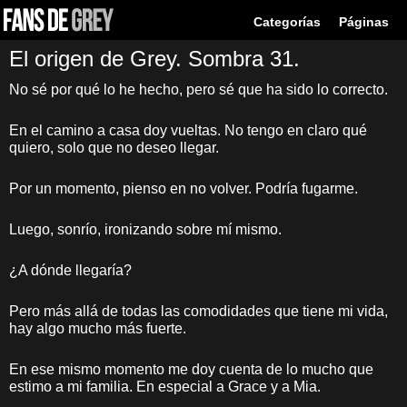
Categorías
Páginas
El origen de Grey. Sombra 31.
No sé por qué lo he hecho, pero sé que ha sido lo correcto.
En el camino a casa doy vueltas. No tengo en claro qué
quiero, solo que no deseo llegar.
Por un momento, pienso en no volver. Podría fugarme.
Luego, sonrío, ironizando sobre mí mismo.
¿A dónde llegaría?
Pero más allá de todas las comodidades que tiene mi vida,
hay algo mucho más fuerte.
En ese mismo momento me doy cuenta de lo mucho que
estimo a mi familia. En especial a Grace y a Mia.