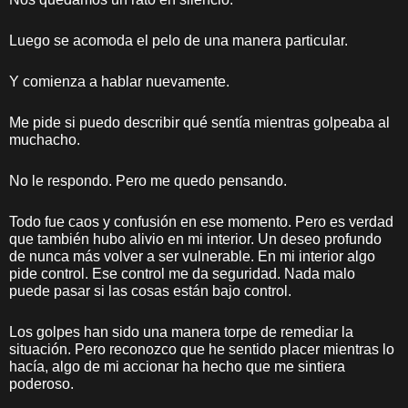
Luego se acomoda el pelo de una manera particular.
Y comienza a hablar nuevamente.
Me pide si puedo describir qué sentía mientras golpeaba al
muchacho.
No le respondo. Pero me quedo pensando.
Todo fue caos y confusión en ese momento. Pero es verdad
que también hubo alivio en mi interior. Un deseo profundo
de nunca más volver a ser vulnerable. En mi interior algo
pide control. Ese control me da seguridad. Nada malo
puede pasar si las cosas están bajo control.
Los golpes han sido una manera torpe de remediar la
situación. Pero reconozco que he sentido placer mientras lo
hacía, algo de mi accionar ha hecho que me sintiera
poderoso.