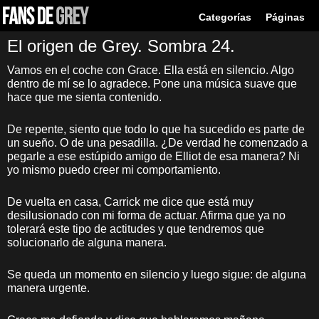
Categorías
Páginas
El origen de Grey. Sombra 24.
Vamos en el coche con Grace. Ella está en silencio. Algo
dentro de mí se lo agradece. Pone una música suave que
hace que me sienta contenido.
De repente, siento que todo lo que ha sucedido es parte de
un sueño. O de una pesadilla. ¿De verdad he comenzado a
pegarle a ese estúpido amigo de Elliot de esa manera? Ni
yo mismo puedo creer mi comportamiento.
De vuelta en casa, Carrick me dice que está muy
desilusionado con mi forma de actuar. Afirma que ya no
tolerará este tipo de actitudes y que tendremos que
solucionarlo de alguna manera.
Se queda un momento en silencio y luego sigue: de alguna
manera urgente.