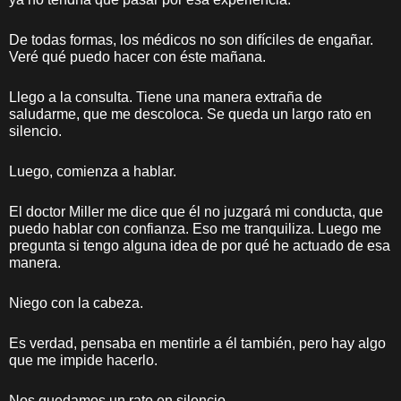
De todas formas, los médicos no son difíciles de engañar.
Veré qué puedo hacer con éste mañana.
Llego a la consulta. Tiene una manera extraña de
saludarme, que me descoloca. Se queda un largo rato en
silencio.
Luego, comienza a hablar.
El doctor Miller me dice que él no juzgará mi conducta, que
puedo hablar con confianza. Eso me tranquiliza. Luego me
pregunta si tengo alguna idea de por qué he actuado de esa
manera.
Niego con la cabeza.
Es verdad, pensaba en mentirle a él también, pero hay algo
que me impide hacerlo.
Nos quedamos un rato en silencio.