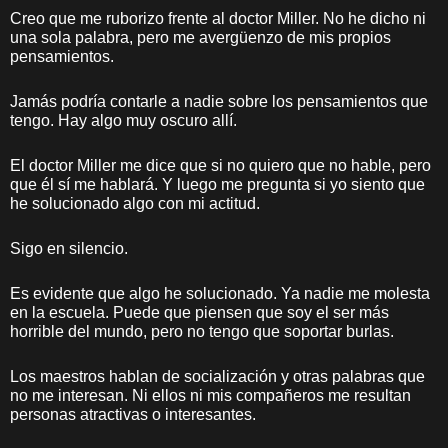
Creo que me ruborizo frente al doctor Miller. No he dicho ni
una sola palabra, pero me avergüenzo de mis propios
pensamientos.
Jamás podría contarle a nadie sobre los pensamientos que
tengo. Hay algo muy oscuro allí.
El doctor Miller me dice que si no quiero que no hable, pero
que él sí me hablará. Y luego me pregunta si yo siento que
he solucionado algo con mi actitud.
Sigo en silencio.
Es evidente que algo he solucionado. Ya nadie me molesta
en la escuela. Puede que piensen que soy el ser más
horrible del mundo, pero no tengo que soportar burlas.
Los maestros hablan de socialización y otras palabras que
no me interesan. Ni ellos ni mis compañeros me resultan
personas atractivas o interesantes.