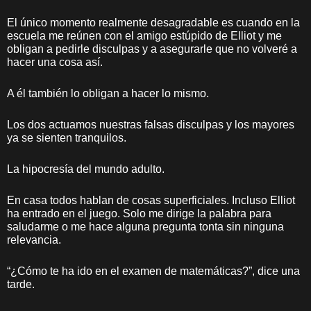
El único momento realmente desagradable es cuando en la
escuela me reúnen con el amigo estúpido de Elliot y me
obligan a pedirle disculpas y a asegurarle que no volveré a
hacer una cosa así.
A él también lo obligan a hacer lo mismo.
Los dos actuamos nuestras falsas disculpas y los mayores
ya se sienten tranquilos.
La hipocresía del mundo adulto.
En casa todos hablan de cosas superficiales. Incluso Elliot
ha entrado en el juego. Solo me dirige la palabra para
saludarme o me hace alguna pregunta tonta sin ninguna
relevancia.
“¿Cómo te ha ido en el examen de matemáticas?”, dice una
tarde.