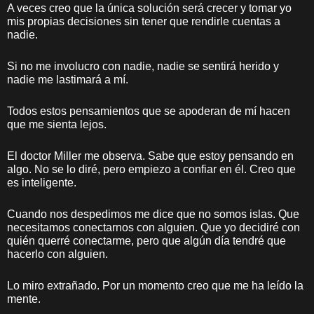
A veces creo que la única solución será crecer y tomar yo
mis propias decisiones sin tener que rendirle cuentas a
nadie.
Si no me involucro con nadie, nadie se sentirá herido y
nadie me lastimará a mí.
Todos estos pensamientos que se apoderan de mí hacen
que me sienta lejos.
El doctor Miller me observa. Sabe que estoy pensando en
algo. No se lo diré, pero empiezo a confiar en él. Creo que
es inteligente.
Cuando nos despedimos me dice que no somos islas. Que
necesitamos conectarnos con alguien. Que yo decidiré con
quién querré conectarme, pero que algún día tendré que
hacerlo con alguien.
Lo miro extrañado. Por un momento creo que me ha leído la
mente.