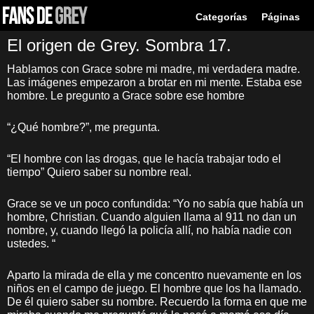
Categorías
Páginas
El origen de Grey. Sombra 17.
Hablamos con Grace sobre mi madre, mi verdadera madre.
Las imágenes empezaron a brotar en mi mente. Estaba ese
hombre. Le pregunto a Grace sobre ese hombre
“¿Qué hombre?”, me pregunta.
“El hombre con las drogas, que le hacía trabajar todo el
tiempo” Quiero saber su nombre real.
Grace se ve un poco confundida: “Yo no sabía que había un
hombre, Christian. Cuando alguien llama al 911 no dan un
nombre, y, cuando llegó la policía allí, no había nadie con
ustedes. “
Aparto la mirada de ella y me concentro nuevamente en los
niños en el campo de juego. El hombre que los ha llamado.
De él quiero saber su nombre. Recuerdo la forma en que me