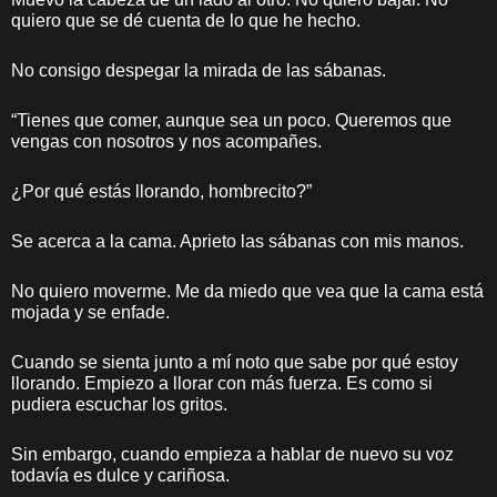
quiero que se dé cuenta de lo que he hecho.
No consigo despegar la mirada de las sábanas.
“Tienes que comer, aunque sea un poco. Queremos que
vengas con nosotros y nos acompañes.
¿Por qué estás llorando, hombrecito?”
Se acerca a la cama. Aprieto las sábanas con mis manos.
No quiero moverme. Me da miedo que vea que la cama está
mojada y se enfade.
Cuando se sienta junto a mí noto que sabe por qué estoy
llorando. Empiezo a llorar con más fuerza. Es como si
pudiera escuchar los gritos.
Sin embargo, cuando empieza a hablar de nuevo su voz
todavía es dulce y cariñosa.