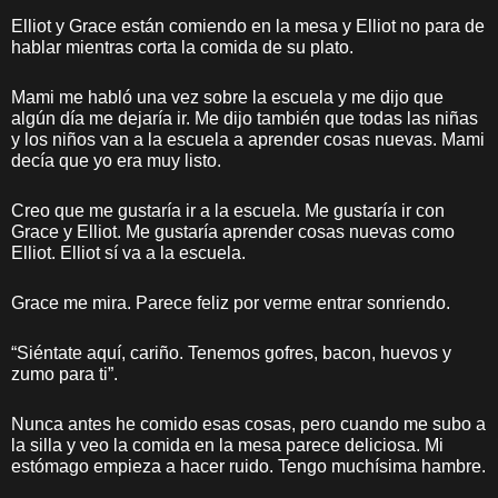
Elliot y Grace están comiendo en la mesa y Elliot no para de
hablar mientras corta la comida de su plato.
Mami me habló una vez sobre la escuela y me dijo que
algún día me dejaría ir. Me dijo también que todas las niñas
y los niños van a la escuela a aprender cosas nuevas. Mami
decía que yo era muy listo.
Creo que me gustaría ir a la escuela. Me gustaría ir con
Grace y Elliot. Me gustaría aprender cosas nuevas como
Elliot. Elliot sí va a la escuela.
Grace me mira. Parece feliz por verme entrar sonriendo.
“Siéntate aquí, cariño. Tenemos gofres, bacon, huevos y
zumo para ti”.
Nunca antes he comido esas cosas, pero cuando me subo a
la silla y veo la comida en la mesa parece deliciosa. Mi
estómago empieza a hacer ruido. Tengo muchísima hambre.