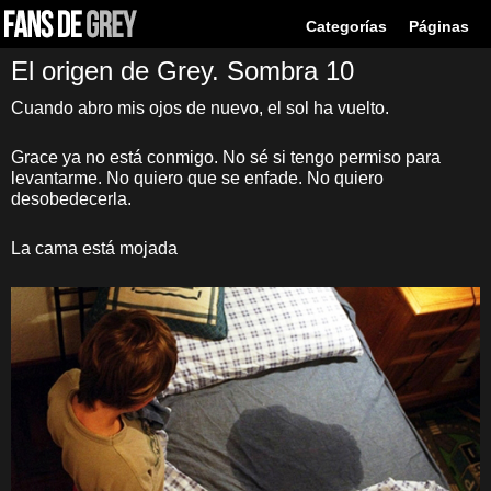
Categorías
Páginas
El origen de Grey. Sombra 10
Cuando abro mis ojos de nuevo, el sol ha vuelto.
Grace ya no está conmigo. No sé si tengo permiso para
levantarme. No quiero que se enfade. No quiero
desobedecerla.
La cama está mojada