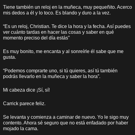
Tiene también un reloj en la muñeca, muy pequeñito. Acerco
mis dedos a él y lo toco. Es blando y duro a la vez.
“Es un reloj, Christian. Te dice la hora y la fecha. Así puedes
ver cuánto tardas en hacer las cosas y saber en qué
momento preciso del día estás”
Es muy bonito, me encanta y al sonreírle él sabe que me
gusta.
“Podemos comprarte uno, si tú quieres, así tú también
podrás llevarlo en la muñeca y saber la hora”.
Mi cabeza dice ¡Sí, sí!
Carrick parece feliz.
Se levanta y comienza a caminar de nuevo. Yo le sigo muy
contento. Ahora sé seguro que no está enfadado por haber
mojado la cama.