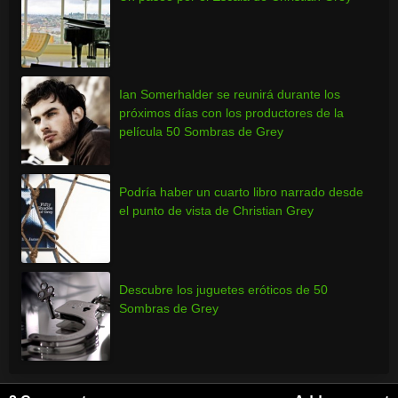
Ian Somerhalder se reunirá durante los
próximos días con los productores de la
película 50 Sombras de Grey
Podría haber un cuarto libro narrado desde
el punto de vista de Christian Grey
Descubre los juguetes eróticos de 50
Sombras de Grey