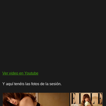
Ver video en Youtube
Y aquí tenéis las fotos de la sesión.