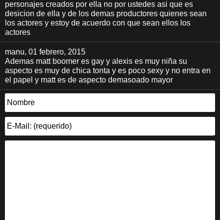
personajes creados por ella no por ustedes asi que es
desicion de ella y de los demas productores quienes sean
los actores y estoy de acuerdo con que sean ellos los
actores
manu
, 01 febrero, 2015
Ademas matt boomer es gay y alexis es muy niña su
aspecto es muy de chica tonta y es poco sexy y no entra en
el papel y matt es de aspecto demasoado mayor