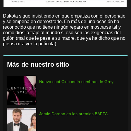
Dakota sigue insistiendo en que empatiza con el personaje
y se empeña en demostrarlo. En más de una ocasión ha
reconocido que no tiene ningún reparo en mostrarse tal y
como dios la trajo al mundo si eso son las exigencias del
guión (mal que le pese a su madre, que ya ha dicho que no
piensa ir a ver la película).
Más de nuestro sitio
Nuevo spot Cincuenta sombras de Grey
Jamie Dornan en los premios BAFTA