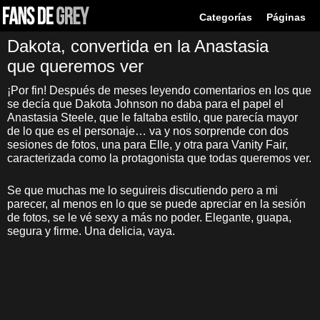
Categorías
Páginas
Dakota, convertida en la Anastasia
que queremos ver
¡Por fin! Después de meses leyendo comentarios en los que
se decía que Dakota Johnson no daba para el papel el
Anastasia Steele, que le faltaba estilo, que parecía mayor
de lo que es el personaje… va y nos sorprende con dos
sesiones de fotos, una para Elle, y otra para Vanity Fair,
caracterizada como la protagonista que todas queremos ver.
Se que muchas me lo seguireis discutiendo pero a mi
parecer, al menos en lo que se puede apreciar en la sesión
de fotos, se le vé sexy a más no poder. Elegante, guapa,
segura y firme. Una delicia, vaya.