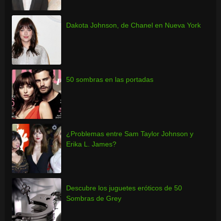
Dakota Johnson, de Chanel en Nueva York
50 sombras en las portadas
¿Problemas entre Sam Taylor Johnson y
Erika L. James?
Descubre los juguetes eróticos de 50
Sombras de Grey