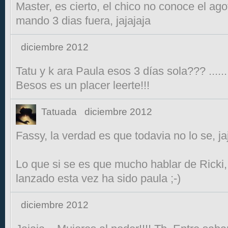
Master, es cierto, el chico no conoce el ago
mando 3 dias fuera, jajajaja
diciembre 2012
Tatu y k ara Paula esos 3 días sola??? ......
Besos es un placer leerte!!!
Tatuada
diciembre 2012
Fassy, la verdad es que todavia no lo se, ja
Lo que si se es que mucho hablar de Ricki,
lanzado esta vez ha sido paula ;-)
diciembre 2012