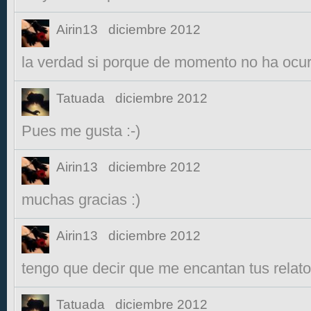
Airin13
diciembre 2012
la verdad si porque de momento no ha ocurrid
Tatuada
diciembre 2012
Pues me gusta :-)
Airin13
diciembre 2012
muchas gracias :)
Airin13
diciembre 2012
tengo que decir que me encantan tus relat
Tatuada
diciembre 2012