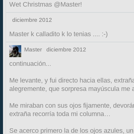
Wet Christmas @Master!
diciembre 2012
Master k calladito k lo tenias .... :-)
Master
diciembre 2012
continuación...
Me levante, y fui directo hacia ellas, extra
alegremente, que sorpresa mayúscula me
Me miraban con sus ojos fijamente, devo
extraña recorría toda mi columna…
Se acerco primero la de los ojos azules, un