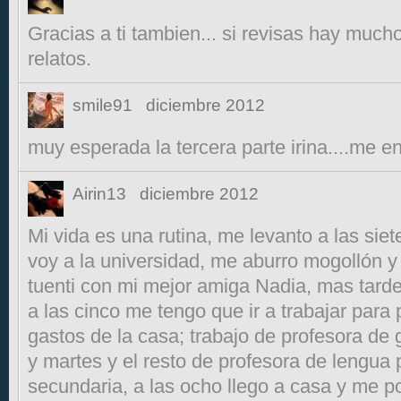
Gracias a ti tambien... si revisas hay mucho
relatos.
smile91
diciembre 2012
muy esperada la tercera parte irina....me en
Airin13
diciembre 2012
Mi vida es una rutina, me levanto a las sie
voy a la universidad, me aburro mogollón y
tuenti con mi mejor amiga Nadia, mas tard
a las cinco me tengo que ir a trabajar para
gastos de la casa; trabajo de profesora de 
y martes y el resto de profesora de lengua 
secundaria, a las ocho llego a casa y me po