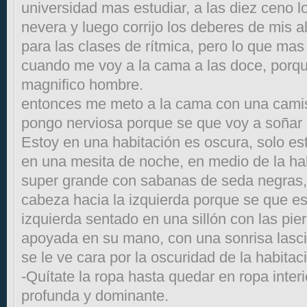
universidad mas estudiar, a las diez ceno l
nevera y luego corrijo los deberes de mis 
para las clases de rítmica, pero lo que mas
cuando me voy a la cama a las doce, porq
magnifico hombre.
entonces me meto a la cama con una camis
pongo nerviosa porque se que voy a soñar 
Estoy en una habitación es oscura, solo es
en una mesita de noche, en medio de la h
super grande con sabanas de seda negras,
cabeza hacia la izquierda porque se que est
izquierda sentado en una sillón con las pie
apoyada en su mano, con una sonrisa lasciv
se le ve cara por la oscuridad de la habitac
-Quítate la ropa hasta quedar en ropa inter
profunda y dominante.