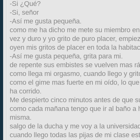
-Si ¿Qué?
-Si, señor
-Así me gusta pequeña.
como me ha dicho me mete su miembro en 
vez y duro y yo grito de puro placer, empie
oyen mis gritos de placer en toda la habitac
-Así me gusta pequeña, grita para mi.
de repente sus embistes se vuelven mas rá
como llega mi orgasmo, cuando llego y grit
como el gime mas fuerte en mi oído, lo que
ha corrido.
Me despierto cinco minutos antes de que s
como cada mañana tengo que ir al baño a 
misma.
salgo de la ducha y me voy a la universi
cuando llego todas las pijas de mi clase es