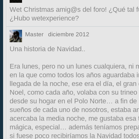
Wet Christmas amig@s del foro! ¿Qué tal 
¿Hubo wetexperience?
Master
diciembre 2012
Una historia de Navidad..
Era lunes, pero no un lunes cualquiera, ni
en la que como todos los años aguardaba 
llegada de la noche, ese era el día, el gra
Noel, como cada año, volaba con su trineo
desde su hogar en el Polo Norte… a fin de c
sueños de cada uno de nosotros, estaba a
acercaba la media noche, me gustaba esa 
mágica, especial… además teníamos prepa
si fuese poco recibiríamos la Navidad todos