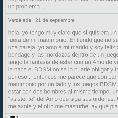
un problema ...
Verdejade
21 de septiembre
hola, yo tengo muy claro que si quisiera u
fuera de mi matrimonio. Entiendo que no s
una pareja, yo amo a mi marido y soy feliz 
bondage y las mordazas dentro de un juego 
tengo la fantasía de estar con un Amo de v
le nace el BDSM no se lo puede obligar y 
por eso... entonces me parece que son cam
matrimonio por un lado y los juegos BDSM p
estar con dos hombres al mismo tiempo, u
"asistente" del Amo que siga sus ordenes.
me azote y el otro me masturbe, ay qué pla