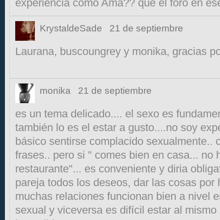
experiencia como Ama?? que el foro en ese
KrystaldeSade
21 de septiembre
Laurana, buscoungrey y monika, gracias po
monika
21 de septiembre
es un tema delicado.... el sexo es fundamen
también lo es el estar a gusto....no soy ex
básico sentirse complacido sexualmente.. c
frases.. pero si " comes bien en casa... no h
restaurante"... es conveniente y diria obliga
pareja todos los deseos, dar las cosas por 
muchas relaciones funcionan bien a nivel e
sexual y viceversa es difícil estar al mismo