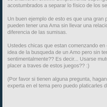
acostumbrados a separar lo físico de los se
Un buen ejemplo de esto es que una gran p
pueden tener una Ama sin llevar una relaci
diferencia de las sumisas.
Ustedes chicas que estan comenzando en e
idea de la busqueda de un Amo pero sin ten
sentimentalmente?? Es decir... Usarse mu
placer a traves de estos juegos?? :)
(Por favor si tienen alguna pregunta, haga
experta en el tema pero puedo platicarles d