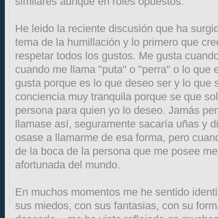
similares aunque en roles opuestos.
He leido la reciente discusión que ha surgid
tema de la humillación y lo primero que cr
respetar todos los gustos. Me gusta cuand
cuando me llama "puta" o "perra" o lo que
gusta porque es lo que deseo ser y lo que s
conciencia muy tranquila porque se que sol
persona para quien yo lo deseo. Jamás per
llamase así, seguramente sacaría uñas y di
osase a llamarme de esa forma, pero cuan
de la boca de la persona que me posee me 
afortunada del mundo.
En muchos momentos me he sentido identif
sus miedos, con sus fantasias, con su form