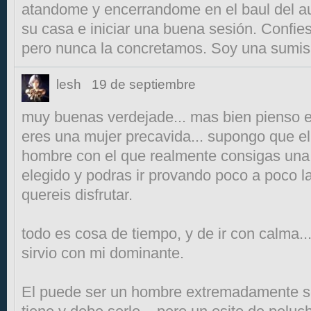
atandome y encerrandome en el baul del au
su casa e iniciar una buena sesión. Confies
pero nunca la concretamos. Soy una sumisa
lesh
19 de septiembre
muy buenas verdejade... mas bien pienso e
eres una mujer precavida... supongo que el
hombre con el que realmente consigas una 
elegido y podras ir provando poco a poco 
quereis disfrutar.
todo es cosa de tiempo, y de ir con calma.
sirvio con mi dominante.
El puede ser un hombre extremadamente se