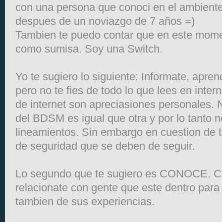
con una persona que conoci en el ambient
despues de un noviazgo de 7 años =)
Tambien te puedo contar que en este mom
como sumisa. Soy una Switch.
Yo te sugiero lo siguiente: Informate, apre
pero no te fies de todo lo que lees en inte
de internet son apreciasiones personales. 
del BDSM es igual que otra y por lo tanto 
lineamientos. Sin embargo en cuestion de t
de seguridad que se deben de seguir.
Lo segundo que te sugiero es CONOCE. C
relacionate con gente que este dentro par
tambien de sus experiencias.