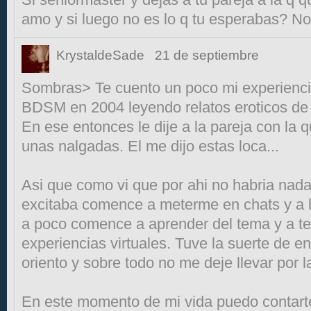
amo y si luego no es lo q tu esperabas? N
KrystaldeSade
21 de septiembre
Sombras> Te cuento un poco mi experienci
BDSM en 2004 leyendo relatos eroticos d
En ese entonces le dije a la pareja con la
unas nalgadas. El me dijo estas loca...
Asi que como vi que por ahi no habria nad
excitaba comence a meterme en chats y a 
a poco comence a aprender del tema y a te
experiencias virtuales. Tuve la suerte de 
oriento y sobre todo no me deje llevar por 
En este momento de mi vida puedo contar