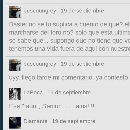
buscoungrey
19 de septiembre
Bastet no se tu suplica a cuento de que? e
marcharse del foro no? solo que esta ultim
se sabe que... supongo que no tiene que ver
tenemos una vida fuera de aqui con nuest
buscoungrey
19 de septiembre
uyy..llego tarde mi comentario, ya contesto e
LaBoca
19 de septiembre
Ese " aún", Senior.........ains!!!!
Diamante
19 de septiembre