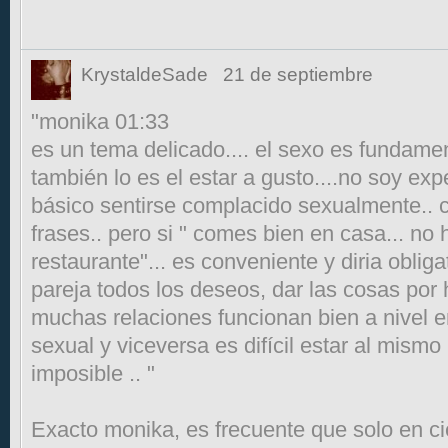
KrystaldeSade
21 de septiembre
"monika 01:33
es un tema delicado.... el sexo es fundamen
también lo es el estar a gusto....no soy ex
básico sentirse complacido sexualmente.. c
frases.. pero si " comes bien en casa... no h
restaurante"... es conveniente y diria obliga
pareja todos los deseos, dar las cosas por 
muchas relaciones funcionan bien a nivel e
sexual y viceversa es difícil estar al mismo
imposible .. "
Exacto monika, es frecuente que solo en ci