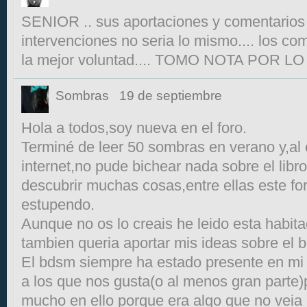
SENIOR .. sus aportaciones y comentarios n
intervenciones no seria lo mismo.... los c
la mejor voluntad.... TOMO NOTA POR LO
Sombras
19 de septiembre
Hola a todos,soy nueva en el foro.
Terminé de leer 50 sombras en verano y,al 
internet,no pude bichear nada sobre el libr
descubrir muchas cosas,entre ellas este f
estupendo.
Aunque no os lo creais he leido esta habitac
tambien queria aportar mis ideas sobre el b
El bdsm siempre ha estado presente en mi
a los que nos gusta(o al menos gran parte
mucho en ello porque era algo que no veia