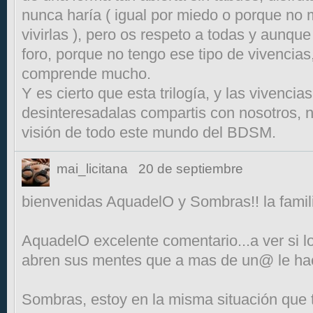
nunca haría ( igual por miedo o porque no
vivirlas ), pero os respeto a todas y aunqu
foro, porque no tengo ese tipo de vivencias
comprende mucho.
Y es cierto que esta trilogía, y las vivenci
desinteresadalas compartis con nosotros,
visión de todo este mundo del BDSM.
mai_licitana
20 de septiembre
bienvenidas AquadelO y Sombras!! la familia 
AquadelO excelente comentario...a ver si lo
abren sus mentes que a mas de un@ le hac
Sombras, estoy en la misma situación que t