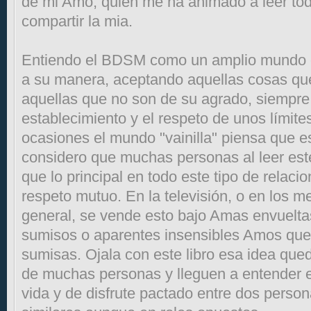
de mi Amo, quien me ha animado a leer tod
compartir la mia.
Entiendo el BDSM como un amplio mundo qu
a su manera, aceptando aquellas cosas qu
aquellas que no son de su agrado, siempre 
establecimiento y el respeto de unos límit
ocasiones el mundo "vainilla" piensa que es
considero que muchas personas al leer este
que lo principal en todo este tipo de relacio
respeto mutuo. En la televisión, o en los 
general, se vende esto bajo Amas envuelta
sumisos o aparentes insensibles Amos que 
sumisas. Ojala con este libro esa idea que
de muchas personas y lleguen a entender 
vida y de disfrute pactado entre dos pers