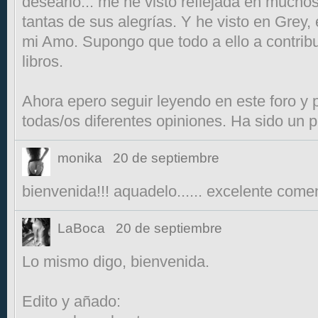
desearlo... me he visto reflejada en mucho
tantas de sus alegrías. Y he visto en Grey,
mi Amo. Supongo que todo a ello a contrib
libros.
Ahora epero seguir leyendo en este foro y 
todas/os diferentes opiniones. Ha sido un p
monika
20 de septiembre
bienvenida!!! aquadelo...... excelente comen
LaBoca
20 de septiembre
Lo mismo digo, bienvenida.
Edito y añado: