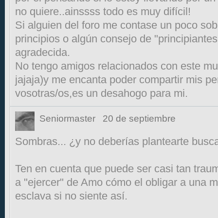
no quiere..ainssss todo es muy difícil!
Si alguien del foro me contase un poco so
principios o algún consejo de "principiante
agradecida.
No tengo amigos relacionados con este mu
jajaja)y me encanta poder compartir mis p
vosotras/os,es un desahogo para mi.
Seniormaster
20 de septiembre
Sombras... ¿y no deberías plantearte bus
Ten en cuenta que puede ser casi tan trauma
a "ejercer" de Amo cómo el obligar a una mu
esclava si no siente así.