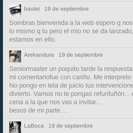
bastet
19 de septiembre
Sombras bienvenida a la web espero q nos
lo mismo q tu pero el mio no se da lanzado
estamos en ello.
Arekandura
19 de septiembre
Seniormaster un poquito tarde la respuesta 
mi comentariofue con cariño. Me interpret
No pongo en tela de juicio tus intervencion
divierto. Vamos no te pongas refunfuñón...
cena a la que nos vas a invitar...
besos de mi parte...
LaBoca
19 de septiembre