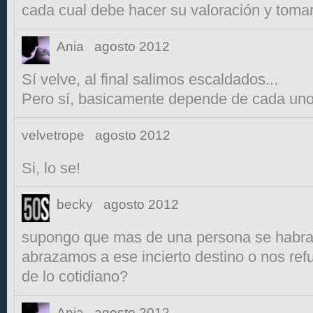
cada cual debe hacer su valoración y toma
Ania
agosto 2012
Sí velve, al final salimos escaldados...
Pero sí, basicamente depende de cada uno
velvetrope
agosto 2012
Si, lo se!
becky
agosto 2012
supongo que mas de una persona se habra 
abrazamos a ese incierto destino o nos re
de lo cotidiano?
Ania
agosto 2012