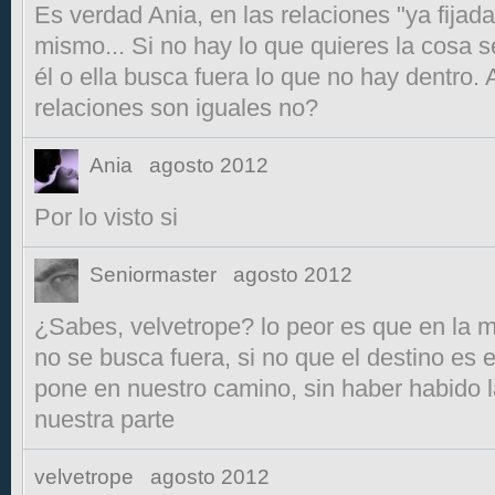
Es verdad Ania, en las relaciones "ya fijad
mismo... Si no hay lo que quieres la cosa se 
él o ella busca fuera lo que no hay dentro. A
relaciones son iguales no?
Ania
agosto 2012
Por lo visto si
Seniormaster
agosto 2012
¿Sabes, velvetrope? lo peor es que en la 
no se busca fuera, si no que el destino es 
pone en nuestro camino, sin haber habido l
nuestra parte
velvetrope
agosto 2012