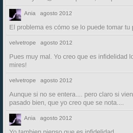
Ania
agosto 2012
El problema es cómo se lo puede tomar tu 
velvetrope
agosto 2012
Pues muy mal. Yo creo que es infidelidad l
mires!
velvetrope
agosto 2012
Aunque si no se entera.... pero claro si vi
pasado bien, que yo creo que se nota....
Ania
agosto 2012
Yo tambien pienso que es infidelidad.