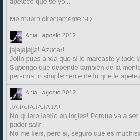
apetece que se yo...
Me muero directamente :-D
Ania
agosto 2012
jajajajajja! Azucar!
Jolín pues anda que si le marcaste y todo la
Supongo que depende también de la mente a
persona, o simplemente de lo que le apete
Ania
agosto 2012
JAJAJAJAJAJA!
No quiero leerlo en ingles! Porque va a ser
poder salir!
No me lieis, pero si, seguro que es muchis