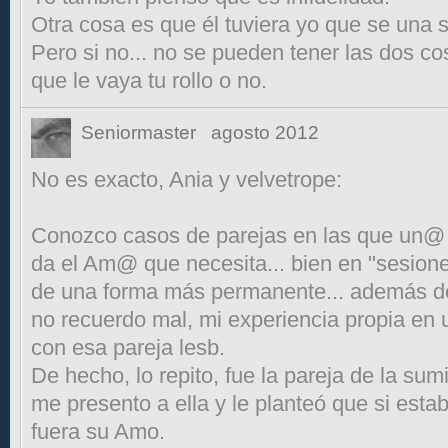
Otra cosa es que él tuviera yo que se una 
Pero si no... no se pueden tener las dos co
que le vaya tu rollo o no.
Seniormaster
agosto 2012
No es exacto, Ania y velvetrope:
Conozco casos de parejas en las que un@ 
da el Am@ que necesita... bien en "sesione
de una forma más permanente... además de
no recuerdo mal, mi experiencia propia en 
con esa pareja lesb.
De hecho, lo repito, fue la pareja de la su
me presento a ella y le planteó que si est
fuera su Amo.