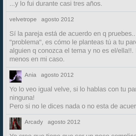
...y lo fui durante casi tres años.
velvetrope
agosto 2012
Sí la pareja está de acuerdo en q pruebes..
"problema", es cómo le planteas tú a tu par
alguien q conozca el tema y no es el/ella!!
menos en mi caso.
Ania
agosto 2012
Yo lo veo igual velve, si lo hablas con tu pa
ninguna!
Pero si no le dices nada o no esta de acuer
Arcady
agosto 2012