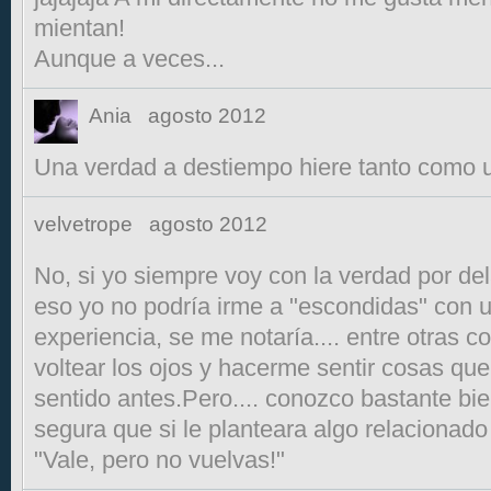
mientan!
Aunque a veces...
Ania
agosto 2012
Una verdad a destiempo hiere tanto como 
velvetrope
agosto 2012
No, si yo siempre voy con la verdad por de
eso yo no podría irme a "escondidas" con u
experiencia, se me notaría.... entre otras 
voltear los ojos y hacerme sentir cosas qu
sentido antes.Pero.... conozco bastante bie
segura que si le planteara algo relacionado
"Vale, pero no vuelvas!"