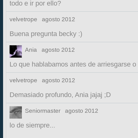
todo e ir por ello?
velvetrope
agosto 2012
Buena pregunta becky :)
Ania
agosto 2012
Lo que hablabamos antes de arriesgarse o 
velvetrope
agosto 2012
Demasiado profundo, Ania jajaj ;D
Seniormaster
agosto 2012
lo de siempre...