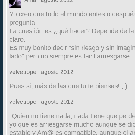
Yo creo que todo el mundo antes o despué
pregunta.
La cuestión es ¿qué hacer? Depende de la 
claro.
Es muy bonito decir "sin riesgo y sin imagi
lado" pero no siempre es facil arriesgarse.
velvetrope
agosto 2012
Pues si, más de las que tu te piensas! ; )
velvetrope
agosto 2012
"Quien no tiene nada, nada tiene que perde
yo que es arriesgarse mucho aunque se dic
estable y Am@ es compatible, aunque el a