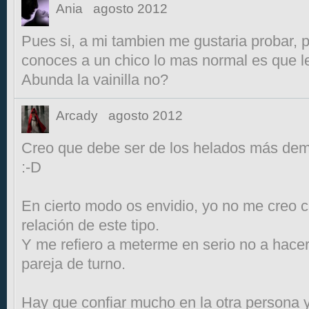
Ania
agosto 2012
Pues si, a mi tambien me gustaria probar, 
conoces a un chico lo mas normal es que le 
Abunda la vainilla no?
Arcady
agosto 2012
Creo que debe ser de los helados más de
:-D
En cierto modo os envidio, yo no me creo
relación de este tipo.
Y me refiero a meterme en serio no a hacer
pareja de turno.
Hay que confiar mucho en la otra persona 