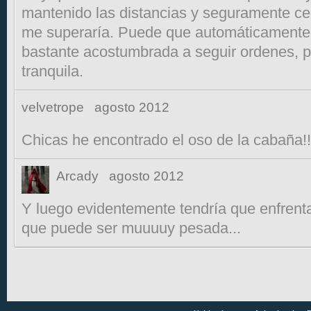
mantenido las distancias y seguramente ced
me superaría. Puede que automáticamente
bastante acostumbrada a seguir ordenes, p
tranquila.
velvetrope
agosto 2012
Chicas he encontrado el oso de la cabaña!!! 
Arcady
agosto 2012
Y luego evidentemente tendría que enfrent
que puede ser muuuuy pesada...