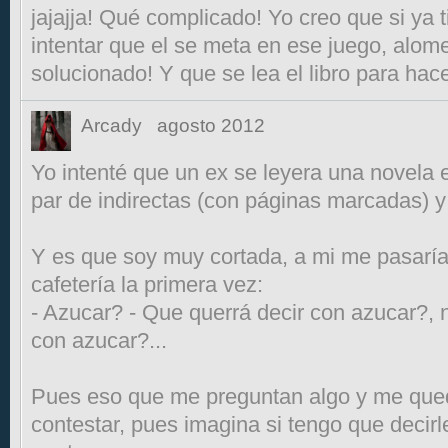
jajajja! Qué complicado! Yo creo que si ya 
intentar que el se meta en ese juego, alome
solucionado! Y que se lea el libro para ha
Arcady
agosto 2012
Yo intenté que un ex se leyera una novela e
par de indirectas (con páginas marcadas) 
Y es que soy muy cortada, a mi me pasaría
cafetería la primera vez:
- Azucar? - Que querrá decir con azucar?, n
con azucar?...
Pues eso que me preguntan algo y me que
contestar, pues imagina si tengo que decir