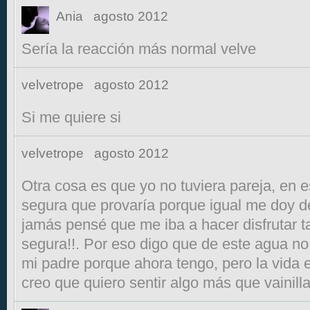
Ania
agosto 2012
Sería la reacción más normal velve
velvetrope
agosto 2012
Si me quiere si
velvetrope
agosto 2012
Otra cosa es que yo no tuviera pareja, en 
segura que provaría porque igual me doy d
jamás pensé que me iba a hacer disfrutar t
segura!!. Por eso digo que de este agua no 
mi padre porque ahora tengo, pero la vida es
creo que quiero sentir algo más que vainill