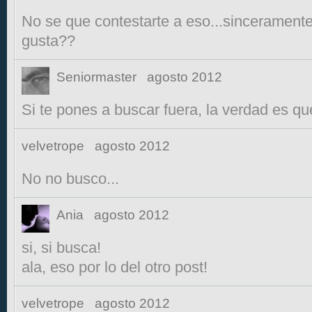
No se que contestarte a eso...sinceramente!
gusta??
Seniormaster
agosto 2012
Si te pones a buscar fuera, la verdad es q
velvetrope
agosto 2012
No no busco...
Ania
agosto 2012
si, si busca!
ala, eso por lo del otro post!
velvetrope
agosto 2012