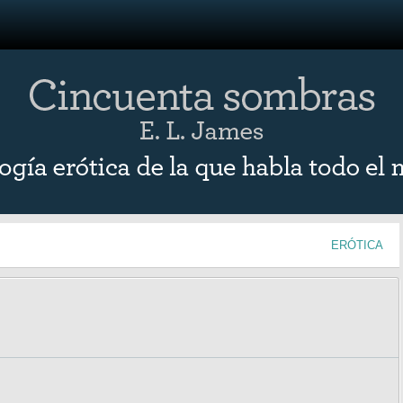
ERÓTICA