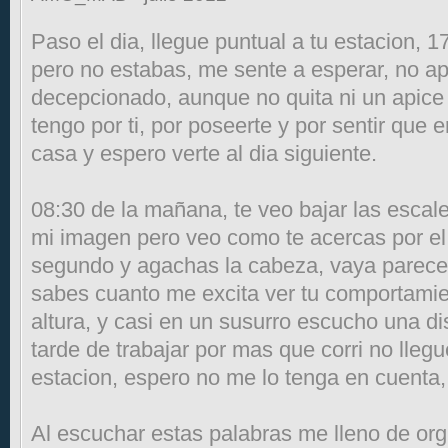
Paso el dia, llegue puntual a tu estacion, 
pero no estabas, me sente a esperar, no ap
decepcionado, aunque no quita ni un apice
tengo por ti, por poseerte y por sentir que
casa y espero verte al dia siguiente.
08:30 de la mañana, te veo bajar las escaler
mi imagen pero veo como te acercas por e
segundo y agachas la cabeza, vaya parece 
sabes cuanto me excita ver tu comportamie
altura, y casi en un susurro escucho una di
tarde de trabajar por mas que corri no llegu
estacion, espero no me lo tenga en cuenta,
Al escuchar estas palabras me lleno de org