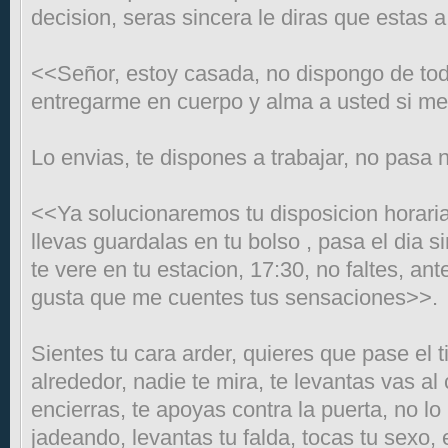
decision, seras sincera le diras que estas a
<<Señor, estoy casada, no dispongo de to
entregarme en cuerpo y alma a usted si m
Lo envias, te dispones a trabajar, no pasa 
<<Ya solucionaremos tu disposicion horaria
llevas guardalas en tu bolso , pasa el dia 
te vere en tu estacion, 17:30, no faltes, an
gusta que me cuentes tus sensaciones>>.
Sientes tu cara arder, quieres que pase el 
alrededor, nadie te mira, te levantas vas al
encierras, te apoyas contra la puerta, no l
jadeando, levantas tu falda, tocas tu sexo,