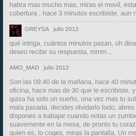
habra mas mucho mas, miras el movil, esta
cobertura , hace 3 minutos escribiste, aun 
GREYSA
julio 2012
qué intriga, cuántos minutos pasan, oh di
deseo recibir su respuesta, mmm...
AMO_MAD
julio 2012
Son las 09:40 de la mañana, hace 40 minuto
oficina, hace mas de 30 que le escribiste, 
quiza ha sido un sueño, una vez mas tu su
mala pasada, decides olvidarlo todo, abres 
dispones a trabajar cuando notas un zumbi
suavemente en la mesa, de pronto tu coraz
quien es, lo coges, miras la pantalla, Un m