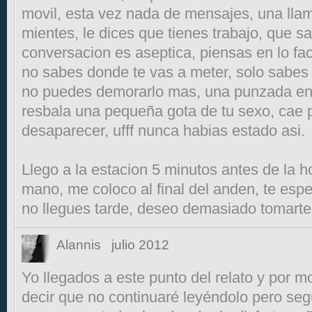
movil, esta vez nada de mensajes, una llam
mientes, le dices que tienes trabajo, que sa
conversacion es aseptica, piensas en lo fac
no sabes donde te vas a meter, solo sabes
no puedes demorarlo mas, una punzada en 
resbala una pequeña gota de tu sexo, cae 
desaparecer, ufff nunca habias estado asi.
Llego a la estacion 5 minutos antes de la ho
mano, me coloco al final del anden, te esper
no llegues tarde, deseo demasiado tomarte
Alannis
julio 2012
Yo llegados a este punto del relato y por m
decir que no continuaré leyéndolo pero seg