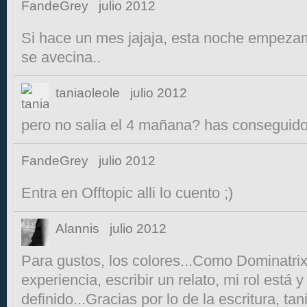
FandeGrey
julio 2012
Si hace un mes jajaja, esta noche empeza
se avecina..
taniaoleole
julio 2012
pero no salia el 4 mañana? has conseguido 
FandeGrey
julio 2012
Entra en Offtopic alli lo cuento ;)
Alannis
julio 2012
Para gustos, los colores...Como Dominatrix
experiencia, escribir un relato, mi rol está
definido...Gracias por lo de la escritura, tan