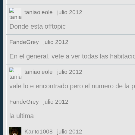
taniaoleole
julio 2012
Donde esta offtopic
FandeGrey
julio 2012
En el general. vete a ver todas las habitac
taniaoleole
julio 2012
vale lo e encontrado pero el numero de la 
FandeGrey
julio 2012
la ultima
Karito1008
julio 2012