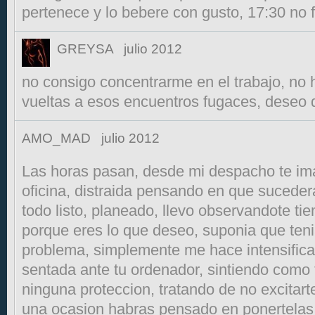
pertenece y lo bebere con gusto, 17:30 no 
GREYSA
julio 2012
no consigo concentrarme en el trabajo, no
vueltas a esos encuentros fugaces, deseo 
AMO_MAD
julio 2012
Las horas pasan, desde mi despacho te ima
oficina, distraida pensando en que suceder
todo listo, planeado, llevo observandote tie
porque eres lo que deseo, suponia que teni
problema, simplemente me hace intensificar
sentada ante tu ordenador, sintiendo como t
ninguna proteccion, tratando de no excita
una ocasion habras pensado en ponertelas