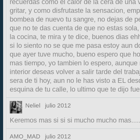
recuerdas como el calor de la cera de una v
gritar, y como disfrutaste la sensacion, em
bombea de nuevo tu sangre, no dejas de pe
que no te das cuenta de que no estas sola,
la cocina, te mira y te dice, buenos dias e
si lo siento no se que me pasa estoy aun do
que ayer tuve mucho, bueno espero que ho
mas tiempo, yo tambien lo espero, aunque n
interior deseas volver a salir tarde del trab
sera de ti hoy, aun no le has visto a EL des
esquina de tu calle, lo ultimo que te dijo f
Neliel
julio 2012
Keremos mas si si si mucho mucho mas....
AMO_MAD
julio 2012