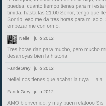
puedes, cuanto tiempo tienes para mi esta
timida, hasta las 21:00 Señor, tengo que ll
Sonrio, eso me da tres horas para mi solo.
empezar me conformo.
Neliel
julio 2012
Tres horas dan para mucho, pero mucho m
desarroyas bien la historia.
FandeGrey
julio 2012
Neliel nos tienes que acabar la tuya....jaja
FandeGrey
julio 2012
AMO bienvenido, y muy buen relatooo Sisi 