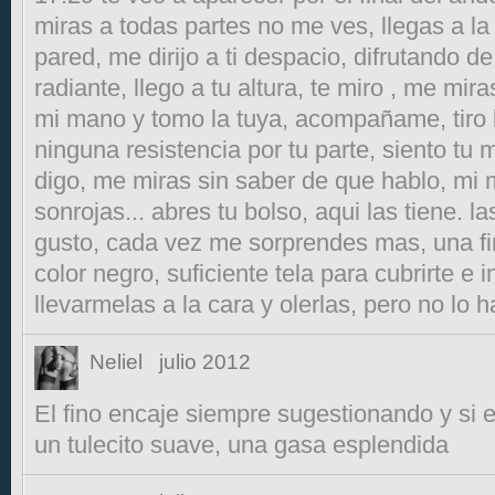
miras a todas partes no me ves, llegas a la
pared, me dirijo a ti despacio, difrutando de
radiante, llego a tu altura, te miro , me mir
mi mano y tomo la tuya, acompañame, tiro 
ninguna resistencia por tu parte, siento tu
digo, me miras sin saber de que hablo, mi 
sonrojas... abres tu bolso, aqui las tiene. l
gusto, cada vez me sorprendes mas, una fi
color negro, suficiente tela para cubrirte e 
llevarmelas a la cara y olerlas, pero no lo h
Neliel
julio 2012
El fino encaje siempre sugestionando y si e
un tulecito suave, una gasa esplendida