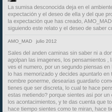
La sumisa desconocida deja en el ambiente
expectación y el deseo de ella y del que p
la expectación que has creado, AMO_MAD
siguiendo este relato y el deseo de saber c
AMO_MAD
julio 2012
Sales del anden caminas sin saber ni a do
agolpan las imagenes, los pensamientos , l
ves el numero, por un segundo piensas en 
lo has memorizado y decides apuntarlo en
nombre ponerme, desearias guardarlo com
tienes que ser discreta, lo cual te hace pe
estas metiendo? porque sientes asi por un
los acontacimientos, y te das cuenta que 
hace tiempo sientes como te miran, hace t