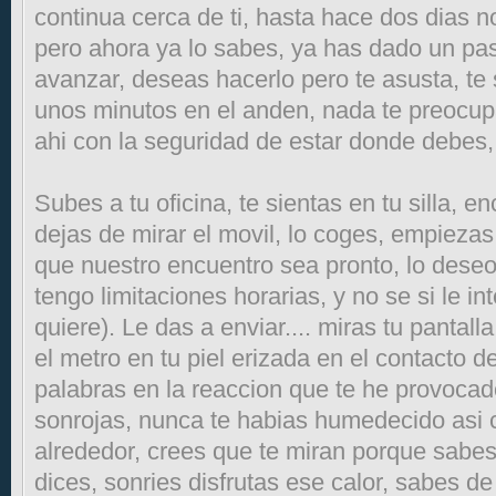
continua cerca de ti, hasta hace dos dias n
pero ahora ya lo sabes, ya has dado un pas
avanzar, deseas hacerlo pero te asusta, t
unos minutos en el anden, nada te preocu
ahi con la seguridad de estar donde debes, 
Subes a tu oficina, te sientas en tu silla, 
dejas de mirar el movil, lo coges, empiezas
que nuestro encuentro sea pronto, lo deseo
tengo limitaciones horarias, y no se si le in
quiere). Le das a enviar.... miras tu pantal
el metro en tu piel erizada en el contacto 
palabras en la reaccion que te he provocado
sonrojas, nunca te habias humedecido asi c
alrededor, crees que te miran porque sabes
dices, sonries disfrutas ese calor, sabes d