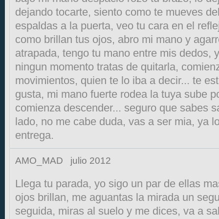
dejando tocarte, siento como te mueves del
espaldas a la puerta, veo tu cara en el reflej
como brillan tus ojos, abro mi mano y agarr
atrapada, tengo tu mano entre mis dedos, 
ningun momento tratas de quitarla, comienz
movimientos, quien te lo iba a decir... te
gusta, mi mano fuerte rodea la tuya sube po
comienza descender... seguro que sabes sa
lado, no me cabe duda, vas a ser mia, ya l
entrega.
AMO_MAD
julio 2012
Llega tu parada, yo sigo un par de ellas mas
ojos brillan, me aguantas la mirada un seg
seguida, miras al suelo y me dices, va a sa