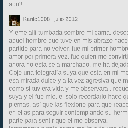
aquí!
Karito1008
julio 2012
Y eme allí tumbada sombre mi cama, desco
aquel hombre que tuve en mis abrazo hace
partido para no volver, fue mi primer hombr
amor por primera vez, fue quien me convirti
ahora no esta se a marchado, me ha dejado
Cojo una fotografía suya que esta en mi 
esa mirada dulce y a la vez agresiva que 
como si tuviera vida y me observara . recue
suya y el fue mio, el solo recordarlo hace 
piernas, así que las flexiono para que reacc
en ellas para seguir contemplando su hermo
parte para sentir que el me observa.