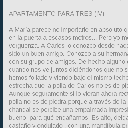
APARTAMENTO PARA TRES (IV)
A María parece no importarle en absoluto q
en la puerta a escasos metros... Pero yo m
vergüenza. A Carlos lo conozco desde hac
sido un buen amigo. Conozco a su hermana
con su grupo de amigos. De hecho alguno 
cuando nos ve juntos diciéndonos que no 
hemos follado viviendo bajo el mismo tech
estrecha que la polla de Carlos no es de pie
Aunque seguramente si lo vieran ahora recti
polla no es de piedra porque a través de la 
chandal se percibe una empalmada impresio
bueno, para qué engañarnos. Es alto, delga
castaño y ondulado , con una mandíbula pr