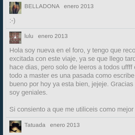
BELLADONA
enero 2013
:-)
lulu
enero 2013
Hola soy nueva en el foro, y tengo que rec
excitada con este viaje, ya se que llego tar
hace dias, pero solo de leeros a todos ufff
todo a master es una pasada como escribe
bueno por hoy ya esta bien, jejeje. Gracias
soy geniales.
Si consiento a que me utiliceis como mejor
Tatuada
enero 2013