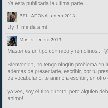
Ya esta publicada la ultima parte...
BELLADONA
enero 2013
Uy !!! me da a mi
Master
enero 2013
Master es un tipo con rabo y remolinos... @
Bienvenida, no tengo ningún problema en in
ademas de presentarte, escribir, por tu pres
de vocabulario, te animo a escribir, en otro caso
ya ves, soy el tipo directo, pero alguien de
animo!!