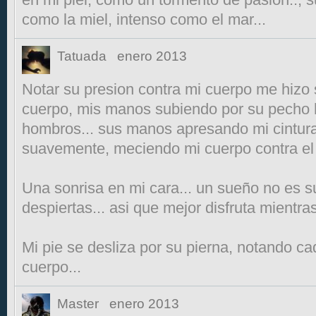
como la miel, intenso como el mar...
Tatuada
enero 2013
Notar su presion contra mi cuerpo me hizo s
cuerpo, mis manos subiendo por su pecho h
hombros... sus manos apresando mi cintur
suavemente, meciendo mi cuerpo contra el
Una sonrisa en mi cara... un sueño no es 
despiertas... asi que mejor disfruta mientras
Mi pie se desliza por su pierna, notando c
cuerpo...
Master
enero 2013