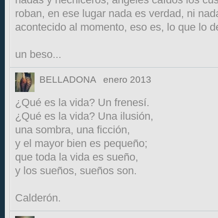
roban, en ese lugar nada es verdad, ni nada
acontecido al momento, eso es, lo que lo d
un beso...
BELLADONA
enero 2013
¿Qué es la vida? Un frenesí.
¿Qué es la vida? Una ilusión,
una sombra, una ficción,
y el mayor bien es pequeño;
que toda la vida es sueño,
y los sueños, sueños son.
Calderón.