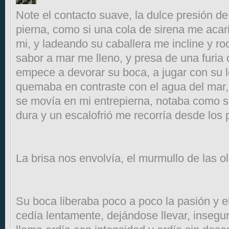
Note el contacto suave, la dulce presión d
pierna, como si una cola de sirena me acar
mi, y ladeando su caballera me incline y r
sabor a mar me lleno, y presa de una furia 
empece a devorar su boca, a jugar con su 
quemaba en contraste con el agua del mar, 
se movía en mi entrepierna, notaba como 
dura y un escalofrió me recorría desde los 
La brisa nos envolvía, el murmullo de las o
Su boca liberaba poco a poco la pasión y e
cedía lentamente, dejándose llevar, insegur