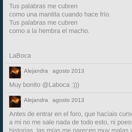
Tus palabras me cubren
como una mantita cuando hace frío.
Tus palabras me cubren
como a la hembra el macho.
LaBoca
Alejandra
agosto 2013
Muy bonito @Laboca :)))
Alejandra
agosto 2013
Antes de entrar en el foro, que hacíais cur
a mi no me sale nada de todo esto, ni poesía
historias, las mías me parecen muy malas y