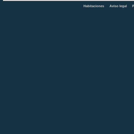
Habitaciones
Aviso legal
P