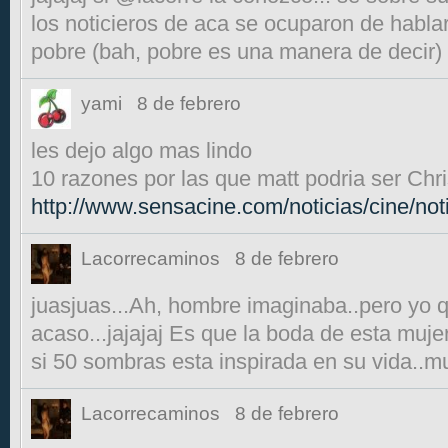
los noticieros de aca se ocuparon de hablar 
pobre (bah, pobre es una manera de decir)
yami
8 de febrero
les dejo algo mas lindo
10 razones por las que matt podria ser Chr
http://www.sensacine.com/noticias/cine/not
Lacorrecaminos
8 de febrero
juasjuas...Ah, hombre imaginaba..pero yo q
acaso...jajajaj Es que la boda de esta mujer
si 50 sombras esta inspirada en su vida..
Lacorrecaminos
8 de febrero