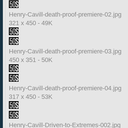
Henry-Cavill-death-proof-premiere-02.jpg
321 x 450
-
49K
Henry-Cavill-death-proof-premiere-03.jpg
450 x 351
-
50K
Henry-Cavill-death-proof-premiere-04.jpg
317 x 450
-
53K
Henry-Cavill-Driven-to-Extremes-002.jpg