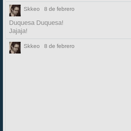
Skkeo
8 de febrero
Duquesa Duquesa!
Jajaja!
Skkeo
8 de febrero