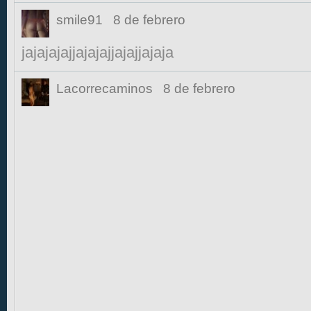
smile91
8 de febrero
jajajajajjajajajjajajjajaja
Lacorrecaminos
8 de febrero