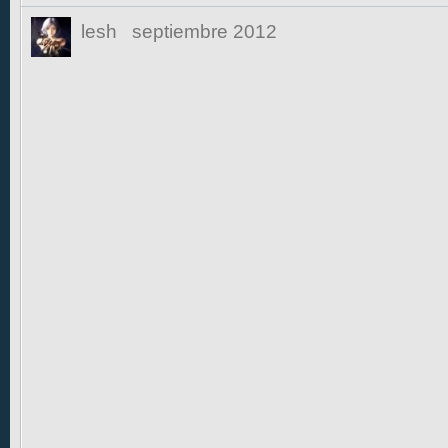
lesh
septiembre 2012