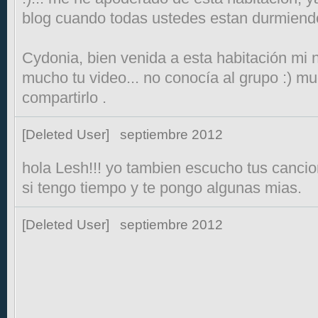
blog cuando todas ustedes estan durmiendo
Cydonia, bien venida a esta habitación mi 
mucho tu video... no conocía al grupo :) m
compartirlo .
[Deleted User]
septiembre 2012
hola Lesh!!! yo tambien escucho tus cancio
si tengo tiempo y te pongo algunas mias.
[Deleted User]
septiembre 2012