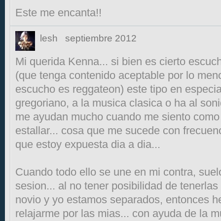
Este me encanta!!
lesh
septiembre 2012
Mi querida Kenna... si bien es cierto escuc
(que tenga contenido aceptable por lo meno
escucho es reggateon) este tipo en especial
gregoriano, a la musica clasica o ha al soni
me ayudan mucho cuando me siento como u
estallar... cosa que me sucede con frecuenc
que estoy expuesta dia a dia...
Cuando todo ello se une en mi contra, suel
sesion... al no tener posibilidad de tenerla
novio y yo estamos separados, entonces he
relajarme por las mias... con ayuda de la mu