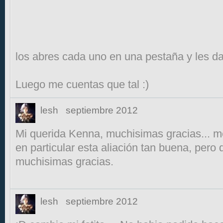
los abres cada uno en una pestaña y les da
Luego me cuentas que tal :)
lesh
septiembre 2012
Mi querida Kenna, muchisimas gracias... m
en particular esta aliación tan buena, pero
muchisimas gracias.
lesh
septiembre 2012