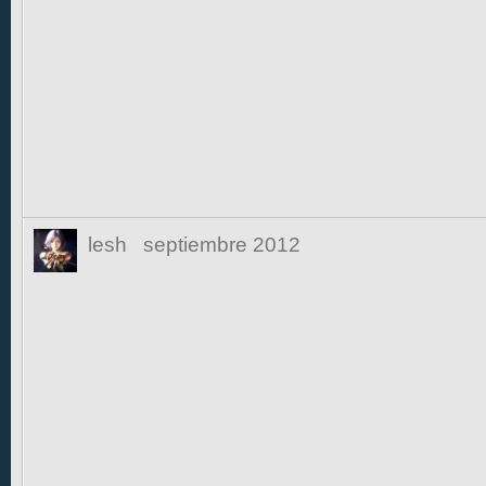
lesh
septiembre 2012