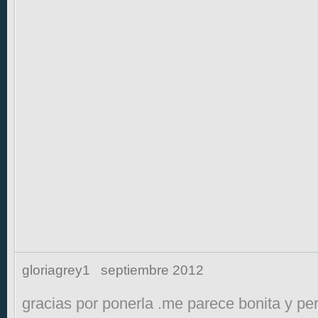
gloriagrey1
septiembre 2012
gracias por ponerla .me parece bonita y pe