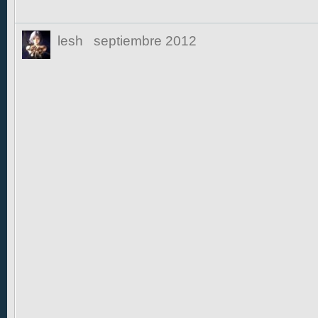
lesh
septiembre 2012