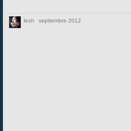
lesh
septiembre 2012