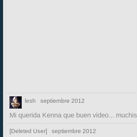
lesh
septiembre 2012
Mi querida Kenna que buen video... muchis
[Deleted User]
septiembre 2012