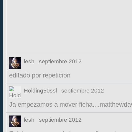
lesh
septiembre 2012
editado por repeticion
Holding50ssl
septiembre 2012
Ja empezamos a mover ficha....matthewda
lesh
septiembre 2012