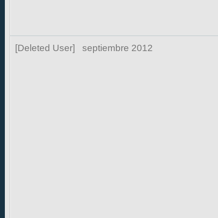
[Deleted User]
septiembre 2012