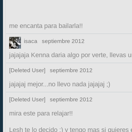
me encanta para bailarla!!
isaca
septiembre 2012
jajajaja Kenna daria algo por verte, llevas 
[Deleted User]
septiembre 2012
jajajaj mejor...no llevo nada jajajaj ;)
[Deleted User]
septiembre 2012
mira este para relajar!!
Lesh te lo decido :) y tengo mas si quieres