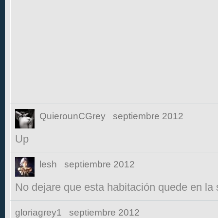
QuierounCGrey
septiembre 2012
Up
lesh
septiembre 2012
No dejare que esta habitación quede en la
gloriagrey1
septiembre 2012