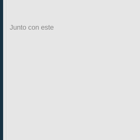
Junto con este