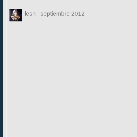
lesh
septiembre 2012