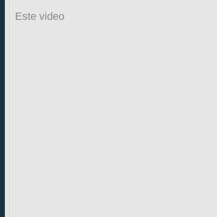
Este video