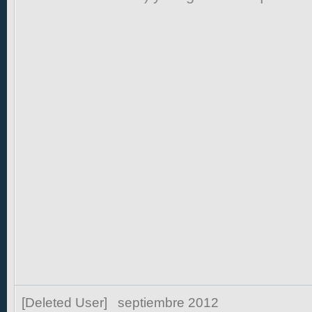
[Deleted User]
septiembre 2012