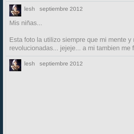
lesh
septiembre 2012
Mis niñas...
Esta foto la utilizo siempre que mi mente y
revolucionadas... jejeje... a mi tambien me 
lesh
septiembre 2012