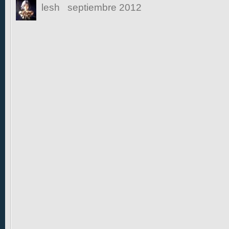
lesh
septiembre 2012