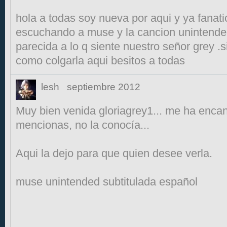
hola a todas soy nueva por aqui y ya fanat
escuchando a muse y la cancion unintende
parecida a lo q siente nuestro señor grey .
como colgarla aqui besitos a todas
lesh
septiembre 2012
Muy bien venida gloriagrey1... me ha enca
mencionas, no la conocía...
Aqui la dejo para que quien desee verla.
muse unintended subtitulada español