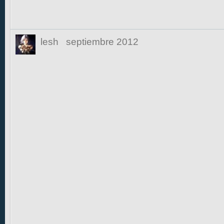
lesh
septiembre 2012