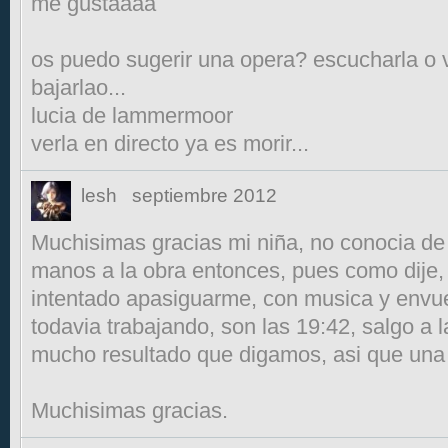
me gustaaaa
os puedo sugerir una opera? escucharla o v
bajarlao...
lucia de lammermoor
verla en directo ya es morir...
lesh
septiembre 2012
Muchisimas gracias mi niña, no conocia de
manos a la obra entonces, pues como dije, 
intentado apasiguarme, con musica y envuel
todavia trabajando, son las 19:42, salgo a 
mucho resultado que digamos, asi que una 
Muchisimas gracias.