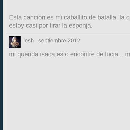
Esta canción es mi caballito de batalla, l
estoy casi por tirar la esponja.
lesh
septiembre 2012
mi querida isaca esto encontre de lucia... 