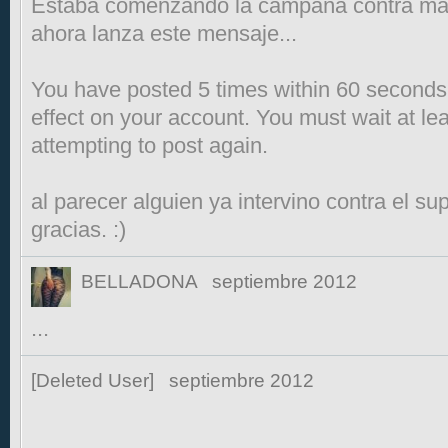
Estaba comenzando la campaña contra mat
ahora lanza este mensaje...
You have posted 5 times within 60 seconds
effect on your account. You must wait at l
attempting to post again.
al parecer alguien ya intervino contra el su
gracias. :)
BELLADONA
septiembre 2012
...
[Deleted User]
septiembre 2012