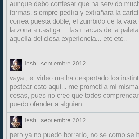
aunque debo confesar que ha servido much
formas, siempre pedira y extrañara la caricia
correa puesta doble, el zumbido de la vara
la zona a castigar... las marcas de la pale
aquella deliciosa experiencia... etc etc...
lesh
septiembre 2012
vaya , el video me ha despertado los instint
postear esto aqui... me prometi a mi misma
cosas, pues no creo que todos comprendan 
puedo ofender a alguien...
lesh
septiembre 2012
pero ya no puedo borrarlo, no se como se 