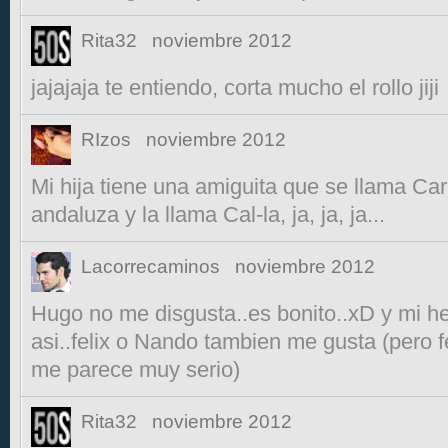
Rita32
noviembre 2012
jajajaja te entiendo, corta mucho el rollo jiji
RIzos
noviembre 2012
Mi hija tiene una amiguita que se llama Car
andaluza y la llama Cal-la, ja, ja, ja...
Lacorrecaminos
noviembre 2012
Hugo no me disgusta..es bonito..xD y mi 
asi..felix o Nando tambien me gusta (pero 
me parece muy serio)
Rita32
noviembre 2012