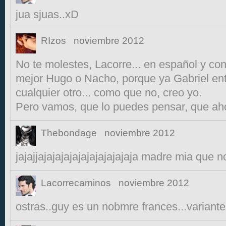
jua sjuas..xD
RIzos
noviembre 2012
No te molestes, Lacorre... en español y c
mejor Hugo o Nacho, porque ya Gabriel ent
cualquier otro... como que no, creo yo.
Pero vamos, que lo puedes pensar, que aho
Thebondage
noviembre 2012
jajajjajajajajajajajajajajaja madre mia que 
Lacorrecaminos
noviembre 2012
ostras..guy es un nobmre frances...variant