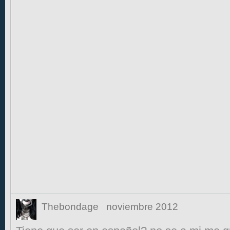
Thebondage
noviembre 2012