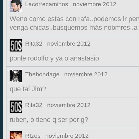
Lacorrecaminos
noviembre 2012
Weno como estas con rafa..podemos ir pen
venga chicas..busquemos más nobmres..a 
Rita32
noviembre 2012
ponle rodolfo y ya o anastasio
Thebondage
noviembre 2012
que tal Jim?
Rita32
noviembre 2012
ruben, o tiene q ser por g?
RIzos
noviembre 2012