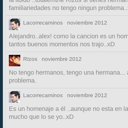
familiariedades no tengo ningun problema.
Lacorrecaminos
noviembre 2012
Alejandro..alex! como la cancion es un ho
tantos buenos momentos nos trajo..xD
RIzos
noviembre 2012
No tengo hermanos, tengo una hermana... 
problema.
Lacorrecaminos
noviembre 2012
Es un homenaje a él ..aunque no esta en la 
mucho que lo se yo..xD