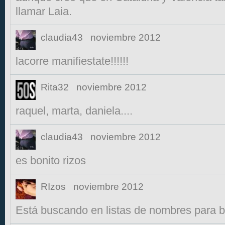
llamar Laia.
claudia43
noviembre 2012
lacorre manifiestate!!!!!!
Rita32
noviembre 2012
raquel, marta, daniela....
claudia43
noviembre 2012
es bonito rizos
RIzos
noviembre 2012
Está buscando en listas de nombres para b