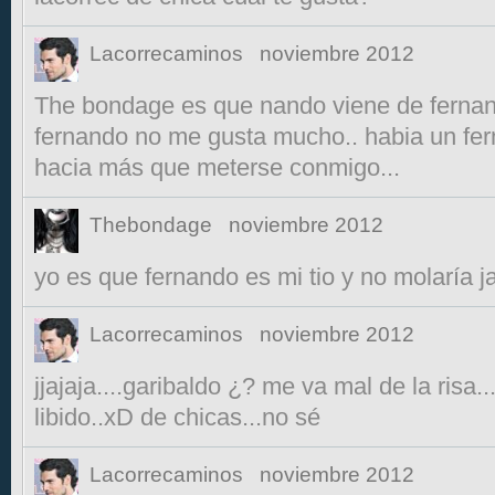
Lacorrecaminos
noviembre 2012
The bondage es que nando viene de fernan
fernando no me gusta mucho.. habia un fe
hacia más que meterse conmigo...
Thebondage
noviembre 2012
yo es que fernando es mi tio y no molaría ja
Lacorrecaminos
noviembre 2012
jjajaja....garibaldo ¿? me va mal de la risa..
libido..xD de chicas...no sé
Lacorrecaminos
noviembre 2012