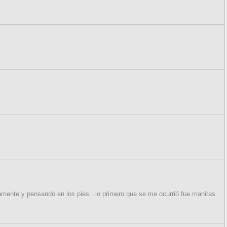
mente y pensando en los pies...lo primero que se me ocurrió fue manitas