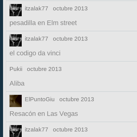
itzalak77
octubre 2013
pesadilla en Elm street
itzalak77
octubre 2013
el codigo da vinci
Pukii
octubre 2013
Aliba
ElPuntoGiu
octubre 2013
Resacón en Las Vegas
itzalak77
octubre 2013