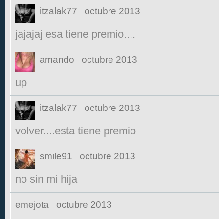
itzalak77
octubre 2013
jajajaj esa tiene premio....
amando
octubre 2013
up
itzalak77
octubre 2013
volver....esta tiene premio
smile91
octubre 2013
no sin mi hija
emejota
octubre 2013