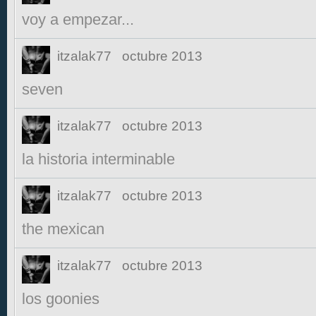
voy a empezar...
itzalak77
octubre 2013
seven
itzalak77
octubre 2013
la historia interminable
itzalak77
octubre 2013
the mexican
itzalak77
octubre 2013
los goonies