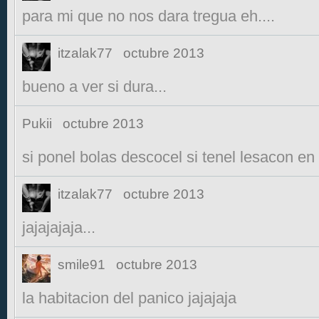
para mi que no nos dara tregua eh....
itzalak77
octubre 2013
bueno a ver si dura...
Pukii
octubre 2013
si ponel bolas descocel si tenel lesacon en la
itzalak77
octubre 2013
jajajajaja...
smile91
octubre 2013
la habitacion del panico jajajaja