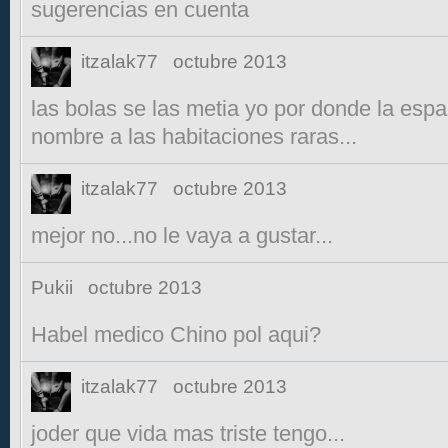
sugerencias en cuenta
itzalak77
octubre 2013
las bolas se las metia yo por donde la esp
nombre a las habitaciones raras...
itzalak77
octubre 2013
mejor no...no le vaya a gustar...
Pukii
octubre 2013
Habel medico Chino pol aqui?
itzalak77
octubre 2013
joder que vida mas triste tengo...