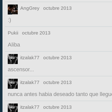
AngGrey
octubre 2013
:)
Pukii
octubre 2013
Aliba
itzalak77
octubre 2013
ascensor...
itzalak77
octubre 2013
nunca antes habia deseado tanto que llegue 
itzalak77
octubre 2013