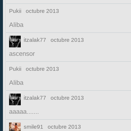
Pukii
octubre 2013
Aliba
itzalak77
octubre 2013
ascensor
Pukii
octubre 2013
Aliba
itzalak77
octubre 2013
aaaaa.......
smile91
octubre 2013