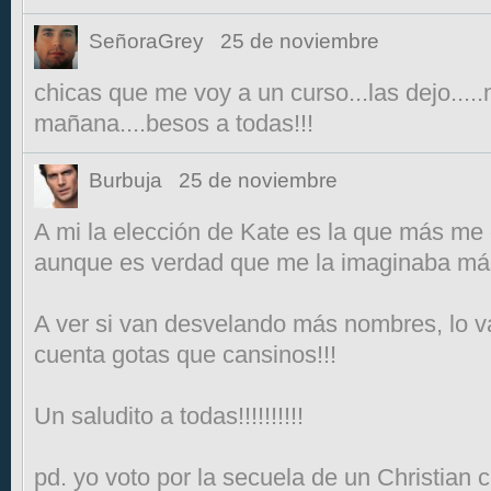
SeñoraGrey
25 de noviembre
chicas que me voy a un curso...las dejo....
mañana....besos a todas!!!
Burbuja
25 de noviembre
A mi la elección de Kate es la que más m
aunque es verdad que me la imaginaba más
A ver si van desvelando más nombres, lo v
cuenta gotas que cansinos!!!
Un saludito a todas!!!!!!!!!!
pd. yo voto por la secuela de un Christian 