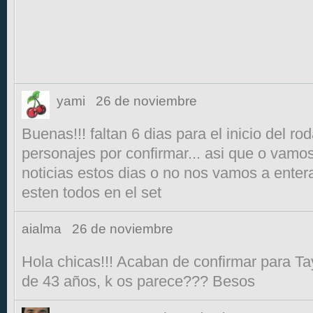
yami
26 de noviembre
Buenas!!! faltan 6 dias para el inicio del rod
personajes por confirmar... asi que o vam
noticias estos dias o no nos vamos a enter
esten todos en el set
aialma
26 de noviembre
Hola chicas!!! Acaban de confirmar para Tay
de 43 años, k os parece??? Besos