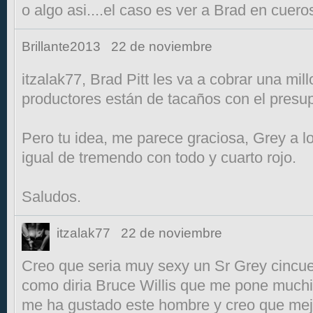
o algo asi....el caso es ver a Brad en cuero
Brillante2013
22 de noviembre
itzalak77, Brad Pitt les va a cobrar una mil
productores están de tacaños con el presupu
Pero tu idea, me parece graciosa, Grey a lo
igual de tremendo con todo y cuarto rojo.
Saludos.
itzalak77
22 de noviembre
Creo que seria muy sexy un Sr Grey cincue
como diria Bruce Willis que me pone much
me ha gustado este hombre y creo que mej