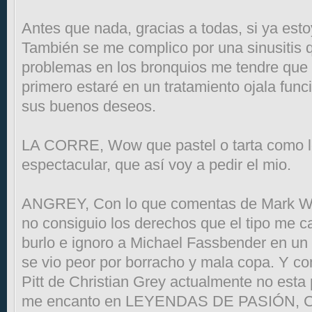
Antes que nada, gracias a todas, si ya es
También se me complico por una sinusitis 
problemas en los bronquios me tendre que o
primero estaré en un tratamiento ojala func
sus buenos deseos.
LA CORRE, Wow que pastel o tarta como l
espectacular, que así voy a pedir el mio.
ANGREY, Con lo que comentas de Mark W
no consiguio los derechos que el tipo me c
burlo e ignoro a Michael Fassbender en un 
se vio peor por borracho y mala copa. Y co
Pitt de Christian Grey actualmente no esta
me encanto en LEYENDAS DE PASIÓN,