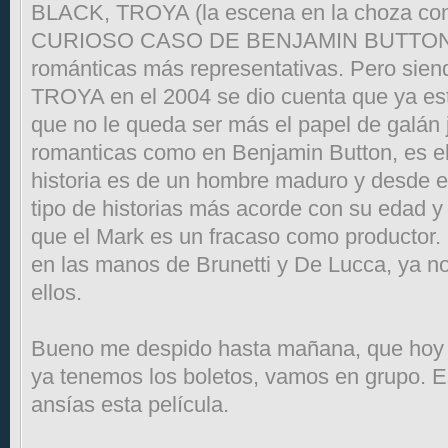
BLACK, TROYA (la escena en la choza con 
CURIOSO CASO DE BENJAMIN BUTTON qu
románticas más representativas. Pero sie
TROYA en el 2004 se dio cuenta que ya es
que no le queda ser más el papel de galán 
romanticas como en Benjamin Button, es el
historia es de un hombre maduro y desde e
tipo de historias más acorde con su edad y
que el Mark es un fracaso como productor.
en las manos de Brunetti y De Lucca, ya n
ellos.
Bueno me despido hasta mañana, que hoy 
ya tenemos los boletos, vamos en grupo. 
ansías esta película.