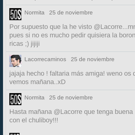
Normita
25 de noviembre
Por supuesto que la he visto @Lacorre...mm
pues si no es mucho pedir quisiera la boro
ricas ;) jijiji
Lacorrecaminos
25 de noviembre
jajaja hecho ! faltaria más amiga! weno os 
vemos mañana..xD
Normita
25 de noviembre
Hasta mañana @Lacorre que tenga buena
con el chuliboy!!!