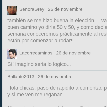
SeñoraGrey
26 de noviembre
también se me hizo buena la elección.....
buen camino yo diría 50 y 50, y como decí
semana conoceremos prácticamente al rest
están por comenzar a rodar!!...
Lacorrecaminos
26 de noviembre
Sí! imagino seria lo logico...
Brillante2013
26 de noviembre
Hola chicas, paso de rapidito a comentar, p
y si me ven me regañan.