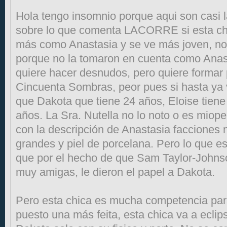
Hola tengo insomnio porque aqui son casi 
sobre lo que comenta LACORRE si esta ch
más como Anastasia y se ve más joven, n
porque no la tomaron en cuenta como Anasta
quiere hacer desnudos, pero quiere formar
Cincuenta Sombras, peor pues si hasta ya 
que Dakota que tiene 24 años, Eloise tiene
años. La Sra. Nutella no lo noto o es mio
con la descripción de Anastasia facciones 
grandes y piel de porcelana. Pero lo que es
que por el hecho de que Sam Taylor-Johnso
muy amigas, le dieron el papel a Dakota.
Pero esta chica es mucha competencia par
puesto una más feita, esta chica va a ecli