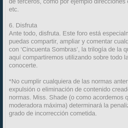
de terceros, como por ejemplo direcciones d
etc.
6. Disfruta
Ante todo, disfruta. Este foro está especi
puedas compartir, ampliar y comentar cual
con ‘Cincuenta Sombras’, la trilogía de la 
aquí compartiremos utilizando sobre todo la
conocerte.
*No cumplir cualquiera de las normas anter
expulsión o eliminación de contenido creado
normas. Miss. Shade (o como acordemos q
moderadora máxima) determinará la penali
grado de incorrección cometida.