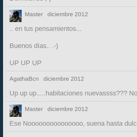
Master
diciembre 2012
.. en tus pensamientos...
Buenos días.. .-)
UP UP UP
AgathaBcn
diciembre 2012
Up up up.....habitaciones nuevassss??? No
Master
diciembre 2012
Ese Nooooooooooooooo, suena hasta dulce