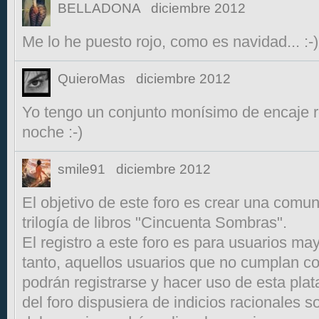
BELLADONA
diciembre 2012
Me lo he puesto rojo, como es navidad... :-)
QuieroMas
diciembre 2012
Yo tengo un conjunto monísimo de encaje ro
noche :-)
smile91
diciembre 2012
El objetivo de este foro es crear una comun
trilogía de libros "Cincuenta Sombras".
El registro a este foro es para usuarios ma
tanto, aquellos usuarios que no cumplan co
podrán registrarse y hacer uso de esta pla
del foro dispusiera de indicios racionales 