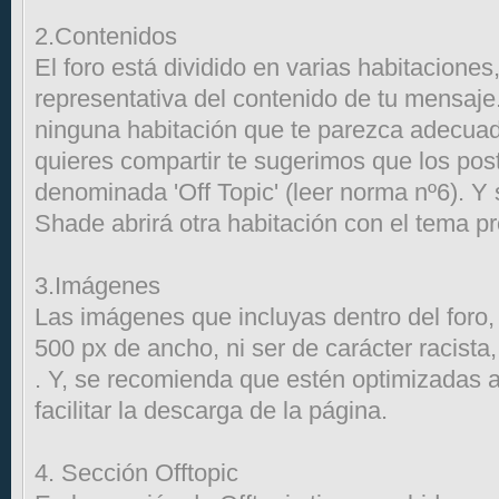
2.Contenidos
El foro está dividido en varias habitaciones
representativa del contenido de tu mensaje
ninguna habitación que te parezca adecuad
quieres compartir te sugerimos que los pos
denominada 'Off Topic' (leer norma nº6). Y 
Shade abrirá otra habitación con el tema p
3.Imágenes
Las imágenes que incluyas dentro del foro,
500 px de ancho, ni ser de carácter racista
. Y, se recomienda que estén optimizadas 
facilitar la descarga de la página.
4. Sección Offtopic