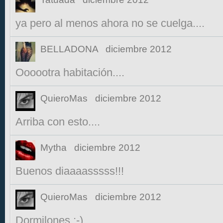
ya pero al menos ahora no se cuelga....
BELLADONA
diciembre 2012
Oooootra habitación....
QuieroMas
diciembre 2012
Arriba con esto....
Mytha
diciembre 2012
Buenos diaaaasssss!!!
QuieroMas
diciembre 2012
Dormilones ;-)