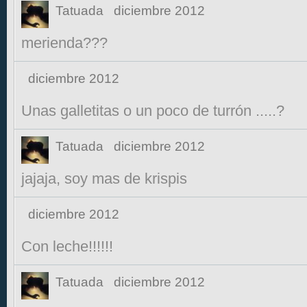
Tatuada
diciembre 2012
merienda???
diciembre 2012
Unas galletitas o un poco de turrón .....?
Tatuada
diciembre 2012
jajaja, soy mas de krispis
diciembre 2012
Con leche!!!!!!
Tatuada
diciembre 2012