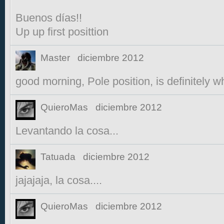
Buenos días!!
Up up first posittion
Master
diciembre 2012
good morning, Pole position, is definitely w
QuieroMas
diciembre 2012
Levantando la cosa...
Tatuada
diciembre 2012
jajajaja, la cosa....
QuieroMas
diciembre 2012