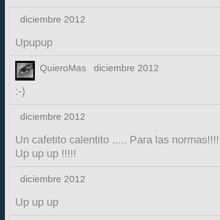
diciembre 2012
Upupup
QuieroMas
diciembre 2012
:-)
diciembre 2012
Un cafetito calentito ..... Para las normas!!!!
Up up up !!!!!
diciembre 2012
Up up up