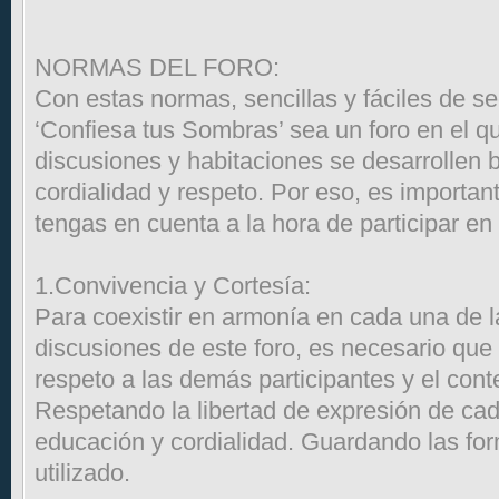
NORMAS DEL FORO:
Con estas normas, sencillas y fáciles de s
‘Confiesa tus Sombras’ sea un foro en el qu
discusiones y habitaciones se desarrollen 
cordialidad y respeto. Por eso, es important
tengas en cuenta a la hora de participar en 
1.Convivencia y Cortesía:
Para coexistir en armonía en cada una de l
discusiones de este foro, es necesario que
respeto a las demás participantes y el cont
Respetando la libertad de expresión de ca
educación y cordialidad. Guardando las for
utilizado.