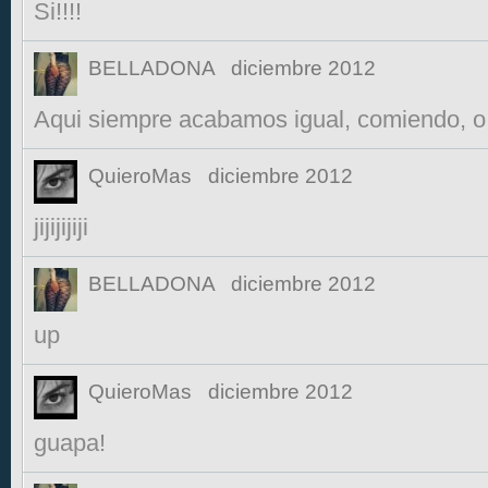
Si!!!!
BELLADONA
diciembre 2012
Aqui siempre acabamos igual, comiendo, o una 
QuieroMas
diciembre 2012
jijijijiji
BELLADONA
diciembre 2012
up
QuieroMas
diciembre 2012
guapa!