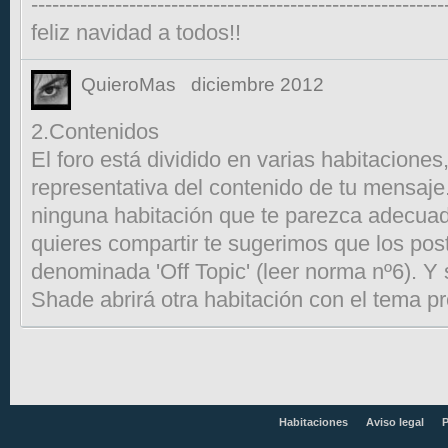
-----------------------------------------------------------
feliz navidad a todos!!
QuieroMas
diciembre 2012
2.Contenidos
El foro está dividido en varias habitaciones
representativa del contenido de tu mensaje
ninguna habitación que te parezca adecuad
quieres compartir te sugerimos que los pos
denominada 'Off Topic' (leer norma nº6). Y 
Shade abrirá otra habitación con el tema p
Habitaciones
Aviso legal
P