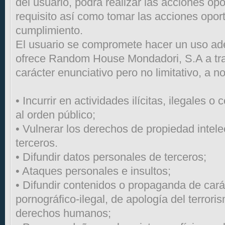
del usuario, podrá realizar las acciones opo
requisito así como tomar las acciones opor
cumplimiento.
El usuario se compromete hacer un uso ad
ofrece Random House Mondadori, S.A a tra
carácter enunciativo pero no limitativo, a n
• Incurrir en actividades ilícitas, ilegales o 
al orden público;
• Vulnerar los derechos de propiedad intelec
terceros.
• Difundir datos personales de terceros;
• Ataques personales e insultos;
• Difundir contenidos o propaganda de carác
pornográfico-ilegal, de apología del terroris
derechos humanos;