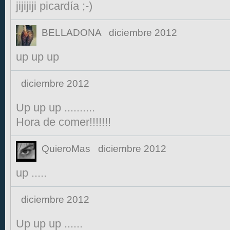
jijijiji picardía ;-)
BELLADONA
diciembre 2012
up up up
diciembre 2012
Up up up ..........
Hora de comer!!!!!!!
QuieroMas
diciembre 2012
up .....
diciembre 2012
Up up up ......