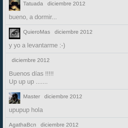
Tatuada
diciembre 2012
bueno, a dormir...
QuieroMas
diciembre 2012
y yo a levantarme :-)
diciembre 2012
Buenos días !!!!!
Up up up .......
Master
diciembre 2012
upupup hola
AgathaBcn
diciembre 2012