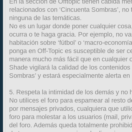
En la sección de Offtopic tienen cabida me
relacionados con ‘Cincuenta Sombras’, no 
ninguna de las temáticas.
No es un lugar donde poner cualquier cosa,
ocurra o te haga gracia. Por ejemplo, no v
habitación sobre ‘fútbol’ o ‘macro-economía
ponga en Off-Topic es susceptible de ser c
manera mucho más fácil que en cualquier o
Shade vigilará la calidad de los contenidos
Sombras’ y estará especialmente alerta en 
5. Respeta la intimidad de los demás y no
No utilices el foro para espamear al resto d
por mensajes privados, cualquiera que utili
foro para molestar a los usuarios (mail, pri
del foro. Además queda totalmente prohibid