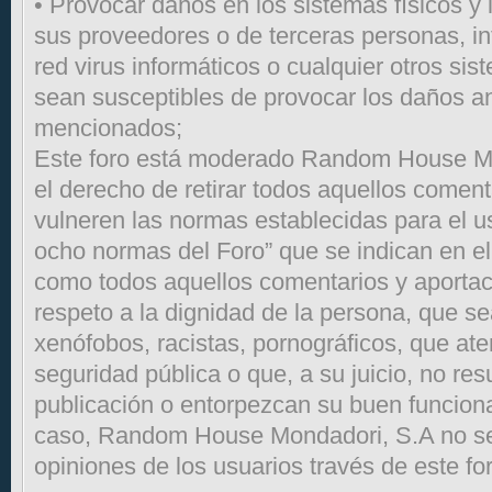
• Provocar daños en los sistemas físicos y 
sus proveedores o de terceras personas, int
red virus informáticos o cualquier otros sis
sean susceptibles de provocar los daños a
mencionados;
Este foro está moderado Random House Mo
el derecho de retirar todos aquellos comen
vulneren las normas establecidas para el us
ocho normas del Foro” que se indican en el
como todos aquellos comentarios y aportac
respeto a la dignidad de la persona, que se
xenófobos, racistas, pornográficos, que ate
seguridad pública o que, a su juicio, no re
publicación o entorpezcan su buen funcion
caso, Random House Mondadori, S.A no se
opiniones de los usuarios través de este fo